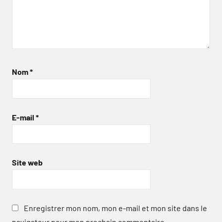
Nom
*
E-mail
*
Site web
Enregistrer mon nom, mon e-mail et mon site dans le
navigateur pour mon prochain commentaire.