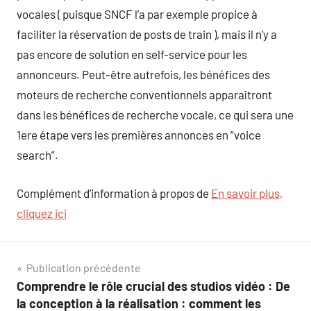
vocales ( puisque SNCF l’a par exemple propice à
faciliter la réservation de posts de train ), mais il n’y a
pas encore de solution en self-service pour les
annonceurs. Peut-être autrefois, les bénéfices des
moteurs de recherche conventionnels apparaîtront
dans les bénéfices de recherche vocale, ce qui sera une
1ere étape vers les premières annonces en “voice
search”.
Complément d’information à propos de
En savoir plus,
cliquez ici
Navigation
Publication précédente
Comprendre le rôle crucial des studios vidéo : De
de
la conception à la réalisation : comment les