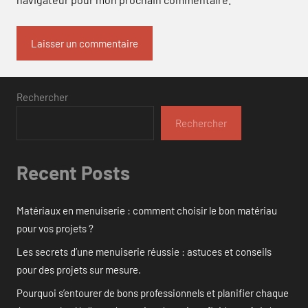
Rechercher
Rechercher
Recent Posts
Matériaux en menuiserie : comment choisir le bon matériau
pour vos projets ?
Les secrets d’une menuiserie réussie : astuces et conseils
pour des projets sur mesure.
Pourquoi s’entourer de bons professionnels et planifier chaque