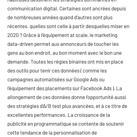
communication digital. Certaines sont ancrées depuis
de nombreuses années quand d’autres sont plus
récentes. quelles sont celle à partir desquelles miser en
2020 ? Grâce à l’équipement at scale, le marketing
data-driven permet aux annonceurs de toucher les
gens au bon endroit, au bon moment avec le bon une
demande. Toutes les régies binaires ont mis en place
des outils pour tenir ces données ( comme les
campagnes automatisées sur Google Ads ou
l’équipement des placements sur Facebook Ads ). La
allongement de ces données donne l’opportunité aussi
des stratégies d’A/B test plus avancées, et à ce titre de
excellentes performances. La croissance de la
publicité en programmatique se contente de soutenir
cette tendance de la personnalisation de