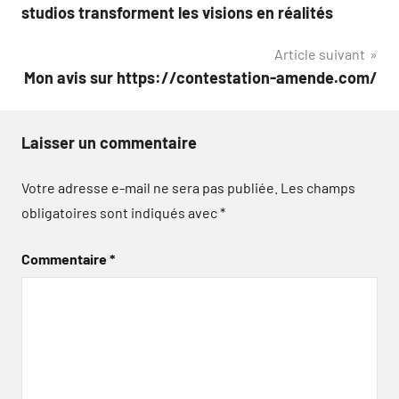
l’article
studios transforment les visions en réalités
Article suivant
Mon avis sur https://contestation-amende.com/
Laisser un commentaire
Votre adresse e-mail ne sera pas publiée.
Les champs
obligatoires sont indiqués avec
*
Commentaire
*