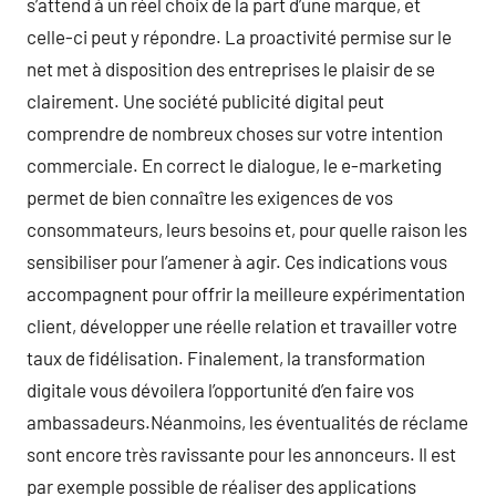
s’attend à un réel choix de la part d’une marque, et
celle-ci peut y répondre. La proactivité permise sur le
net met à disposition des entreprises le plaisir de se
clairement. Une société publicité digital peut
comprendre de nombreux choses sur votre intention
commerciale. En correct le dialogue, le e-marketing
permet de bien connaître les exigences de vos
consommateurs, leurs besoins et, pour quelle raison les
sensibiliser pour l’amener à agir. Ces indications vous
accompagnent pour offrir la meilleure expérimentation
client, développer une réelle relation et travailler votre
taux de fidélisation. Finalement, la transformation
digitale vous dévoilera l’opportunité d’en faire vos
ambassadeurs.Néanmoins, les éventualités de réclame
sont encore très ravissante pour les annonceurs. Il est
par exemple possible de réaliser des applications