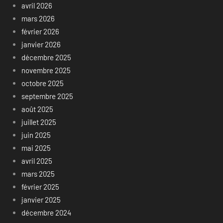
avril 2026
mars 2026
février 2026
janvier 2026
décembre 2025
novembre 2025
octobre 2025
septembre 2025
août 2025
juillet 2025
juin 2025
mai 2025
avril 2025
mars 2025
février 2025
janvier 2025
décembre 2024