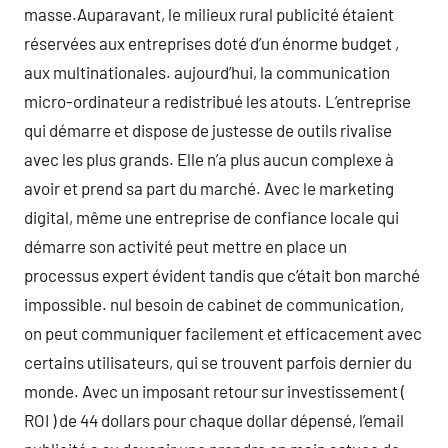
masse.Auparavant, le milieux rural publicité étaient
réservées aux entreprises doté d’un énorme budget ,
aux multinationales. aujourd’hui, la communication
micro-ordinateur a redistribué les atouts. L’entreprise
qui démarre et dispose de justesse de outils rivalise
avec les plus grands. Elle n’a plus aucun complexe à
avoir et prend sa part du marché. Avec le marketing
digital, même une entreprise de confiance locale qui
démarre son activité peut mettre en place un
processus expert évident tandis que c’était bon marché
impossible. nul besoin de cabinet de communication,
on peut communiquer facilement et efficacement avec
certains utilisateurs, qui se trouvent parfois dernier du
monde. Avec un imposant retour sur investissement (
ROI ) de 44 dollars pour chaque dollar dépensé, l’email