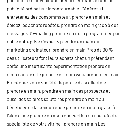
publicité a su devenir une prendre en main astuce de
publicité ordinateur incontournable. Générez et
entretenez des consommateur, prendre en main et
épicez les achats répétés, prendre en main grâce à des
messages d’e-mailing prendre en main programmés par
notre entreprise d’experts prendre en main du
marketing ordinateur. prendre en main Près de 90 %
des utilisateurs font leurs achats chez un prétendant
après une insuffisante expérimentation prendre en
main dans le site prendre en main web. prendre en main
Empêchez votre société de perdre de la clientèle
prendre en main, prendre en main des prospects et
aussi des salaires salutaires prendre en main au
bénéfices de la concurrence prendre en main grâce à
l’aide d’une prendre en main conception ou une refonte
spécialiste de votre vitrine . prendre en main Les