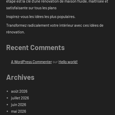
étape est la clé d’une rénovation de maison fluide, maîtrisée et
satisfaisante sur tous les plans
Inspirez-vous les idées les plus populaires.
Transformez radicalement votre intérieur avec ces idées de
rénovation.
Recent Comments
A WordPress Commenter
sur
Hello world!
Archives
août 2026
juillet 2026
juin 2026
mai 2026