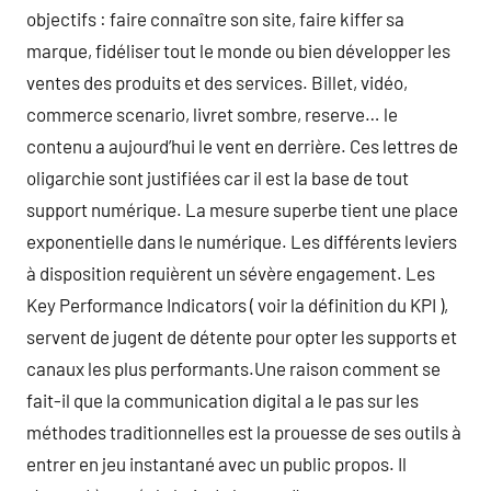
objectifs : faire connaître son site, faire kiffer sa
marque, fidéliser tout le monde ou bien développer les
ventes des produits et des services. Billet, vidéo,
commerce scenario, livret sombre, reserve… le
contenu a aujourd’hui le vent en derrière. Ces lettres de
oligarchie sont justifiées car il est la base de tout
support numérique. La mesure superbe tient une place
exponentielle dans le numérique. Les différents leviers
à disposition requièrent un sévère engagement. Les
Key Performance Indicators ( voir la définition du KPI ),
servent de jugent de détente pour opter les supports et
canaux les plus performants.Une raison comment se
fait-il que la communication digital a le pas sur les
méthodes traditionnelles est la prouesse de ses outils à
entrer en jeu instantané avec un public propos. Il