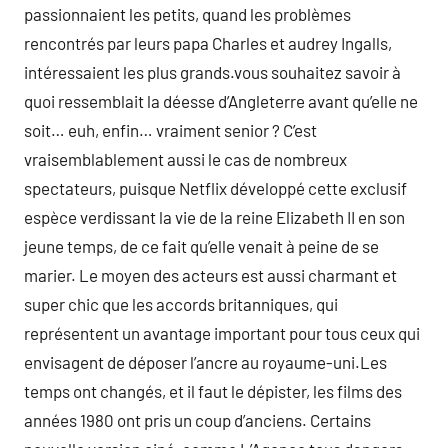
passionnaient les petits, quand les problèmes
rencontrés par leurs papa Charles et audrey Ingalls,
intéressaient les plus grands.vous souhaitez savoir à
quoi ressemblait la déesse d’Angleterre avant qu’elle ne
soit… euh, enfin… vraiment senior ? C’est
vraisemblablement aussi le cas de nombreux
spectateurs, puisque Netflix développé cette exclusif
espèce verdissant la vie de la reine Elizabeth II en son
jeune temps, de ce fait qu’elle venait à peine de se
marier. Le moyen des acteurs est aussi charmant et
super chic que les accords britanniques, qui
représentent un avantage important pour tous ceux qui
envisagent de déposer l’ancre au royaume-uni.Les
temps ont changés, et il faut le dépister, les films des
années 1980 ont pris un coup d’anciens. Certains