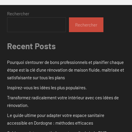
Rechercher
Rechercher
Recent Posts
Pourquoi s’entourer de bons professionnels et planifier chaque
étape est la clé d’une rénovation de maison fluide, maîtrisée et
satisfaisante sur tous les plans
Inspirez-vous les idées les plus populaires.
Transformez radicalement votre intérieur avec ces idées de
rénovation.
Le guide ultime pour adapter votre espace sanitaire
accessible en Dordogne : méthodes efficaces