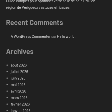
Guide complet pour optimiser votre salle de bain PMR en
région de Périgueux : astuces efficaces
Recent Comments
A WordPress Commenter
sur
Hello world!
Archives
août 2026
juillet 2026
juin 2026
mai 2026
avril 2026
mars 2026
février 2026
janvier 2026