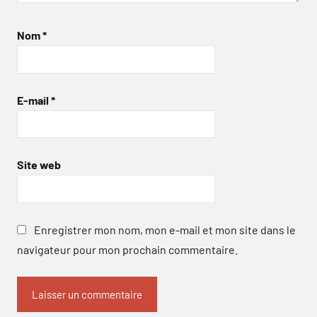
Nom
*
E-mail
*
Site web
Enregistrer mon nom, mon e-mail et mon site dans le
navigateur pour mon prochain commentaire.