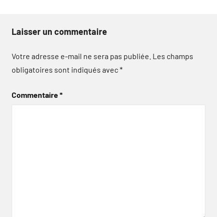
Laisser un commentaire
Votre adresse e-mail ne sera pas publiée.
Les champs
obligatoires sont indiqués avec
*
Commentaire
*