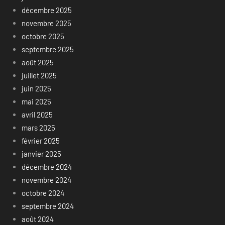
décembre 2025
novembre 2025
octobre 2025
septembre 2025
août 2025
juillet 2025
juin 2025
mai 2025
avril 2025
mars 2025
février 2025
janvier 2025
décembre 2024
novembre 2024
octobre 2024
septembre 2024
août 2024