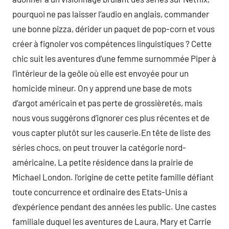
pourquoi ne pas laisser l’audio en anglais, commander
une bonne pizza, dérider un paquet de pop-corn et vous
créer à fignoler vos compétences linguistiques ? Cette
chic suit les aventures d’une femme surnommée Piper à
l’intérieur de la geôle où elle est envoyée pour un
homicide mineur. On y apprend une base de mots
d’argot américain et pas perte de grossièretés, mais
nous vous suggérons d’ignorer ces plus récentes et de
vous capter plutôt sur les causerie.En tête de liste des
séries chocs, on peut trouver la catégorie nord-
américaine, La petite résidence dans la prairie de
Michael London. l’origine de cette petite famille défiant
toute concurrence et ordinaire des Etats-Unis a
d’expérience pendant des années les public. Une castes
familiale duquel les aventures de Laura, Mary et Carrie