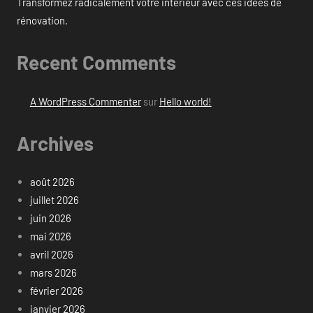
Transformez radicalement votre intérieur avec ces idées de
rénovation.
Recent Comments
A WordPress Commenter
sur
Hello world!
Archives
août 2026
juillet 2026
juin 2026
mai 2026
avril 2026
mars 2026
février 2026
janvier 2026