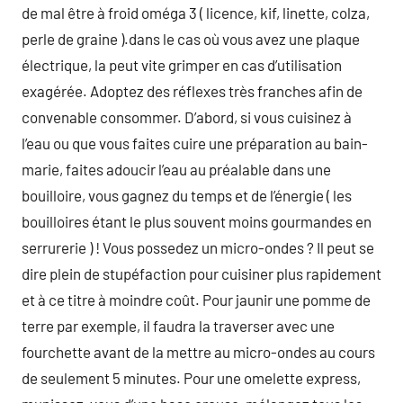
de mal être à froid oméga 3 ( licence, kif, linette, colza,
perle de graine ).dans le cas où vous avez une plaque
électrique, la peut vite grimper en cas d’utilisation
exagérée. Adoptez des réflexes très franches afin de
convenable consommer. D’abord, si vous cuisinez à
l’eau ou que vous faites cuire une préparation au bain-
marie, faites adoucir l’eau au préalable dans une
bouilloire, vous gagnez du temps et de l’énergie ( les
bouilloires étant le plus souvent moins gourmandes en
serrurerie ) ! Vous possedez un micro-ondes ? Il peut se
dire plein de stupéfaction pour cuisiner plus rapidement
et à ce titre à moindre coût. Pour jaunir une pomme de
terre par exemple, il faudra la traverser avec une
fourchette avant de la mettre au micro-ondes au cours
de seulement 5 minutes. Pour une omelette express,