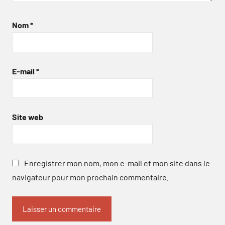
Nom
*
E-mail
*
Site web
Enregistrer mon nom, mon e-mail et mon site dans le
navigateur pour mon prochain commentaire.