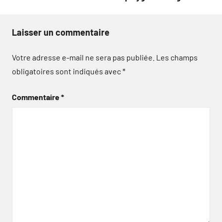
Laisser un commentaire
Votre adresse e-mail ne sera pas publiée.
Les champs
obligatoires sont indiqués avec
*
Commentaire
*