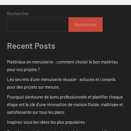
Rechercher
Rechercher
Recent Posts
Matériaux en menuiserie : comment choisir le bon matériau
pour vos projets ?
Les secrets d’une menuiserie réussie : astuces et conseils
pour des projets sur mesure.
Pourquoi s’entourer de bons professionnels et planifier chaque
étape est la clé d’une rénovation de maison fluide, maîtrisée et
satisfaisante sur tous les plans
Inspirez-vous les idées les plus populaires.