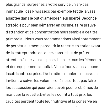
plus grands, surprenez à votre service un en-cas
immaculé ( des kiwis secs par exemple ) et de la vase
adaptée dans le but d?améliorer leur liberté.Seconde
stratégie pour bien démarrer en cuisine, faire preuve
d’attention et de concentration nous semble à ce titre
primordial. Nous vous recommandons ainsi notamment
de perpétuellement parcourir la recette en entier avant
de la entreprendre de, et ce, dans le but de prêter
attention à que vous disposez bien de tous les éléments
et des équipements capital. Vous n’aurez ainsi aucune
insuffisante surprise. De la même manière, nous vous
invitons à suivre les volumes et à ne surtout pas faire
les succession qui pourraient avoir pour problèmes de
manquer la recette.Évitez les confit à tout prix, les
crudités perdent toute leur nutritive et la conserve en