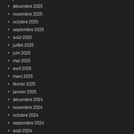
décembre 2025
novembre 2025
octobre 2025
septembre 2025
août 2025
juillet 2025
juin 2025
mai 2025
avril 2025
mars 2025
février 2025
janvier 2025
décembre 2024
novembre 2024
octobre 2024
septembre 2024
août 2024