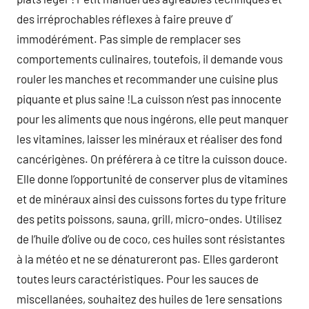
des irréprochables réflexes à faire preuve d’
immodérément. Pas simple de remplacer ses
comportements culinaires, toutefois, il demande vous
rouler les manches et recommander une cuisine plus
piquante et plus saine !La cuisson n’est pas innocente
pour les aliments que nous ingérons, elle peut manquer
les vitamines, laisser les minéraux et réaliser des fond
cancérigènes. On préférera à ce titre la cuisson douce.
Elle donne l’opportunité de conserver plus de vitamines
et de minéraux ainsi des cuissons fortes du type friture
des petits poissons, sauna, grill, micro-ondes. Utilisez
de l’huile d’olive ou de coco, ces huiles sont résistantes
à la météo et ne se dénatureront pas. Elles garderont
toutes leurs caractéristiques. Pour les sauces de
miscellanées, souhaitez des huiles de 1ere sensations