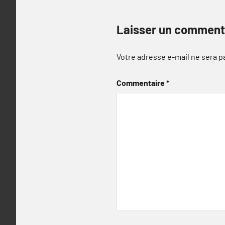
Laisser un comment
Votre adresse e-mail ne sera p
Commentaire
*