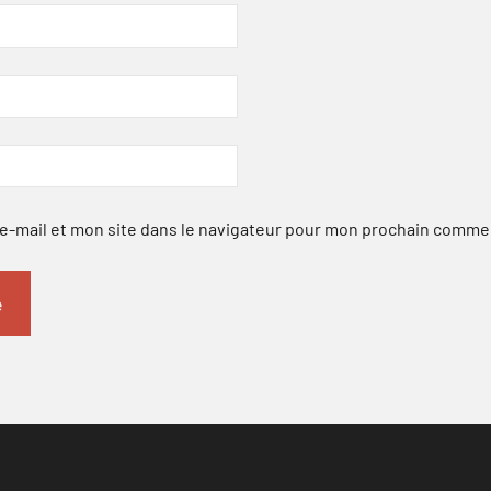
-mail et mon site dans le navigateur pour mon prochain comme