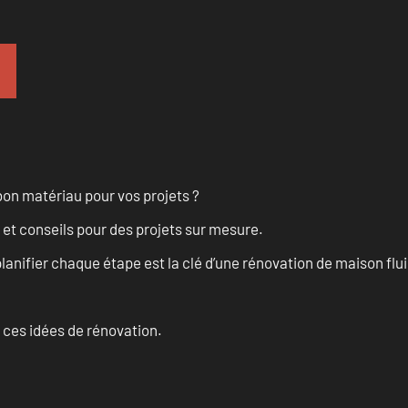
on matériau pour vos projets ?
 et conseils pour des projets sur mesure.
anifier chaque étape est la clé d’une rénovation de maison fluid
 ces idées de rénovation.