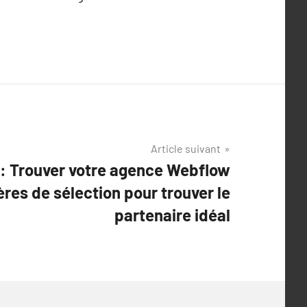
Article suivant
x : Trouver votre agence Webflow
tères de sélection pour trouver le
partenaire idéal