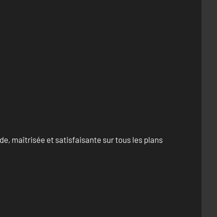
e, maîtrisée et satisfaisante sur tous les plans