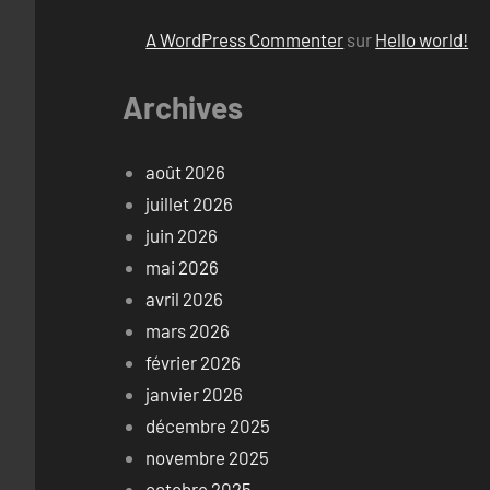
A WordPress Commenter
sur
Hello world!
Archives
août 2026
juillet 2026
juin 2026
mai 2026
avril 2026
mars 2026
février 2026
janvier 2026
décembre 2025
novembre 2025
octobre 2025