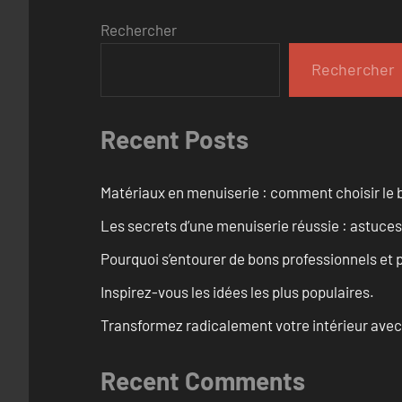
Rechercher
Rechercher
Recent Posts
Matériaux en menuiserie : comment choisir le b
Les secrets d’une menuiserie réussie : astuces
Pourquoi s’entourer de bons professionnels et pl
Inspirez-vous les idées les plus populaires.
Transformez radicalement votre intérieur avec
Recent Comments