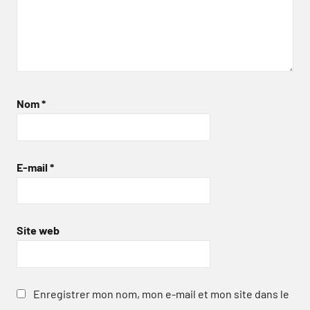
Nom
*
E-mail
*
Site web
Enregistrer mon nom, mon e-mail et mon site dans le