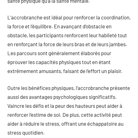
santé physique qu’à la santé mentale.
L’accrobranche est idéal pour renforcer la coordination,
la force et l’équilibre. En avançant d’obstacle en
obstacle, les participants renforcent leur habileté tout
en renforçant la force de leurs bras et de leurs jambes.
Les parcours sont généralement élaborés pour
éprouver les capacités physiques tout en étant
extrêmement amusants, faisant de l’effort un plaisir.
Outre les bénéfices physiques, l’accrobranche présente
aussi des avantages psychologiques significatifs.
Vaincre les défis et la peur des hauteurs peut aider à
renforcer l’estime de soi. De plus, cette activité peut
aider à réduire le stress, offrant une échappatoire au
stress quotidien.