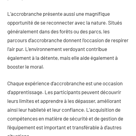
L’accrobranche présente aussi une magnifique
opportunité de se reconnecter avec la nature. Situés
généralement dans des forêts ou des parcs, les
parcours d’accrobranche donnent l’occasion de respirer
l’air pur. L’environnement verdoyant contribue
également à la détente, mais elle aide également à
booster le moral.
Chaque expérience d’accrobranche est une occasion
d’apprentissage. Les participants peuvent découvrir
leurs limites et apprendre à les dépasser, améliorant
ainsi leur habileté et leur confiance. L’acquisition de
compétences en matière de sécurité et de gestion de
l’équipement est important et transférable à d’autres
situations.