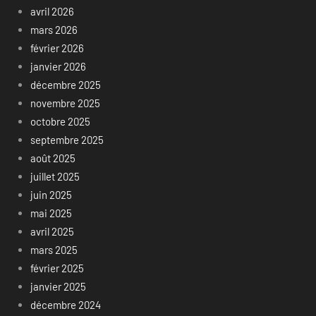
avril 2026
mars 2026
février 2026
janvier 2026
décembre 2025
novembre 2025
octobre 2025
septembre 2025
août 2025
juillet 2025
juin 2025
mai 2025
avril 2025
mars 2025
février 2025
janvier 2025
décembre 2024