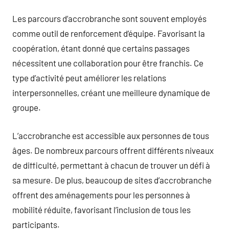
Les parcours d’accrobranche sont souvent employés
comme outil de renforcement d’équipe. Favorisant la
coopération, étant donné que certains passages
nécessitent une collaboration pour être franchis. Ce
type d’activité peut améliorer les relations
interpersonnelles, créant une meilleure dynamique de
groupe.
L’accrobranche est accessible aux personnes de tous
âges. De nombreux parcours offrent différents niveaux
de difficulté, permettant à chacun de trouver un défi à
sa mesure. De plus, beaucoup de sites d’accrobranche
offrent des aménagements pour les personnes à
mobilité réduite, favorisant l’inclusion de tous les
participants.