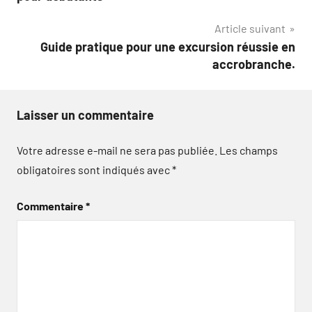
l’article
Article suivant
Guide pratique pour une excursion réussie en
accrobranche.
Laisser un commentaire
Votre adresse e-mail ne sera pas publiée.
Les champs
obligatoires sont indiqués avec
*
Commentaire
*