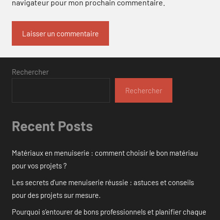
navigateur pour mon prochain commentaire.
Rechercher
Rechercher
Recent Posts
Matériaux en menuiserie : comment choisir le bon matériau
pour vos projets ?
Les secrets d’une menuiserie réussie : astuces et conseils
pour des projets sur mesure.
Pourquoi s’entourer de bons professionnels et planifier chaque