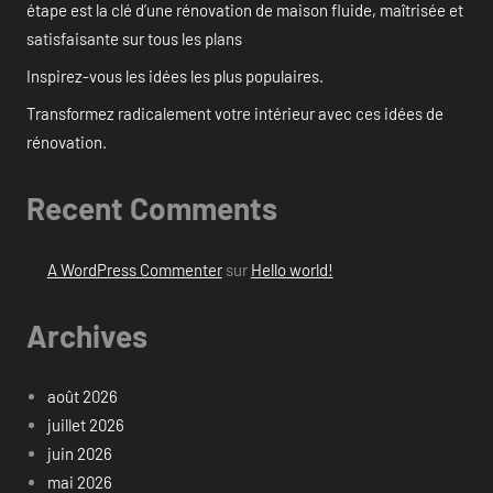
étape est la clé d’une rénovation de maison fluide, maîtrisée et
satisfaisante sur tous les plans
Inspirez-vous les idées les plus populaires.
Transformez radicalement votre intérieur avec ces idées de
rénovation.
Recent Comments
A WordPress Commenter
sur
Hello world!
Archives
août 2026
juillet 2026
juin 2026
mai 2026