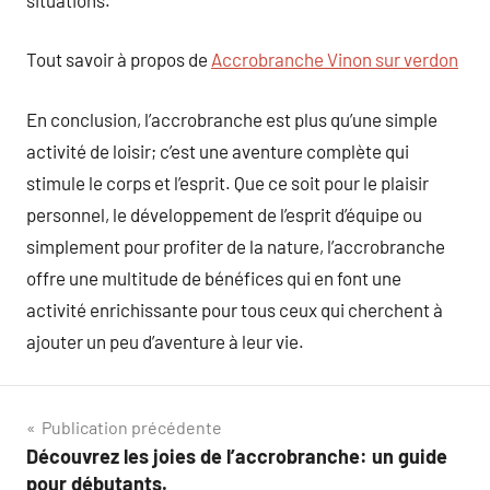
Tout savoir à propos de
Accrobranche Vinon sur verdon
En conclusion, l’accrobranche est plus qu’une simple
activité de loisir; c’est une aventure complète qui
stimule le corps et l’esprit. Que ce soit pour le plaisir
personnel, le développement de l’esprit d’équipe ou
simplement pour profiter de la nature, l’accrobranche
offre une multitude de bénéfices qui en font une
activité enrichissante pour tous ceux qui cherchent à
ajouter un peu d’aventure à leur vie.
Navigation
Publication précédente
Découvrez les joies de l’accrobranche: un guide
de
pour débutants.