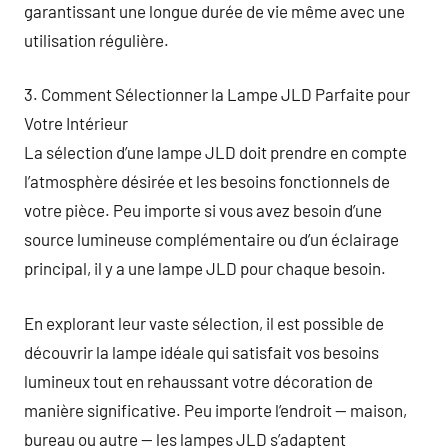
garantissant une longue durée de vie même avec une
utilisation régulière.
3. Comment Sélectionner la Lampe JLD Parfaite pour
Votre Intérieur
La sélection d’une lampe JLD doit prendre en compte
l’atmosphère désirée et les besoins fonctionnels de
votre pièce. Peu importe si vous avez besoin d’une
source lumineuse complémentaire ou d’un éclairage
principal, il y a une lampe JLD pour chaque besoin.
En explorant leur vaste sélection, il est possible de
découvrir la lampe idéale qui satisfait vos besoins
lumineux tout en rehaussant votre décoration de
manière significative. Peu importe l’endroit — maison,
bureau ou autre — les lampes JLD s’adaptent