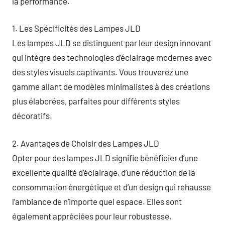
la performance.
1. Les Spécificités des Lampes JLD
Les lampes JLD se distinguent par leur design innovant
qui intègre des technologies d’éclairage modernes avec
des styles visuels captivants. Vous trouverez une
gamme allant de modèles minimalistes à des créations
plus élaborées, parfaites pour différents styles
décoratifs.
2. Avantages de Choisir des Lampes JLD
Opter pour des lampes JLD signifie bénéficier d’une
excellente qualité d’éclairage, d’une réduction de la
consommation énergétique et d’un design qui rehausse
l’ambiance de n’importe quel espace. Elles sont
également appréciées pour leur robustesse,