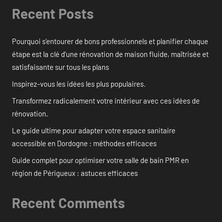
Recent Posts
Pourquoi s’entourer de bons professionnels et planifier chaque
étape est la clé d’une rénovation de maison fluide, maîtrisée et
satisfaisante sur tous les plans
Inspirez-vous les idées les plus populaires.
Transformez radicalement votre intérieur avec ces idées de
rénovation.
Le guide ultime pour adapter votre espace sanitaire
accessible en Dordogne : méthodes efficaces
Guide complet pour optimiser votre salle de bain PMR en
région de Périgueux : astuces efficaces
Recent Comments