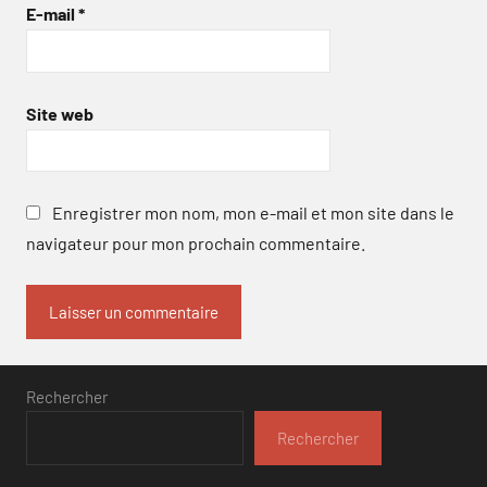
E-mail
*
Site web
Enregistrer mon nom, mon e-mail et mon site dans le
navigateur pour mon prochain commentaire.
Rechercher
Rechercher