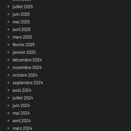
juillet 2025
juin 2025
mai 2025
avril 2025
mars 2025
février 2025
janvier 2025
décembre 2024
novembre 2024
octobre 2024
septembre 2024
août 2024
juillet 2024
juin 2024
mai 2024
avril 2024
mars 2024