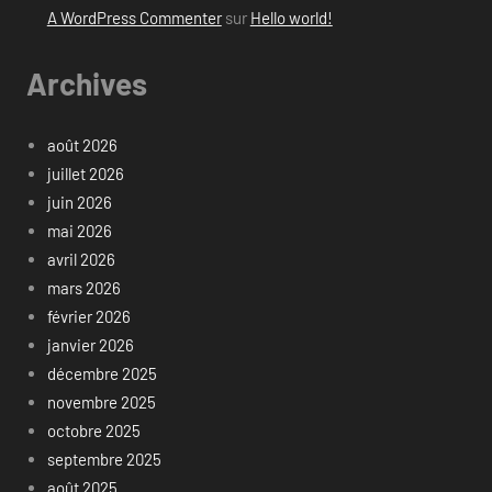
A WordPress Commenter
sur
Hello world!
Archives
août 2026
juillet 2026
juin 2026
mai 2026
avril 2026
mars 2026
février 2026
janvier 2026
décembre 2025
novembre 2025
octobre 2025
septembre 2025
août 2025