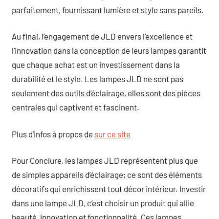
parfaitement, fournissant lumière et style sans pareils.
Au final, l’engagement de JLD envers l’excellence et
l’innovation dans la conception de leurs lampes garantit
que chaque achat est un investissement dans la
durabilité et le style. Les lampes JLD ne sont pas
seulement des outils d’éclairage, elles sont des pièces
centrales qui captivent et fascinent.
Plus d’infos à propos de
sur ce site
Pour Conclure, les lampes JLD représentent plus que
de simples appareils d’éclairage; ce sont des éléments
décoratifs qui enrichissent tout décor intérieur. Investir
dans une lampe JLD, c’est choisir un produit qui allie
beauté, innovation et fonctionnalité. Ces lampes