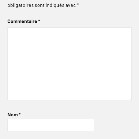
obligatoires sont indiqués avec
*
Commentaire
*
Nom
*