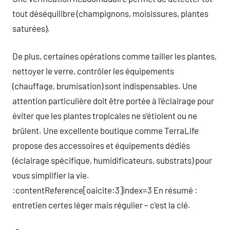
tout déséquilibre (champignons, moisissures, plantes
saturées).
De plus, certaines opérations comme tailler les plantes,
nettoyer le verre, contrôler les équipements
(chauffage, brumisation) sont indispensables. Une
attention particulière doit être portée à l’éclairage pour
éviter que les plantes tropicales ne s’étiolent ou ne
brûlent. Une excellente boutique comme TerraLife
propose des accessoires et équipements dédiés
(éclairage spécifique, humidificateurs, substrats) pour
vous simplifier la vie.
:contentReference[oaicite:3]index=3 En résumé :
entretien certes léger mais régulier – c’est la clé.