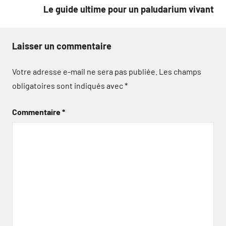
l’article
Le guide ultime pour un paludarium vivant
Laisser un commentaire
Votre adresse e-mail ne sera pas publiée.
Les champs
obligatoires sont indiqués avec
*
Commentaire
*