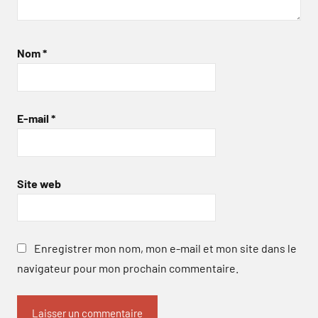
Nom
*
E-mail
*
Site web
Enregistrer mon nom, mon e-mail et mon site dans le
navigateur pour mon prochain commentaire.