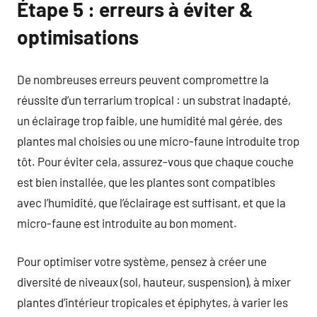
Étape 5 : erreurs à éviter &
optimisations
De nombreuses erreurs peuvent compromettre la
réussite d’un terrarium tropical : un substrat inadapté,
un éclairage trop faible, une humidité mal gérée, des
plantes mal choisies ou une micro-faune introduite trop
tôt. Pour éviter cela, assurez-vous que chaque couche
est bien installée, que les plantes sont compatibles
avec l’humidité, que l’éclairage est suffisant, et que la
micro-faune est introduite au bon moment.
Pour optimiser votre système, pensez à créer une
diversité de niveaux (sol, hauteur, suspension), à mixer
plantes d’intérieur tropicales et épiphytes, à varier les