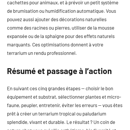
cachettes pour animaux, et à prévoir un petit système
de brumisation ou humidification automatique. Vous
pouvez aussi ajouter des décorations naturelles
comme des racines ou pierres, utiliser de la mousse
expansée ou de la sphaigne pour des effets naturels
marquants. Ces optimisations donnent à votre
terrarium un rendu professionnel.
Résumé et passage à l’action
En suivant ces cinq grandes étapes — choisir le bon
équipement et substrat, sélectionner plantes et micro-
faune, peupler, entretenir, éviter les erreurs — vous êtes
prêt à créer un terrarium tropical ou paludarium
splendide, vivant et durable. Le résultat ? Un coin de