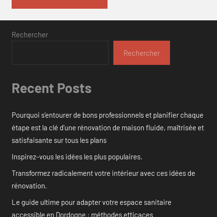
Rechercher
Rechercher
Recent Posts
Pourquoi s’entourer de bons professionnels et planifier chaque
étape est la clé d’une rénovation de maison fluide, maîtrisée et
satisfaisante sur tous les plans
Inspirez-vous les idées les plus populaires.
Transformez radicalement votre intérieur avec ces idées de
rénovation.
Le guide ultime pour adapter votre espace sanitaire
accessible en Dordogne : méthodes efficaces