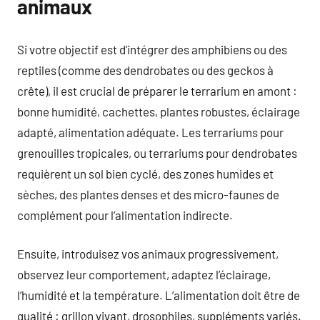
animaux
Si votre objectif est d’intégrer des amphibiens ou des
reptiles (comme des dendrobates ou des geckos à
crête), il est crucial de préparer le terrarium en amont :
bonne humidité, cachettes, plantes robustes, éclairage
adapté, alimentation adéquate. Les terrariums pour
grenouilles tropicales, ou terrariums pour dendrobates
requièrent un sol bien cyclé, des zones humides et
sèches, des plantes denses et des micro-faunes de
complément pour l’alimentation indirecte.
Ensuite, introduisez vos animaux progressivement,
observez leur comportement, adaptez l’éclairage,
l’humidité et la température. L’alimentation doit être de
qualité : grillon vivant, drosophiles, suppléments variés.