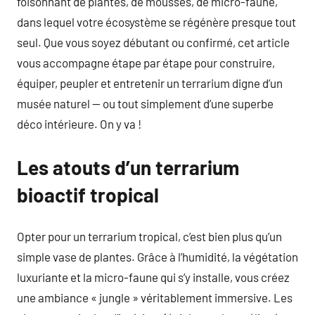
foisonnant de plantes, de mousses, de micro-faune,
dans lequel votre écosystème se régénère presque tout
seul. Que vous soyez débutant ou confirmé, cet article
vous accompagne étape par étape pour construire,
équiper, peupler et entretenir un terrarium digne d’un
musée naturel — ou tout simplement d’une superbe
déco intérieure. On y va !
Les atouts d’un terrarium
bioactif tropical
Opter pour un terrarium tropical, c’est bien plus qu’un
simple vase de plantes. Grâce à l’humidité, la végétation
luxuriante et la micro-faune qui s’y installe, vous créez
une ambiance « jungle » véritablement immersive. Les