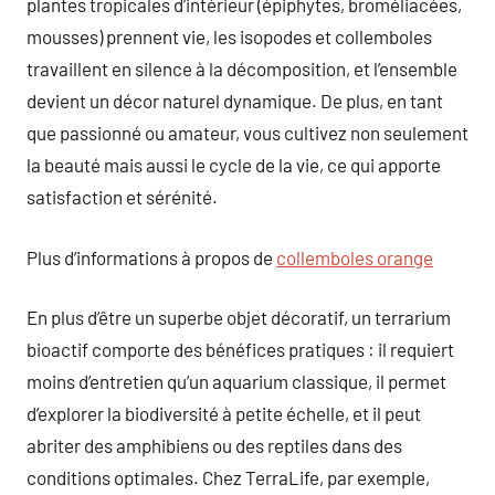
plantes tropicales d’intérieur (épiphytes, broméliacées,
mousses) prennent vie, les isopodes et collemboles
travaillent en silence à la décomposition, et l’ensemble
devient un décor naturel dynamique. De plus, en tant
que passionné ou amateur, vous cultivez non seulement
la beauté mais aussi le cycle de la vie, ce qui apporte
satisfaction et sérénité.
Plus d’informations à propos de
collemboles orange
En plus d’être un superbe objet décoratif, un terrarium
bioactif comporte des bénéfices pratiques : il requiert
moins d’entretien qu’un aquarium classique, il permet
d’explorer la biodiversité à petite échelle, et il peut
abriter des amphibiens ou des reptiles dans des
conditions optimales. Chez TerraLife, par exemple,