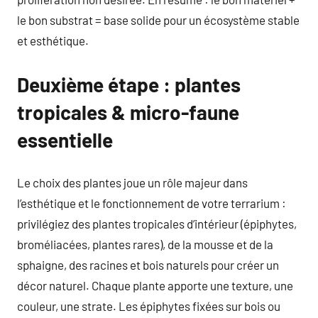
le bon substrat = base solide pour un écosystème stable
et esthétique.
Deuxième étape : plantes
tropicales & micro-faune
essentielle
Le choix des plantes joue un rôle majeur dans
l’esthétique et le fonctionnement de votre terrarium :
privilégiez des plantes tropicales d’intérieur (épiphytes,
broméliacées, plantes rares), de la mousse et de la
sphaigne, des racines et bois naturels pour créer un
décor naturel. Chaque plante apporte une texture, une
couleur, une strate. Les épiphytes fixées sur bois ou