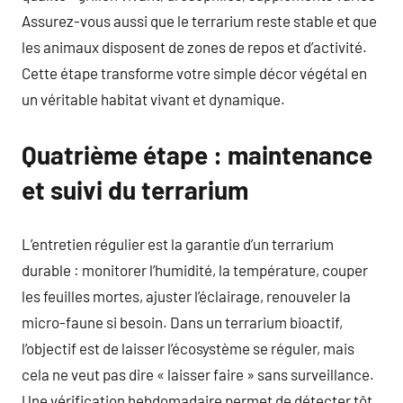
Assurez-vous aussi que le terrarium reste stable et que
les animaux disposent de zones de repos et d’activité.
Cette étape transforme votre simple décor végétal en
un véritable habitat vivant et dynamique.
Quatrième étape : maintenance
et suivi du terrarium
L’entretien régulier est la garantie d’un terrarium
durable : monitorer l’humidité, la température, couper
les feuilles mortes, ajuster l’éclairage, renouveler la
micro-faune si besoin. Dans un terrarium bioactif,
l’objectif est de laisser l’écosystème se réguler, mais
cela ne veut pas dire « laisser faire » sans surveillance.
Une vérification hebdomadaire permet de détecter tôt