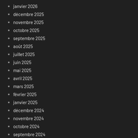
janvier 2026
décembre 2025
novembre 2025
octobre 2025
septembre 2025
août 2025
juillet 2025
juin 2025
mai 2025
avril 2025
mars 2025
février 2025
janvier 2025
décembre 2024
novembre 2024
octobre 2024
septembre 2024