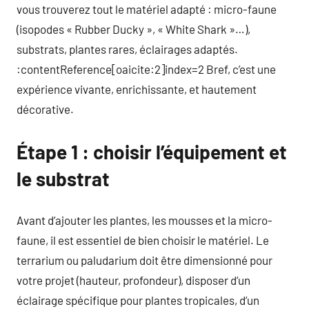
vous trouverez tout le matériel adapté : micro-faune
(isopodes « Rubber Ducky », « White Shark »…),
substrats, plantes rares, éclairages adaptés.
:contentReference[oaicite:2]index=2 Bref, c’est une
expérience vivante, enrichissante, et hautement
décorative.
Étape 1 : choisir l’équipement et
le substrat
Avant d’ajouter les plantes, les mousses et la micro-
faune, il est essentiel de bien choisir le matériel. Le
terrarium ou paludarium doit être dimensionné pour
votre projet (hauteur, profondeur), disposer d’un
éclairage spécifique pour plantes tropicales, d’un