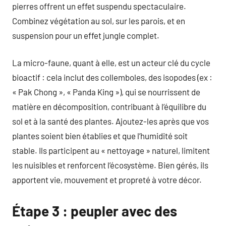
pierres offrent un effet suspendu spectaculaire.
Combinez végétation au sol, sur les parois, et en
suspension pour un effet jungle complet.
La micro-faune, quant à elle, est un acteur clé du cycle
bioactif : cela inclut des collemboles, des isopodes (ex :
« Pak Chong », « Panda King »), qui se nourrissent de
matière en décomposition, contribuant à l’équilibre du
sol et à la santé des plantes. Ajoutez-les après que vos
plantes soient bien établies et que l’humidité soit
stable. Ils participent au « nettoyage » naturel, limitent
les nuisibles et renforcent l’écosystème. Bien gérés, ils
apportent vie, mouvement et propreté à votre décor.
Étape 3 : peupler avec des