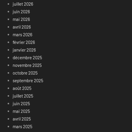
juillet 2026
juin 2026
mai 2026
avril 2026
mars 2026
février 2026
janvier 2026
décembre 2025
novembre 2025
octobre 2025
septembre 2025
août 2025
juillet 2025
juin 2025
mai 2025
avril 2025
mars 2025