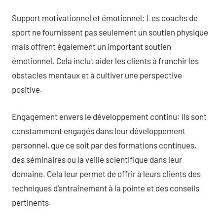
Support motivationnel et émotionnel: Les coachs de
sport ne fournissent pas seulement un soutien physique
mais offrent également un important soutien
émotionnel. Cela inclut aider les clients à franchir les
obstacles mentaux et à cultiver une perspective
positive.
Engagement envers le développement continu: Ils sont
constamment engagés dans leur développement
personnel, que ce soit par des formations continues,
des séminaires ou la veille scientifique dans leur
domaine. Cela leur permet de offrir à leurs clients des
techniques d’entraînement à la pointe et des conseils
pertinents.