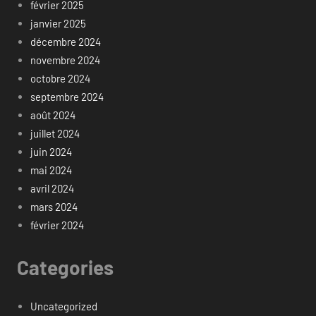
février 2025
janvier 2025
décembre 2024
novembre 2024
octobre 2024
septembre 2024
août 2024
juillet 2024
juin 2024
mai 2024
avril 2024
mars 2024
février 2024
Categories
Uncategorized