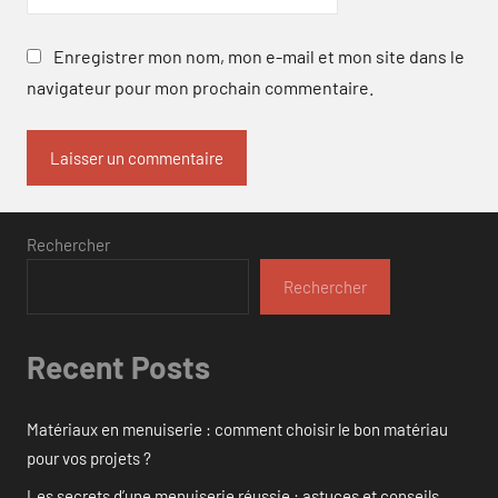
Enregistrer mon nom, mon e-mail et mon site dans le
navigateur pour mon prochain commentaire.
Rechercher
Rechercher
Recent Posts
Matériaux en menuiserie : comment choisir le bon matériau
pour vos projets ?
Les secrets d’une menuiserie réussie : astuces et conseils