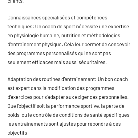
clients.
Connaissances spécialisées et compétences
techniques: Un coach de sport nécessite une expertise
en physiologie humaine, nutrition et méthodologies
d’entraînement physique. Cela leur permet de concevoir
des programmes personnalisés qui ne sont pas
seulement efficaces mais aussi sécuritaires.
Adaptation des routines d’entraînement: Un bon coach
est expert dans la modification des programmes
d’exercices pour s’adapter aux exigences personnelles.
Que l’objectif soit la performance sportive, la perte de
poids, ou le contrôle de conditions de santé spécifiques,
les entraînements sont ajustés pour répondre à ces
objectifs.