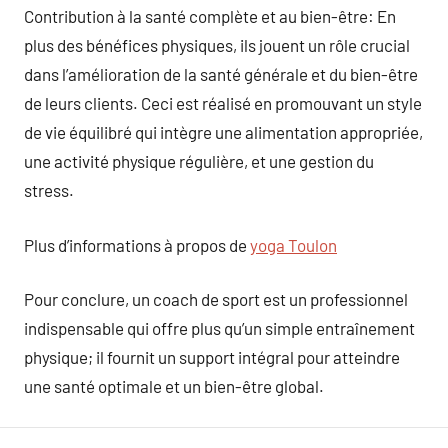
Contribution à la santé complète et au bien-être: En
plus des bénéfices physiques, ils jouent un rôle crucial
dans l’amélioration de la santé générale et du bien-être
de leurs clients. Ceci est réalisé en promouvant un style
de vie équilibré qui intègre une alimentation appropriée,
une activité physique régulière, et une gestion du
stress.
Plus d’informations à propos de
yoga Toulon
Pour conclure, un coach de sport est un professionnel
indispensable qui offre plus qu’un simple entraînement
physique; il fournit un support intégral pour atteindre
une santé optimale et un bien-être global.