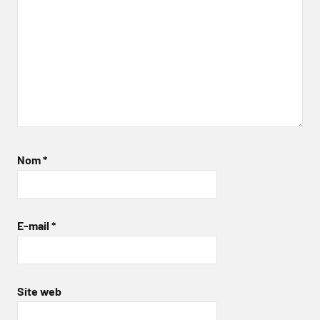
Nom
*
E-mail
*
Site web