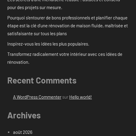
pour des projets sur mesure.
Pourquoi s’entourer de bons professionnels et planifier chaque
étape est la clé d’une rénovation de maison fluide, maîtrisée et
satisfaisante sur tous les plans
Inspirez-vous les idées les plus populaires.
Transformez radicalement votre intérieur avec ces idées de
rénovation.
Recent Comments
A WordPress Commenter
sur
Hello world!
Archives
août 2026