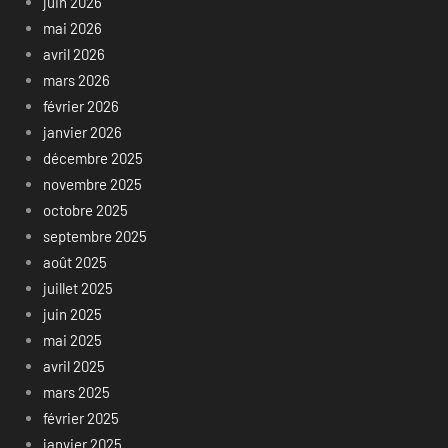
juin 2026
mai 2026
avril 2026
mars 2026
février 2026
janvier 2026
décembre 2025
novembre 2025
octobre 2025
septembre 2025
août 2025
juillet 2025
juin 2025
mai 2025
avril 2025
mars 2025
février 2025
janvier 2025