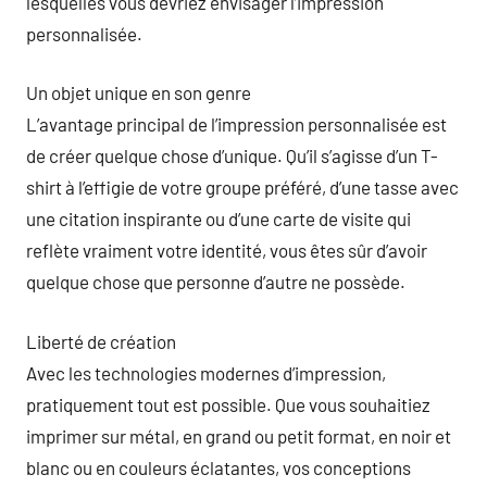
lesquelles vous devriez envisager l’impression
personnalisée.
Un objet unique en son genre
L’avantage principal de l’impression personnalisée est
de créer quelque chose d’unique. Qu’il s’agisse d’un T-
shirt à l’effigie de votre groupe préféré, d’une tasse avec
une citation inspirante ou d’une carte de visite qui
reflète vraiment votre identité, vous êtes sûr d’avoir
quelque chose que personne d’autre ne possède.
Liberté de création
Avec les technologies modernes d’impression,
pratiquement tout est possible. Que vous souhaitiez
imprimer sur métal, en grand ou petit format, en noir et
blanc ou en couleurs éclatantes, vos conceptions