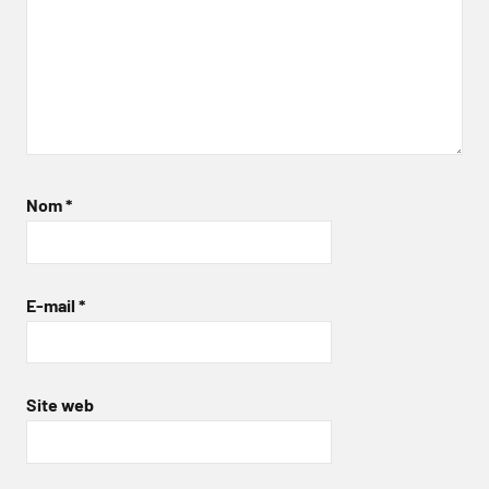
Nom
*
E-mail
*
Site web