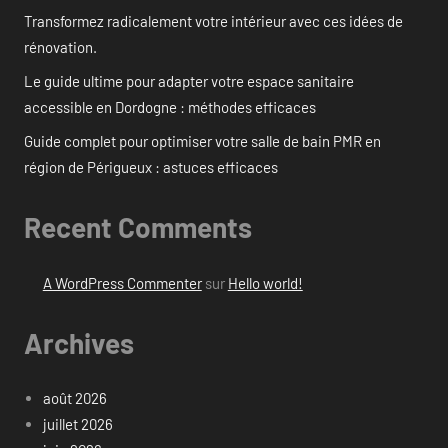
Transformez radicalement votre intérieur avec ces idées de
rénovation.
Le guide ultime pour adapter votre espace sanitaire
accessible en Dordogne : méthodes efficaces
Guide complet pour optimiser votre salle de bain PMR en
région de Périgueux : astuces efficaces
Recent Comments
A WordPress Commenter
sur
Hello world!
Archives
août 2026
juillet 2026