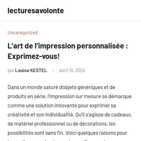
Aller
lecturesavolonte
au
contenu
Uncategorized
L’art de l’impression personnalisée :
Exprimez-vous!
par
Louise KESTEL
avril 19, 2024
Aucun
commentaire
Dans un monde saturé d’objets génériques et de
produits en série, l’impression sur mesure se démarque
comme une solution innovante pour exprimer sa
créativité et son individualité. Qu’il s’agisse de cadeaux,
de matériel professionnel ou de décorations, les
possibilités sont sans fin. Voici quelques raisons pour