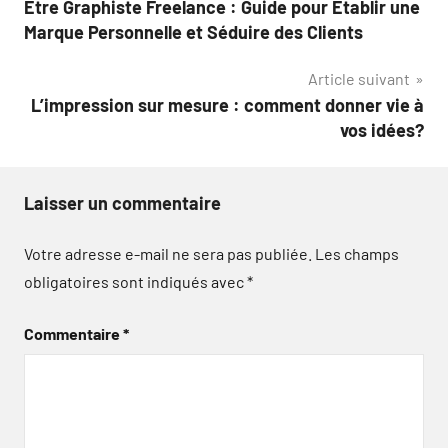
Être Graphiste Freelance : Guide pour Établir une
de
Marque Personnelle et Séduire des Clients
l’article
Article suivant
L’impression sur mesure : comment donner vie à
vos idées?
Laisser un commentaire
Votre adresse e-mail ne sera pas publiée.
Les champs
obligatoires sont indiqués avec
*
Commentaire
*