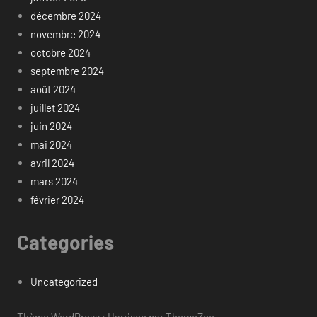
décembre 2024
novembre 2024
octobre 2024
septembre 2024
août 2024
juillet 2024
juin 2024
mai 2024
avril 2024
mars 2024
février 2024
Categories
Uncategorized
Thème WordPress : Harrison par ThemeZee.