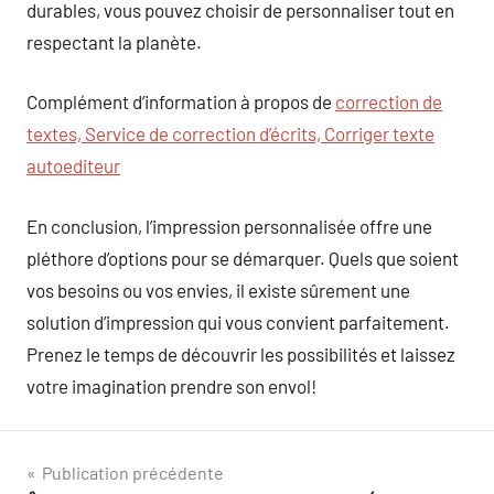
durables, vous pouvez choisir de personnaliser tout en
respectant la planète.
Complément d’information à propos de
correction de
textes, Service de correction d’écrits, Corriger texte
autoediteur
En conclusion, l’impression personnalisée offre une
pléthore d’options pour se démarquer. Quels que soient
vos besoins ou vos envies, il existe sûrement une
solution d’impression qui vous convient parfaitement.
Prenez le temps de découvrir les possibilités et laissez
votre imagination prendre son envol!
Navigation
Publication précédente