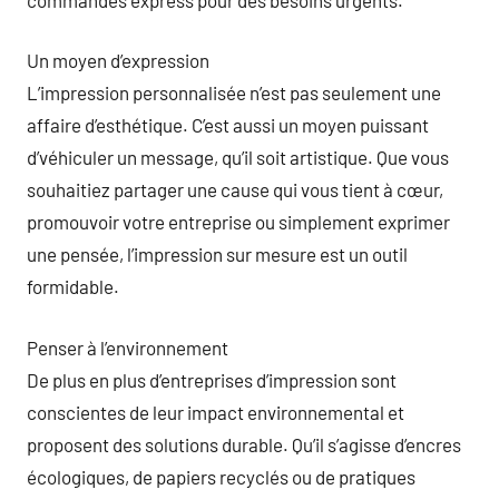
Un moyen d’expression
L’impression personnalisée n’est pas seulement une
affaire d’esthétique. C’est aussi un moyen puissant
d’véhiculer un message, qu’il soit artistique. Que vous
souhaitiez partager une cause qui vous tient à cœur,
promouvoir votre entreprise ou simplement exprimer
une pensée, l’impression sur mesure est un outil
formidable.
Penser à l’environnement
De plus en plus d’entreprises d’impression sont
conscientes de leur impact environnemental et
proposent des solutions durable. Qu’il s’agisse d’encres
écologiques, de papiers recyclés ou de pratiques