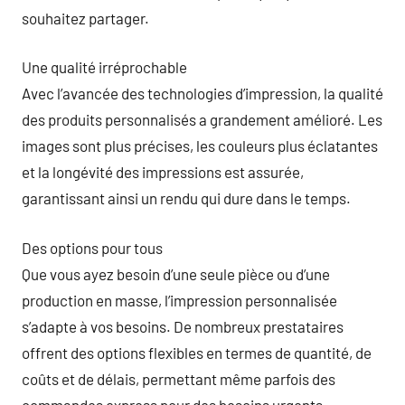
souhaitez partager.
Une qualité irréprochable
Avec l’avancée des technologies d’impression, la qualité
des produits personnalisés a grandement amélioré. Les
images sont plus précises, les couleurs plus éclatantes
et la longévité des impressions est assurée,
garantissant ainsi un rendu qui dure dans le temps.
Des options pour tous
Que vous ayez besoin d’une seule pièce ou d’une
production en masse, l’impression personnalisée
s’adapte à vos besoins. De nombreux prestataires
offrent des options flexibles en termes de quantité, de
coûts et de délais, permettant même parfois des
commandes express pour des besoins urgents.