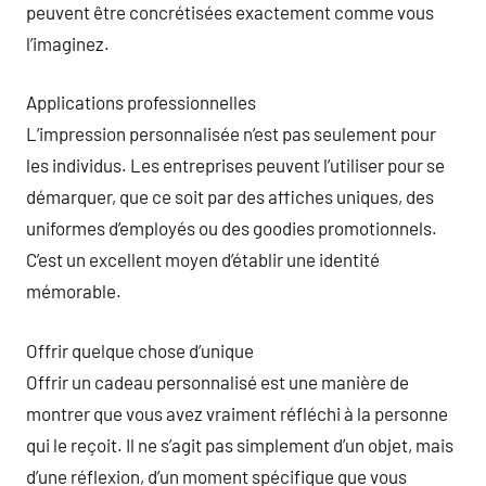
peuvent être concrétisées exactement comme vous
l’imaginez.
Applications professionnelles
L’impression personnalisée n’est pas seulement pour
les individus. Les entreprises peuvent l’utiliser pour se
démarquer, que ce soit par des affiches uniques, des
uniformes d’employés ou des goodies promotionnels.
C’est un excellent moyen d’établir une identité
mémorable.
Offrir quelque chose d’unique
Offrir un cadeau personnalisé est une manière de
montrer que vous avez vraiment réfléchi à la personne
qui le reçoit. Il ne s’agit pas simplement d’un objet, mais
d’une réflexion, d’un moment spécifique que vous