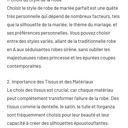
Choisir le style de robe de mariée parfait est une quête
très personnelle qui dépend de nombreux facteurs, tels
que la silhouette de la mariée, le thème du mariage, et
ses préférences personnelles. Vous pouvez choisir
entre des styles variés, allant de la traditionnelle robe
en A aux séduisantes robes sirène, sans oublier les
majestueuses robes princesse et les épurées coupes
contemporaines.
2. Importance des Tissus et des Matériaux
Le choix des tissus est crucial, car chaque matériau
peut complètement transformer l’allure de la robe. Des
tissus comme la dentelle, le satin, le tulle et l’organza
sont fréquemment choisis pour leur beauté et leur
capacité à créer des silhouettes époustouflantes.