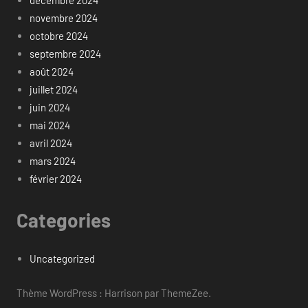
décembre 2024
novembre 2024
octobre 2024
septembre 2024
août 2024
juillet 2024
juin 2024
mai 2024
avril 2024
mars 2024
février 2024
Categories
Uncategorized
Thème WordPress : Harrison par ThemeZee.