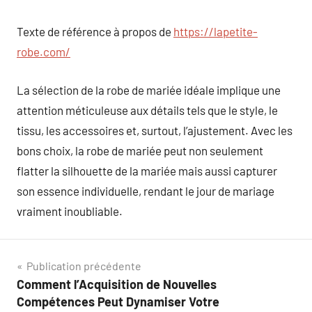
Texte de référence à propos de
https://lapetite-
robe.com/
La sélection de la robe de mariée idéale implique une
attention méticuleuse aux détails tels que le style, le
tissu, les accessoires et, surtout, l’ajustement. Avec les
bons choix, la robe de mariée peut non seulement
flatter la silhouette de la mariée mais aussi capturer
son essence individuelle, rendant le jour de mariage
vraiment inoubliable.
Navigation
Publication précédente
Comment l’Acquisition de Nouvelles
de
Compétences Peut Dynamiser Votre