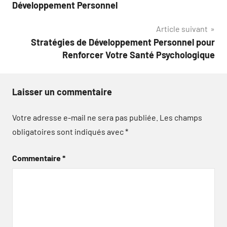
l’article
Développement Personnel
Article suivant
Stratégies de Développement Personnel pour
Renforcer Votre Santé Psychologique
Laisser un commentaire
Votre adresse e-mail ne sera pas publiée.
Les champs
obligatoires sont indiqués avec
*
Commentaire
*