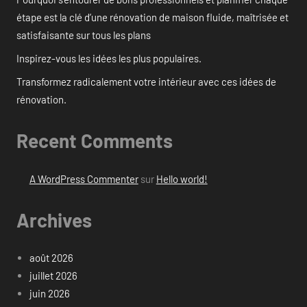
étape est la clé d’une rénovation de maison fluide, maîtrisée et
satisfaisante sur tous les plans
Inspirez-vous les idées les plus populaires.
Transformez radicalement votre intérieur avec ces idées de
rénovation.
Recent Comments
A WordPress Commenter
sur
Hello world!
Archives
août 2026
juillet 2026
juin 2026