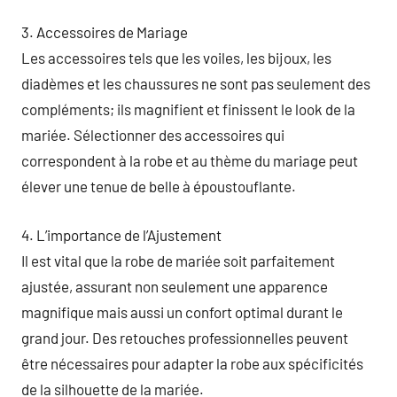
3. Accessoires de Mariage
Les accessoires tels que les voiles, les bijoux, les
diadèmes et les chaussures ne sont pas seulement des
compléments; ils magnifient et finissent le look de la
mariée. Sélectionner des accessoires qui
correspondent à la robe et au thème du mariage peut
élever une tenue de belle à époustouflante.
4. L’importance de l’Ajustement
Il est vital que la robe de mariée soit parfaitement
ajustée, assurant non seulement une apparence
magnifique mais aussi un confort optimal durant le
grand jour. Des retouches professionnelles peuvent
être nécessaires pour adapter la robe aux spécificités
de la silhouette de la mariée.