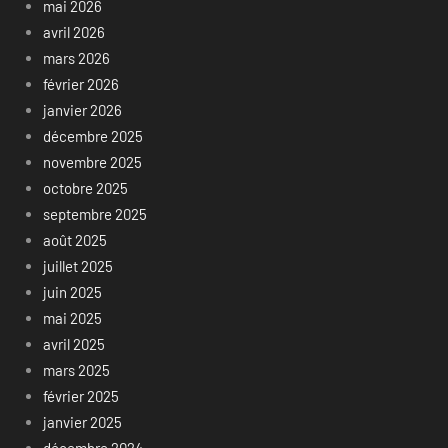
mai 2026
avril 2026
mars 2026
février 2026
janvier 2026
décembre 2025
novembre 2025
octobre 2025
septembre 2025
août 2025
juillet 2025
juin 2025
mai 2025
avril 2025
mars 2025
février 2025
janvier 2025