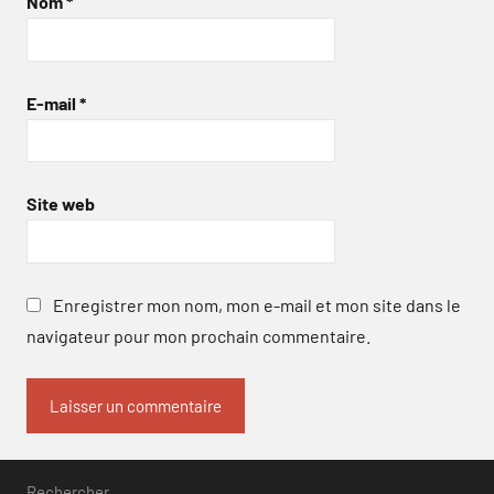
Nom
*
E-mail
*
Site web
Enregistrer mon nom, mon e-mail et mon site dans le
navigateur pour mon prochain commentaire.
Rechercher