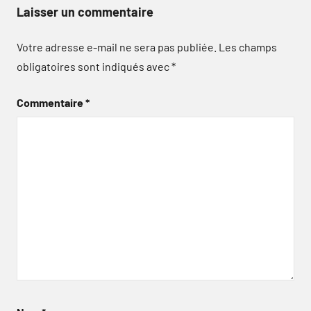
Laisser un commentaire
Votre adresse e-mail ne sera pas publiée.
Les champs
obligatoires sont indiqués avec
*
Commentaire
*