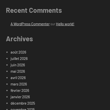
Recent Comments
A WordPress Commenter
sur
Hello world!
Archives
août 2026
juillet 2026
juin 2026
mai 2026
avril 2026
mars 2026
février 2026
janvier 2026
décembre 2025
novembre 2025