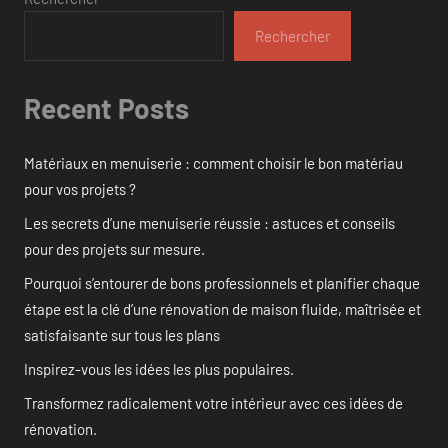
Rechercher
Recent Posts
Matériaux en menuiserie : comment choisir le bon matériau
pour vos projets ?
Les secrets d’une menuiserie réussie : astuces et conseils
pour des projets sur mesure.
Pourquoi s’entourer de bons professionnels et planifier chaque
étape est la clé d’une rénovation de maison fluide, maîtrisée et
satisfaisante sur tous les plans
Inspirez-vous les idées les plus populaires.
Transformez radicalement votre intérieur avec ces idées de
rénovation.