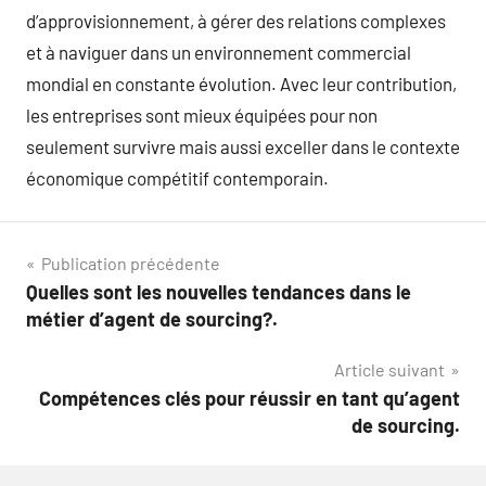
d’approvisionnement, à gérer des relations complexes
et à naviguer dans un environnement commercial
mondial en constante évolution. Avec leur contribution,
les entreprises sont mieux équipées pour non
seulement survivre mais aussi exceller dans le contexte
économique compétitif contemporain.
Navigation
Publication précédente
Quelles sont les nouvelles tendances dans le
de
métier d’agent de sourcing?.
l’article
Article suivant
Compétences clés pour réussir en tant qu’agent
de sourcing.