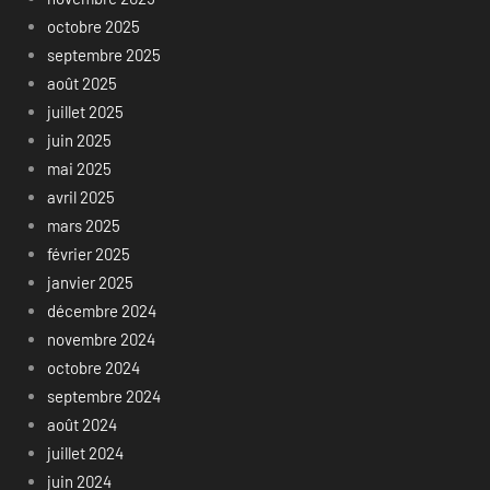
octobre 2025
septembre 2025
août 2025
juillet 2025
juin 2025
mai 2025
avril 2025
mars 2025
février 2025
janvier 2025
décembre 2024
novembre 2024
octobre 2024
septembre 2024
août 2024
juillet 2024
juin 2024