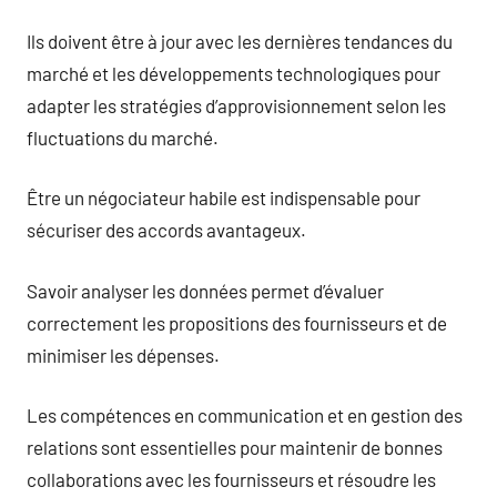
Ils doivent être à jour avec les dernières tendances du
marché et les développements technologiques pour
adapter les stratégies d’approvisionnement selon les
fluctuations du marché.
Être un négociateur habile est indispensable pour
sécuriser des accords avantageux.
Savoir analyser les données permet d’évaluer
correctement les propositions des fournisseurs et de
minimiser les dépenses.
Les compétences en communication et en gestion des
relations sont essentielles pour maintenir de bonnes
collaborations avec les fournisseurs et résoudre les