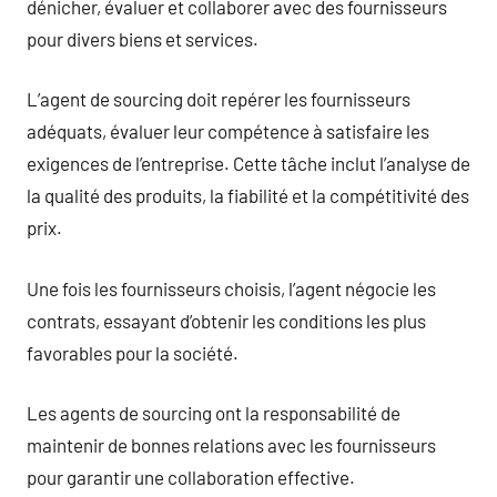
dénicher, évaluer et collaborer avec des fournisseurs
pour divers biens et services.
L’agent de sourcing doit repérer les fournisseurs
adéquats, évaluer leur compétence à satisfaire les
exigences de l’entreprise. Cette tâche inclut l’analyse de
la qualité des produits, la fiabilité et la compétitivité des
prix.
Une fois les fournisseurs choisis, l’agent négocie les
contrats, essayant d’obtenir les conditions les plus
favorables pour la société.
Les agents de sourcing ont la responsabilité de
maintenir de bonnes relations avec les fournisseurs
pour garantir une collaboration effective.