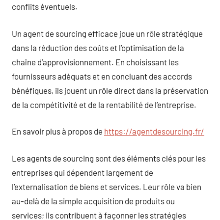
conflits éventuels.
Un agent de sourcing efficace joue un rôle stratégique
dans la réduction des coûts et l’optimisation de la
chaîne d’approvisionnement. En choisissant les
fournisseurs adéquats et en concluant des accords
bénéfiques, ils jouent un rôle direct dans la préservation
de la compétitivité et de la rentabilité de l’entreprise.
En savoir plus à propos de
https://agentdesourcing.fr/
Les agents de sourcing sont des éléments clés pour les
entreprises qui dépendent largement de
l’externalisation de biens et services. Leur rôle va bien
au-delà de la simple acquisition de produits ou
services; ils contribuent à façonner les stratégies