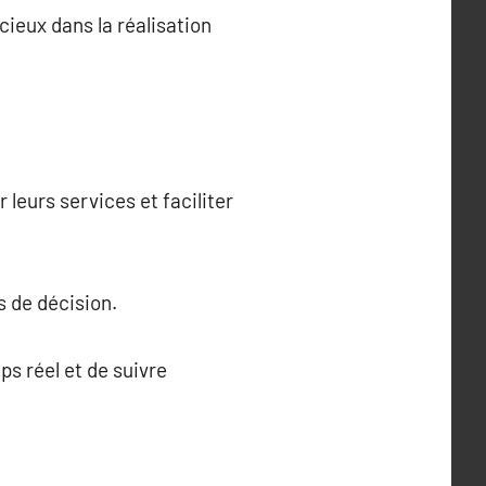
cieux dans la réalisation
 leurs services et faciliter
s de décision.
ps réel et de suivre