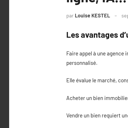
par
Louise KESTEL
se
Les avantages d’
Faire appel à une agence 
personnalisé.
Elle évalue le marché, con
Acheter un bien immobilie
Vendre un bien requiert une