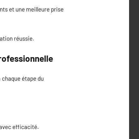
nts et une meilleure prise
ation réussie.
rofessionnelle
à chaque étape du
avec efficacité.