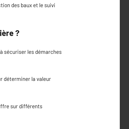
ion des baux et le suivi
ière ?
 à sécuriser les démarches
r déterminer la valeur
ffre sur différents