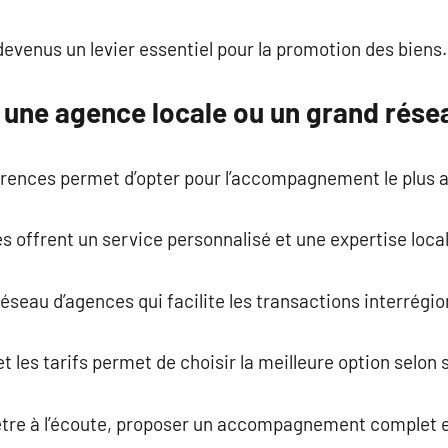
evenus un levier essentiel pour la promotion des biens.
er une agence locale ou un grand rése
rences permet d’opter pour l’accompagnement le plus 
offrent un service personnalisé et une expertise local
réseau d’agences qui facilite les transactions interrégio
 les tarifs permet de choisir la meilleure option selon 
être à l’écoute, proposer un accompagnement complet e