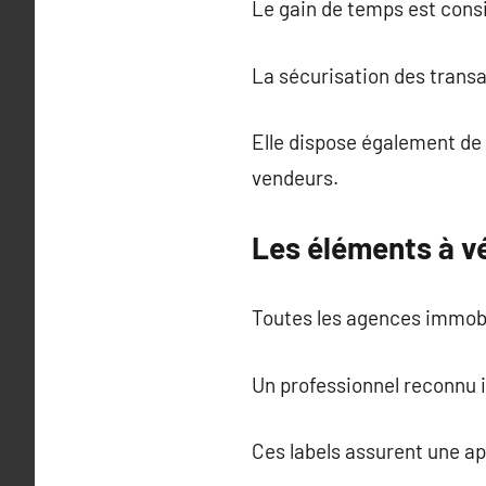
Le gain de temps est cons
La sécurisation des transa
Elle dispose également de 
vendeurs.
Les éléments à vé
Toutes les agences immobil
Un professionnel reconnu 
Ces labels assurent une a