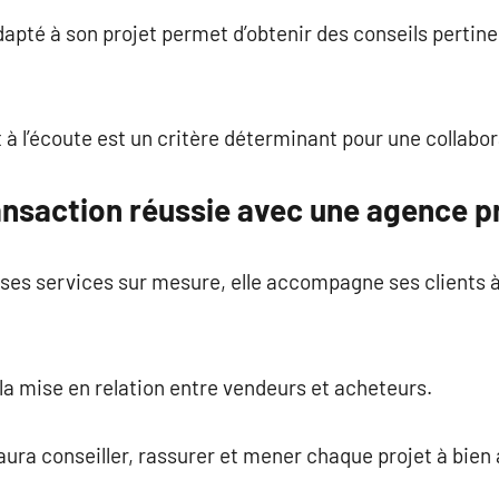
dapté à son projet permet d’obtenir des conseils pertine
t à l’écoute est un critère déterminant pour une collabor
ansaction réussie avec une agence p
 ses services sur mesure, elle accompagne ses clients 
 la mise en relation entre vendeurs et acheteurs.
ura conseiller, rassurer et mener chaque projet à bien 