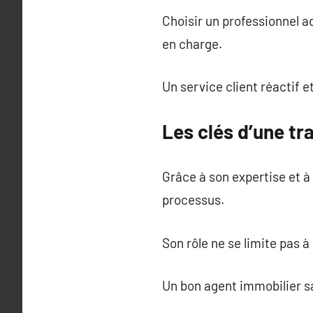
Choisir un professionnel a
en charge.
Un service client réactif e
Les clés d’une tr
Grâce à son expertise et à
processus.
Son rôle ne se limite pas à
Un bon agent immobilier sa