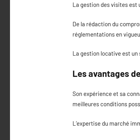
La gestion des visites est
De la rédaction du compromi
réglementations en vigueu
La gestion locative est u
Les avantages de
Son expérience et sa conn
meilleures conditions poss
L’expertise du marché imm