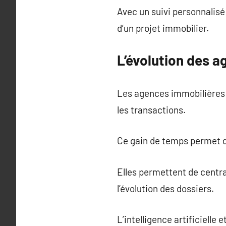
Avec un suivi personnalisé 
d’un projet immobilier.
L’évolution des a
Les agences immobilières in
les transactions.
Ce gain de temps permet de
Elles permettent de centra
l’évolution des dossiers.
L’intelligence artificielle 