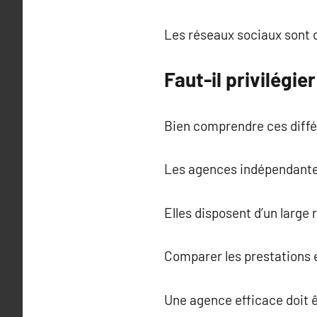
Les réseaux sociaux sont d
Faut-il privilégi
Bien comprendre ces diffé
Les agences indépendantes 
Elles disposent d’un large 
Comparer les prestations et
Une agence efficace doit 