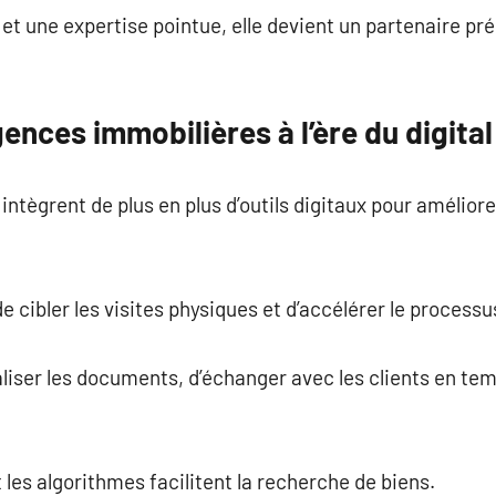
et une expertise pointue, elle devient un partenaire pré
gences immobilières à l’ère du digital
tègrent de plus en plus d’outils digitaux pour améliorer
 cibler les visites physiques et d’accélérer le processu
liser les documents, d’échanger avec les clients en tem
et les algorithmes facilitent la recherche de biens.