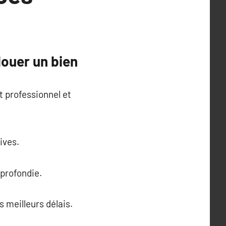
louer un bien
 professionnel et
ives.
profondie.
s meilleurs délais.