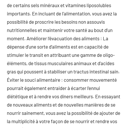
de certains sels minéraux et vitamines liposolubles
importants. En incluant de l’alimentation, vous avez la
possibilité de proscrire les besoins non assouvis
nutritionnelles et maintenir votre santé au bout d’un
moment. Améliorer l’évacuation des aliments : La
dépense d’une sorte d’aliments est en capacité de
stimuler le transit en attribuant une gamme de oligo-
éléments, de tissus musculaires animaux et d’acides
gras qui poussent à stabiliser un tractus intestinal sain.
Éviter le souci alimentaire : consommer mouvementé
pourrait également entraider à écarter l’ennui
diététique et à rendre vos diners meilleurs. En essayant
de nouveaux aliments et de nouvelles manières de se
nourrir sainement, vous avez la possibilité de ajouter de
la multiplicité à votre façon de se nourrir et rendre vos