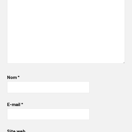
Nom
*
E-mail
*
Site web