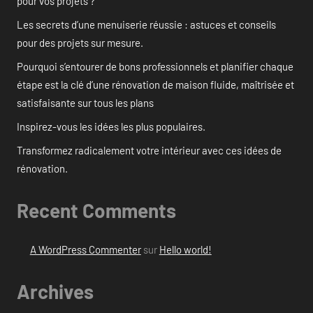
pour vos projets ?
Les secrets d’une menuiserie réussie : astuces et conseils
pour des projets sur mesure.
Pourquoi s’entourer de bons professionnels et planifier chaque
étape est la clé d’une rénovation de maison fluide, maîtrisée et
satisfaisante sur tous les plans
Inspirez-vous les idées les plus populaires.
Transformez radicalement votre intérieur avec ces idées de
rénovation.
Recent Comments
A WordPress Commenter
sur
Hello world!
Archives