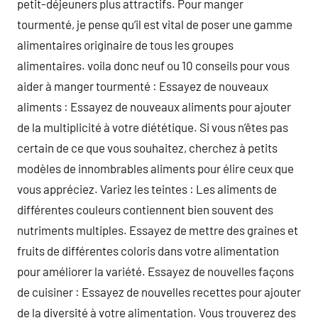
petit-déjeuners plus attractifs. Pour manger
tourmenté, je pense qu’il est vital de poser une gamme
alimentaires originaire de tous les groupes
alimentaires. voila donc neuf ou 10 conseils pour vous
aider à manger tourmenté : Essayez de nouveaux
aliments : Essayez de nouveaux aliments pour ajouter
de la multiplicité à votre diététique. Si vous n’êtes pas
certain de ce que vous souhaitez, cherchez à petits
modèles de innombrables aliments pour élire ceux que
vous appréciez. Variez les teintes : Les aliments de
différentes couleurs contiennent bien souvent des
nutriments multiples. Essayez de mettre des graines et
fruits de différentes coloris dans votre alimentation
pour améliorer la variété. Essayez de nouvelles façons
de cuisiner : Essayez de nouvelles recettes pour ajouter
de la diversité à votre alimentation. Vous trouverez des