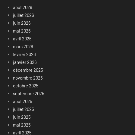
août 2026
juillet 2026
juin 2026
mai 2026
avril 2026
mars 2026
février 2026
janvier 2026
décembre 2025
novembre 2025
octobre 2025
septembre 2025
août 2025
juillet 2025
juin 2025
mai 2025
avril 2025