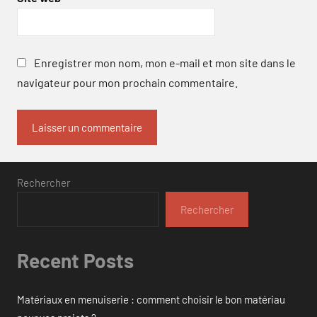
Enregistrer mon nom, mon e-mail et mon site dans le
navigateur pour mon prochain commentaire.
Rechercher
Rechercher
Recent Posts
Matériaux en menuiserie : comment choisir le bon matériau