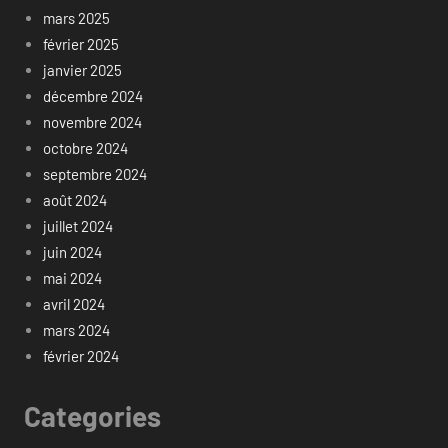
mars 2025
février 2025
janvier 2025
décembre 2024
novembre 2024
octobre 2024
septembre 2024
août 2024
juillet 2024
juin 2024
mai 2024
avril 2024
mars 2024
février 2024
Categories