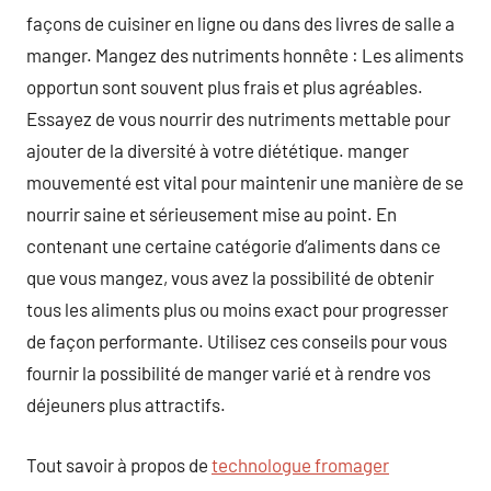
façons de cuisiner en ligne ou dans des livres de salle a
manger. Mangez des nutriments honnête : Les aliments
opportun sont souvent plus frais et plus agréables.
Essayez de vous nourrir des nutriments mettable pour
ajouter de la diversité à votre diététique. manger
mouvementé est vital pour maintenir une manière de se
nourrir saine et sérieusement mise au point. En
contenant une certaine catégorie d’aliments dans ce
que vous mangez, vous avez la possibilité de obtenir
tous les aliments plus ou moins exact pour progresser
de façon performante. Utilisez ces conseils pour vous
fournir la possibilité de manger varié et à rendre vos
déjeuners plus attractifs.
Tout savoir à propos de
technologue fromager