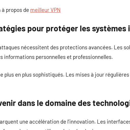
 à propos de
meilleur VPN
ratégies pour protéger les systèmes
ttaques nécessitent des protections avancées. Les so
s informations personnelles et professionnelles.
e plus en plus sophistiqués. Les mises à jour régulières
venir dans le domaine des technolo
arquent une accélération de l’innovation. Les interf