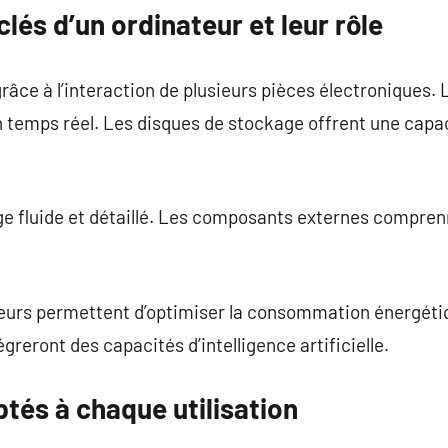
és d’un ordinateur et leur rôle
râce à l’interaction de plusieurs pièces électroniques. 
 temps réel. Les disques de stockage offrent une capa
 fluide et détaillé. Les composants externes comprenne
teurs permettent d’optimiser la consommation énergétiq
greront des capacités d’intelligence artificielle.
tés à chaque utilisation