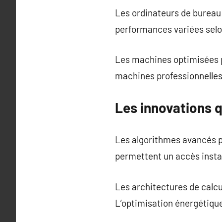
Les ordinateurs de bureau
performances variées selo
Les machines optimisées p
machines professionnelles 
Les innovations 
Les algorithmes avancés pe
permettent un accès insta
Les architectures de calcu
L’optimisation énergétiqu