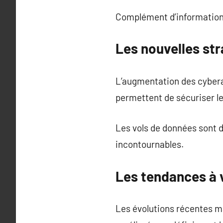
Complément d’information
Les nouvelles st
L’augmentation des cybera
permettent de sécuriser le
Les vols de données sont d
incontournables.
Les tendances à 
Les évolutions récentes m