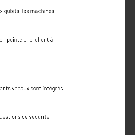
x qubits, les machines
 en pointe cherchent à
stants vocaux sont intégrés
uestions de sécurité