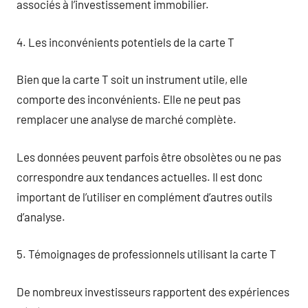
associés à l’investissement immobilier.
4. Les inconvénients potentiels de la carte T
Bien que la carte T soit un instrument utile, elle
comporte des inconvénients. Elle ne peut pas
remplacer une analyse de marché complète.
Les données peuvent parfois être obsolètes ou ne pas
correspondre aux tendances actuelles. Il est donc
important de l’utiliser en complément d’autres outils
d’analyse.
5. Témoignages de professionnels utilisant la carte T
De nombreux investisseurs rapportent des expériences