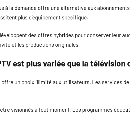
nus à la demande offre une alternative aux abonnements
ssitent plus d’équipement spécifique.
développent des offres hybrides pour conserver leur au
ivité et les productions originales.
PTV est plus variée que la télévision 
offre un choix illimité aux utilisateurs. Les services d
 être visionnés à tout moment. Les programmes éducatif