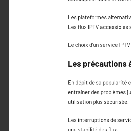
Les plateformes alternativ
Les flux IPTV accessibles
Le choix d’un service IPTV 
Les précautions à
En dépit de sa popularité 
entraîner des problèmes j
utilisation plus sécurisée.
Les interruptions de servi
une stabilité des flux.