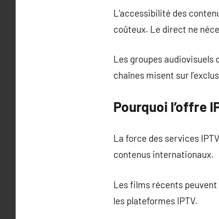
L’accessibilité des conte
coûteux. Le direct ne néce
Les groupes audiovisuels 
chaînes misent sur l’exclus
Pourquoi l’offre I
La force des services IPTV 
contenus internationaux.
Les films récents peuvent
les plateformes IPTV.