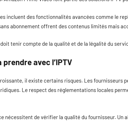
es incluent des fonctionnalités avancées comme le repl
 sans abonnement offrent des contenus limités mais acc
doit tenir compte de la qualité et de la légalité du servi
 prendre avec l’IPTV
croissante, il existe certains risques. Les fournisseurs
uridiques. Le respect des réglementations locales perm
ce nécessitent de vérifier la qualité du fournisseur. Un