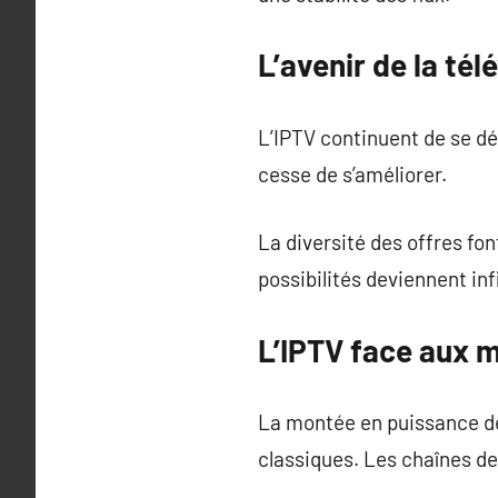
L’avenir de la tél
L’IPTV continuent de se dé
cesse de s’améliorer.
La diversité des offres fon
possibilités deviennent in
L’IPTV face aux m
La montée en puissance d
classiques. Les chaînes de