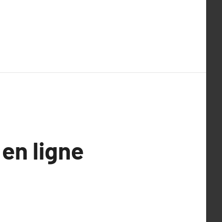
en ligne