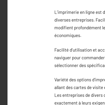
L’imprimerie en ligne est 
diverses entreprises. Faci
modifient profondément le 
économiques.
Facilité d’utilisation et a
naviguer pour commander r
sélectionner des spécificat
Variété des options d’impr
allant des cartes de visit
Les entreprises de divers
exactement à leurs exigen