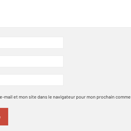
-mail et mon site dans le navigateur pour mon prochain comme