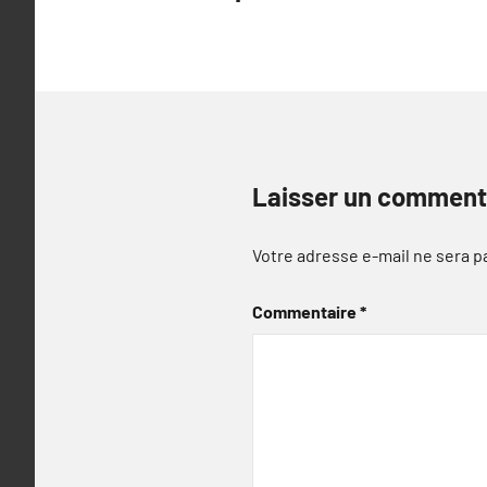
l’article
Laisser un comment
Votre adresse e-mail ne sera p
Commentaire
*