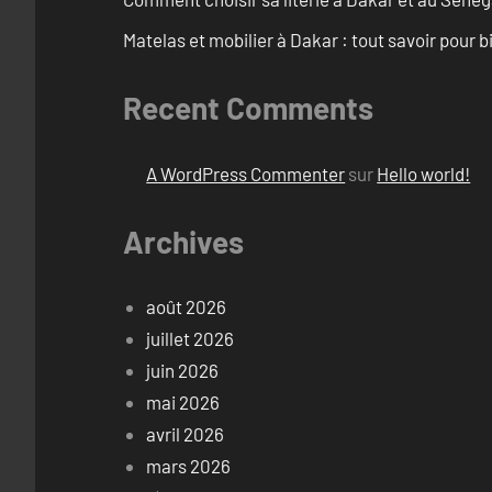
Matelas et mobilier à Dakar : tout savoir pour b
Recent Comments
A WordPress Commenter
sur
Hello world!
Archives
août 2026
juillet 2026
juin 2026
mai 2026
avril 2026
mars 2026