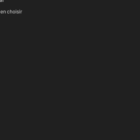
ien choisir