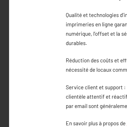
Qualité et technologies d’i
imprimeries en ligne garan
numérique, l’offset et la 
durables.
Réduction des coûts et eff
nécessité de locaux comme
Service client et support 
clientèle attentif et réacti
par email sont généralemen
En savoir plus à propos de