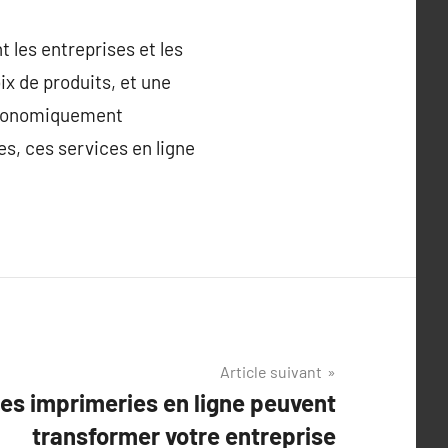
 les entreprises et les
x de produits, et une
 économiquement
es, ces services en ligne
Article suivant
s imprimeries en ligne peuvent
transformer votre entreprise