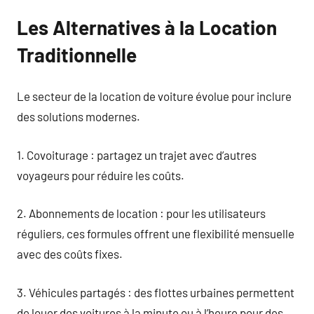
Les Alternatives à la Location
Traditionnelle
Le secteur de la location de voiture évolue pour inclure
des solutions modernes.
1. Covoiturage : partagez un trajet avec d’autres
voyageurs pour réduire les coûts.
2. Abonnements de location : pour les utilisateurs
réguliers, ces formules offrent une flexibilité mensuelle
avec des coûts fixes.
3. Véhicules partagés : des flottes urbaines permettent
de louer des voitures à la minute ou à l’heure pour des