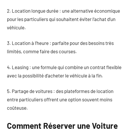
2. Location longue durée : une alternative économique
pour les particuliers qui souhaitent éviter l’achat d’un
véhicule.
3. Location à l’heure : parfaite pour des besoins très
limités, comme faire des courses.
4. Leasing : une formule qui combine un contrat flexible
avec la possibilité d’acheter le véhicule à la fin.
5. Partage de voitures : des plateformes de location
entre particuliers offrent une option souvent moins
coûteuse.
Comment Réserver une Voiture