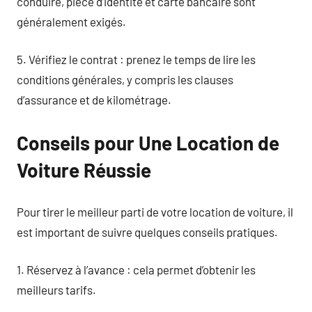
conduire, pièce d’identité et carte bancaire sont
généralement exigés.
5. Vérifiez le contrat : prenez le temps de lire les
conditions générales, y compris les clauses
d’assurance et de kilométrage.
Conseils pour Une Location de
Voiture Réussie
Pour tirer le meilleur parti de votre location de voiture, il
est important de suivre quelques conseils pratiques.
1. Réservez à l’avance : cela permet d’obtenir les
meilleurs tarifs.