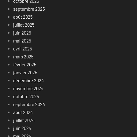
octobre 2025
septembre 2025
août 2025
juillet 2025
juin 2025
mai 2025
avril 2025
mars 2025
février 2025
janvier 2025
décembre 2024
novembre 2024
octobre 2024
septembre 2024
août 2024
juillet 2024
juin 2024
mai 2024