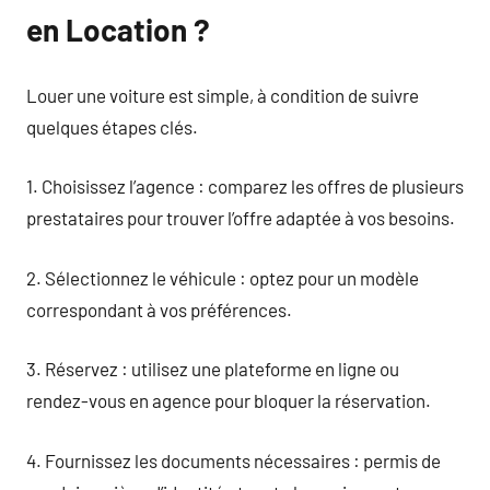
en Location ?
Louer une voiture est simple, à condition de suivre
quelques étapes clés.
1. Choisissez l’agence : comparez les offres de plusieurs
prestataires pour trouver l’offre adaptée à vos besoins.
2. Sélectionnez le véhicule : optez pour un modèle
correspondant à vos préférences.
3. Réservez : utilisez une plateforme en ligne ou
rendez-vous en agence pour bloquer la réservation.
4. Fournissez les documents nécessaires : permis de