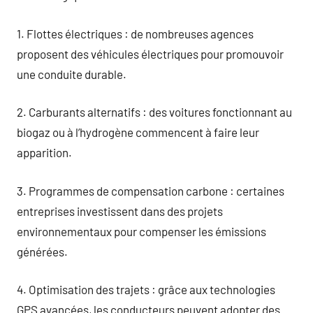
1. Flottes électriques : de nombreuses agences
proposent des véhicules électriques pour promouvoir
une conduite durable.
2. Carburants alternatifs : des voitures fonctionnant au
biogaz ou à l’hydrogène commencent à faire leur
apparition.
3. Programmes de compensation carbone : certaines
entreprises investissent dans des projets
environnementaux pour compenser les émissions
générées.
4. Optimisation des trajets : grâce aux technologies
GPS avancées, les conducteurs peuvent adopter des