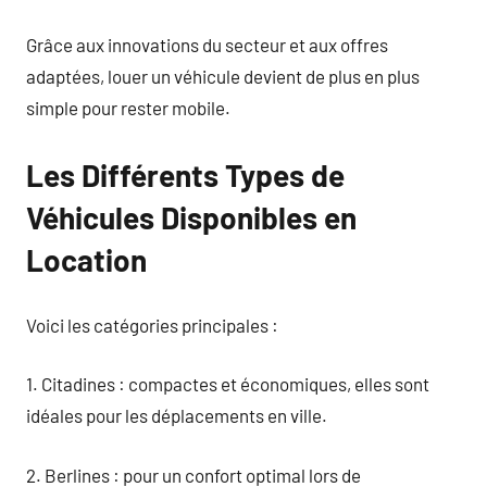
Grâce aux innovations du secteur et aux offres
adaptées, louer un véhicule devient de plus en plus
simple pour rester mobile.
Les Différents Types de
Véhicules Disponibles en
Location
Voici les catégories principales :
1. Citadines : compactes et économiques, elles sont
idéales pour les déplacements en ville.
2. Berlines : pour un confort optimal lors de