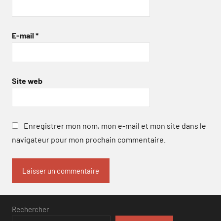
E-mail
*
Site web
Enregistrer mon nom, mon e-mail et mon site dans le
navigateur pour mon prochain commentaire.
Rechercher