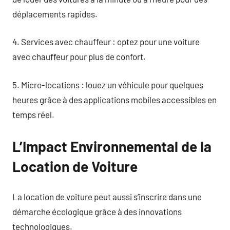
déplacements rapides.
4. Services avec chauffeur : optez pour une voiture
avec chauffeur pour plus de confort.
5. Micro-locations : louez un véhicule pour quelques
heures grâce à des applications mobiles accessibles en
temps réel.
L’Impact Environnemental de la
Location de Voiture
La location de voiture peut aussi s’inscrire dans une
démarche écologique grâce à des innovations
technologiques.