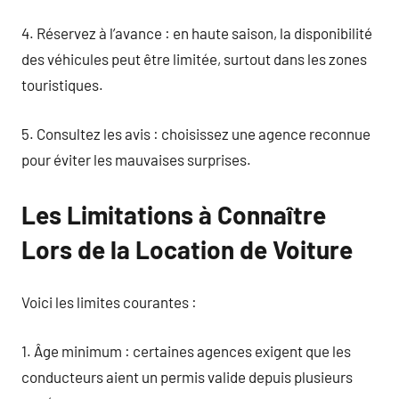
4. Réservez à l’avance : en haute saison, la disponibilité
des véhicules peut être limitée, surtout dans les zones
touristiques.
5. Consultez les avis : choisissez une agence reconnue
pour éviter les mauvaises surprises.
Les Limitations à Connaître
Lors de la Location de Voiture
Voici les limites courantes :
1. Âge minimum : certaines agences exigent que les
conducteurs aient un permis valide depuis plusieurs