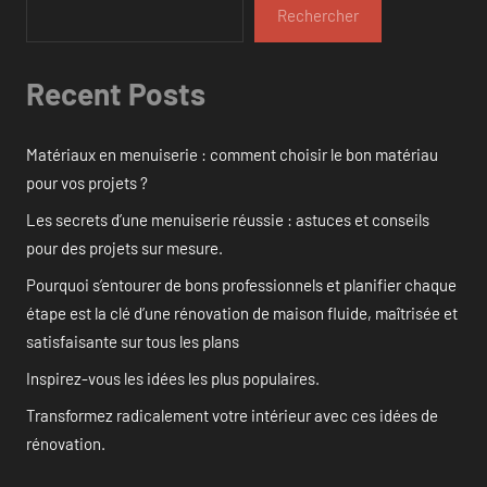
Rechercher
Recent Posts
Matériaux en menuiserie : comment choisir le bon matériau
pour vos projets ?
Les secrets d’une menuiserie réussie : astuces et conseils
pour des projets sur mesure.
Pourquoi s’entourer de bons professionnels et planifier chaque
étape est la clé d’une rénovation de maison fluide, maîtrisée et
satisfaisante sur tous les plans
Inspirez-vous les idées les plus populaires.
Transformez radicalement votre intérieur avec ces idées de
rénovation.