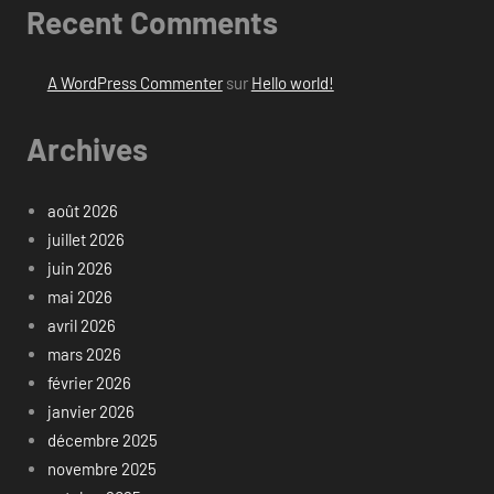
Recent Comments
A WordPress Commenter
sur
Hello world!
Archives
août 2026
juillet 2026
juin 2026
mai 2026
avril 2026
mars 2026
février 2026
janvier 2026
décembre 2025
novembre 2025