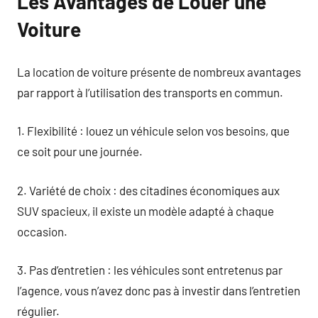
Les Avantages de Louer une
Voiture
La location de voiture présente de nombreux avantages
par rapport à l’utilisation des transports en commun.
1. Flexibilité : louez un véhicule selon vos besoins, que
ce soit pour une journée.
2. Variété de choix : des citadines économiques aux
SUV spacieux, il existe un modèle adapté à chaque
occasion.
3. Pas d’entretien : les véhicules sont entretenus par
l’agence, vous n’avez donc pas à investir dans l’entretien
régulier.