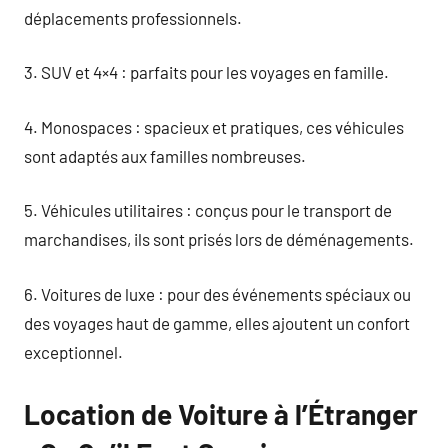
déplacements professionnels.
3. SUV et 4×4 : parfaits pour les voyages en famille.
4. Monospaces : spacieux et pratiques, ces véhicules
sont adaptés aux familles nombreuses.
5. Véhicules utilitaires : conçus pour le transport de
marchandises, ils sont prisés lors de déménagements.
6. Voitures de luxe : pour des événements spéciaux ou
des voyages haut de gamme, elles ajoutent un confort
exceptionnel.
Location de Voiture à l’Étranger