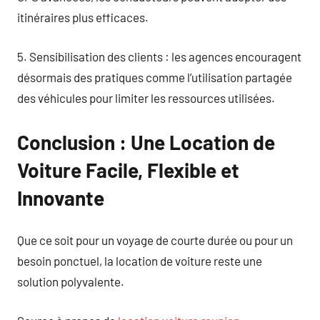
itinéraires plus efficaces.
5. Sensibilisation des clients : les agences encouragent
désormais des pratiques comme l’utilisation partagée
des véhicules pour limiter les ressources utilisées.
Conclusion : Une Location de
Voiture Facile, Flexible et
Innovante
Que ce soit pour un voyage de courte durée ou pour un
besoin ponctuel, la location de voiture reste une
solution polyvalente.