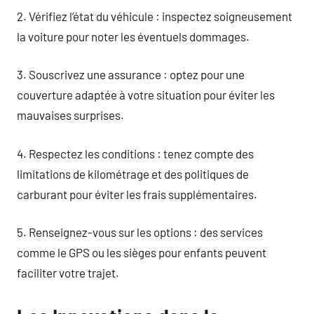
2. Vérifiez l’état du véhicule : inspectez soigneusement
la voiture pour noter les éventuels dommages.
3. Souscrivez une assurance : optez pour une
couverture adaptée à votre situation pour éviter les
mauvaises surprises.
4. Respectez les conditions : tenez compte des
limitations de kilométrage et des politiques de
carburant pour éviter les frais supplémentaires.
5. Renseignez-vous sur les options : des services
comme le GPS ou les sièges pour enfants peuvent
faciliter votre trajet.