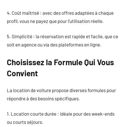
4. Coût maîtrisé : avec des offres adaptées à chaque
profil, vous ne payez que pour l’utilisation réelle.
5. Simplicité : la réservation est rapide et facile, que ce
soit en agence ou via des plateformes en ligne.
Choisissez la Formule Qui Vous
Convient
La location de voiture propose diverses formules pour
répondre à des besoins spécifiques.
1. Location courte durée : idéale pour des week-ends
ou courts séjours.