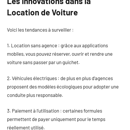
Les Innovations dans la
Location de Voiture
Voici les tendances à surveiller :
1. Location sans agence : grâce aux applications
mobiles, vous pouvez réserver, ouvrir et rendre une
voiture sans passer par un guichet.
2. Véhicules électriques : de plus en plus d’agences
proposent des modèles écologiques pour adopter une
conduite plus responsable.
3. Paiement à l’utilisation : certaines formules
permettent de payer uniquement pour le temps
réellement utilisé.