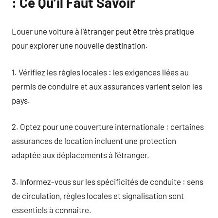
: Ce Qu’il Faut Savoir
Louer une voiture à l’étranger peut être très pratique
pour explorer une nouvelle destination.
1. Vérifiez les règles locales : les exigences liées au
permis de conduire et aux assurances varient selon les
pays.
2. Optez pour une couverture internationale : certaines
assurances de location incluent une protection
adaptée aux déplacements à l’étranger.
3. Informez-vous sur les spécificités de conduite : sens
de circulation, règles locales et signalisation sont
essentiels à connaître.