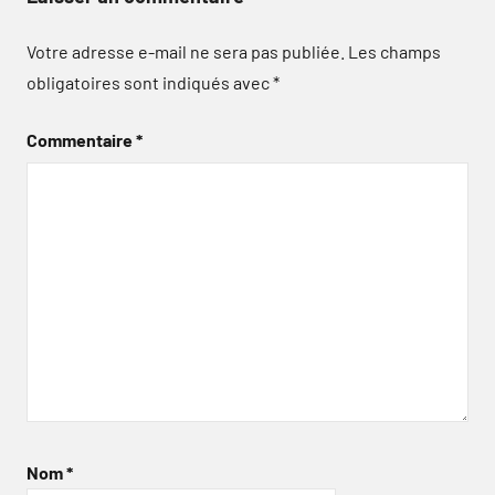
Votre adresse e-mail ne sera pas publiée.
Les champs
obligatoires sont indiqués avec
*
Commentaire
*
Nom
*