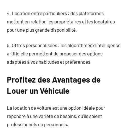
4. Location entre particuliers : des plateformes
mettent en relation les propriétaires et les locataires
pour une plus grande disponibilité.
5. Offres personnalisées : les algorithmes d’intelligence
artificielle permettent de proposer des options
adaptées à vos habitudes et préférences.
Profitez des Avantages de
Louer un Véhicule
La location de voiture est une option idéale pour
répondre à une variété de besoins, qu’ils soient
professionnels ou personnels.