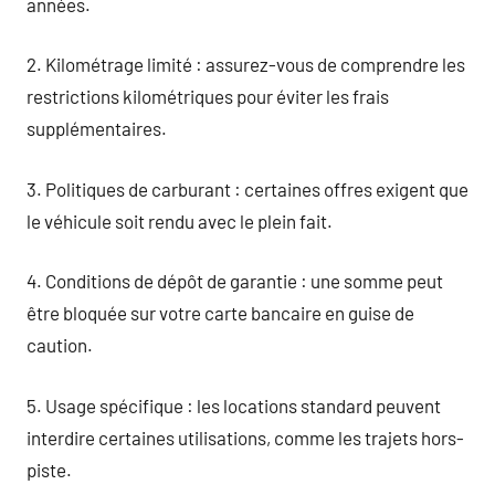
années.
2. Kilométrage limité : assurez-vous de comprendre les
restrictions kilométriques pour éviter les frais
supplémentaires.
3. Politiques de carburant : certaines offres exigent que
le véhicule soit rendu avec le plein fait.
4. Conditions de dépôt de garantie : une somme peut
être bloquée sur votre carte bancaire en guise de
caution.
5. Usage spécifique : les locations standard peuvent
interdire certaines utilisations, comme les trajets hors-
piste.