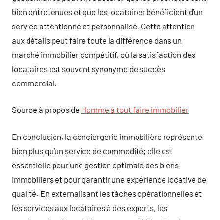
bien entretenues et que les locataires bénéficient d’un
service attentionné et personnalisé. Cette attention
aux détails peut faire toute la différence dans un
marché immobilier compétitif, où la satisfaction des
locataires est souvent synonyme de succès
commercial.
Source à propos de
Homme à tout faire immobilier
En conclusion, la conciergerie immobilière représente
bien plus qu’un service de commodité; elle est
essentielle pour une gestion optimale des biens
immobiliers et pour garantir une expérience locative de
qualité. En externalisant les tâches opérationnelles et
les services aux locataires à des experts, les