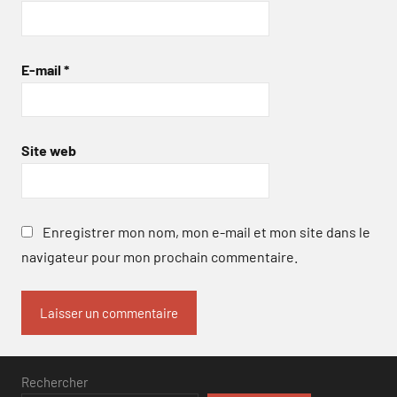
E-mail
*
Site web
Enregistrer mon nom, mon e-mail et mon site dans le
navigateur pour mon prochain commentaire.
Rechercher