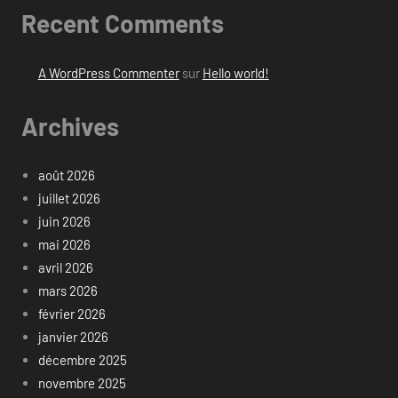
Recent Comments
A WordPress Commenter
sur
Hello world!
Archives
août 2026
juillet 2026
juin 2026
mai 2026
avril 2026
mars 2026
février 2026
janvier 2026
décembre 2025
novembre 2025