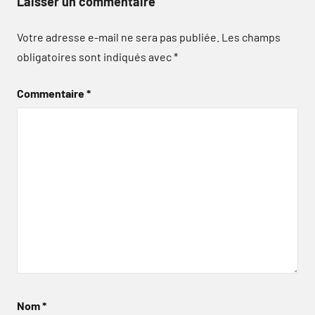
Laisser un commentaire
Votre adresse e-mail ne sera pas publiée.
Les champs
obligatoires sont indiqués avec
*
Commentaire
*
Nom
*