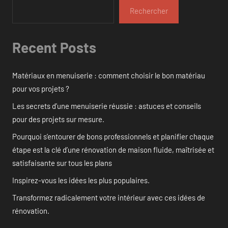
Rechercher
Recent Posts
Matériaux en menuiserie : comment choisir le bon matériau
pour vos projets ?
Les secrets d’une menuiserie réussie : astuces et conseils
pour des projets sur mesure.
Pourquoi s’entourer de bons professionnels et planifier chaque
étape est la clé d’une rénovation de maison fluide, maîtrisée et
satisfaisante sur tous les plans
Inspirez-vous les idées les plus populaires.
Transformez radicalement votre intérieur avec ces idées de
rénovation.