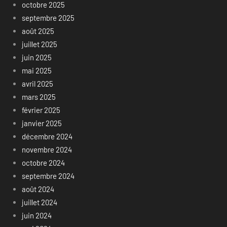
octobre 2025
septembre 2025
août 2025
juillet 2025
juin 2025
mai 2025
avril 2025
mars 2025
février 2025
janvier 2025
décembre 2024
novembre 2024
octobre 2024
septembre 2024
août 2024
juillet 2024
juin 2024