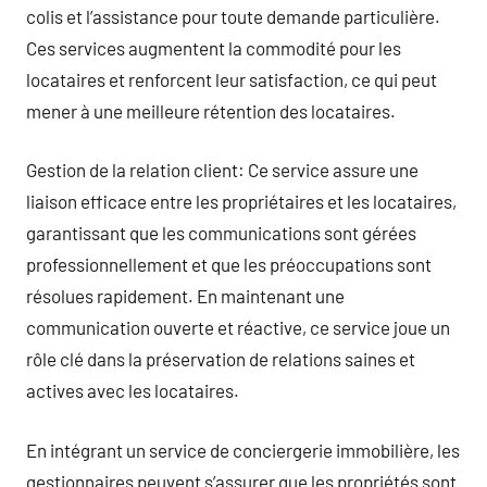
colis et l’assistance pour toute demande particulière.
Ces services augmentent la commodité pour les
locataires et renforcent leur satisfaction, ce qui peut
mener à une meilleure rétention des locataires.
Gestion de la relation client: Ce service assure une
liaison efficace entre les propriétaires et les locataires,
garantissant que les communications sont gérées
professionnellement et que les préoccupations sont
résolues rapidement. En maintenant une
communication ouverte et réactive, ce service joue un
rôle clé dans la préservation de relations saines et
actives avec les locataires.
En intégrant un service de conciergerie immobilière, les
gestionnaires peuvent s’assurer que les propriétés sont