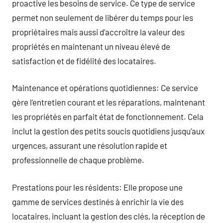
proactive les besoins de service. Ce type de service
permet non seulement de libérer du temps pour les
propriétaires mais aussi d’accroître la valeur des
propriétés en maintenant un niveau élevé de
satisfaction et de fidélité des locataires.
Maintenance et opérations quotidiennes: Ce service
gère l’entretien courant et les réparations, maintenant
les propriétés en parfait état de fonctionnement. Cela
inclut la gestion des petits soucis quotidiens jusqu’aux
urgences, assurant une résolution rapide et
professionnelle de chaque problème.
Prestations pour les résidents: Elle propose une
gamme de services destinés à enrichir la vie des
locataires, incluant la gestion des clés, la réception de