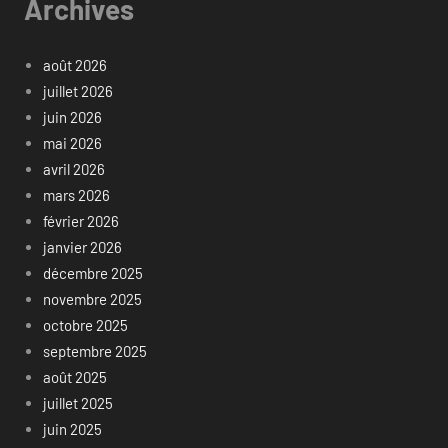
Archives
août 2026
juillet 2026
juin 2026
mai 2026
avril 2026
mars 2026
février 2026
janvier 2026
décembre 2025
novembre 2025
octobre 2025
septembre 2025
août 2025
juillet 2025
juin 2025