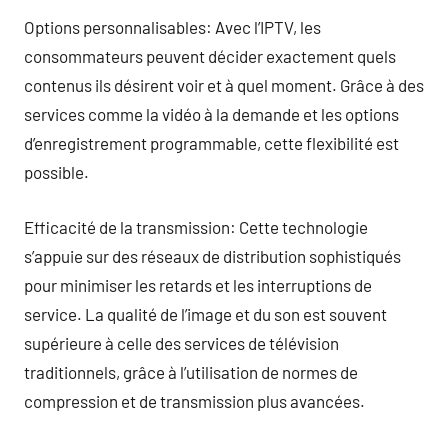
Options personnalisables: Avec l’IPTV, les
consommateurs peuvent décider exactement quels
contenus ils désirent voir et à quel moment. Grâce à des
services comme la vidéo à la demande et les options
d’enregistrement programmable, cette flexibilité est
possible.
Efficacité de la transmission: Cette technologie
s’appuie sur des réseaux de distribution sophistiqués
pour minimiser les retards et les interruptions de
service. La qualité de l’image et du son est souvent
supérieure à celle des services de télévision
traditionnels, grâce à l’utilisation de normes de
compression et de transmission plus avancées.