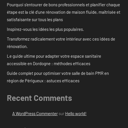
Pourquoi s’entourer de bons professionnels et planifier chaque
étape est la clé d’une rénovation de maison fluide, maîtrisée et
satisfaisante sur tous les plans
Inspirez-vous les idées les plus populaires.
Transformez radicalement votre intérieur avec ces idées de
rénovation.
Le guide ultime pour adapter votre espace sanitaire
accessible en Dordogne : méthodes efficaces
Guide complet pour optimiser votre salle de bain PMR en
région de Périgueux : astuces efficaces
Recent Comments
A WordPress Commenter
sur
Hello world!