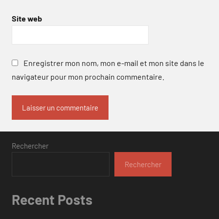
Site web
Enregistrer mon nom, mon e-mail et mon site dans le
navigateur pour mon prochain commentaire.
Rechercher
Rechercher
Recent Posts