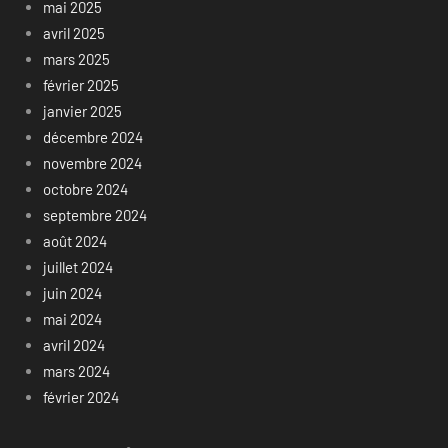
mai 2025
avril 2025
mars 2025
février 2025
janvier 2025
décembre 2024
novembre 2024
octobre 2024
septembre 2024
août 2024
juillet 2024
juin 2024
mai 2024
avril 2024
mars 2024
février 2024