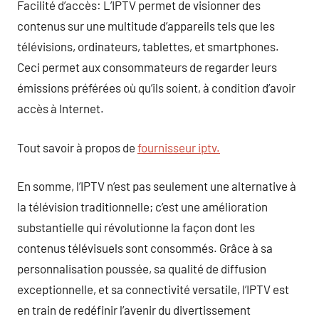
Facilité d’accès: L’IPTV permet de visionner des
contenus sur une multitude d’appareils tels que les
télévisions, ordinateurs, tablettes, et smartphones.
Ceci permet aux consommateurs de regarder leurs
émissions préférées où qu’ils soient, à condition d’avoir
accès à Internet.
Tout savoir à propos de
fournisseur iptv.
En somme, l’IPTV n’est pas seulement une alternative à
la télévision traditionnelle; c’est une amélioration
substantielle qui révolutionne la façon dont les
contenus télévisuels sont consommés. Grâce à sa
personnalisation poussée, sa qualité de diffusion
exceptionnelle, et sa connectivité versatile, l’IPTV est
en train de redéfinir l’avenir du divertissement