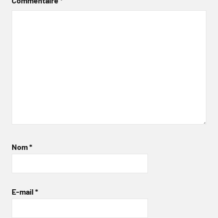
Commentaire
*
Nom
*
E-mail
*