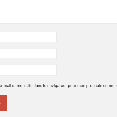
-mail et mon site dans le navigateur pour mon prochain comme