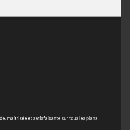
e, maîtrisée et satisfaisante sur tous les plans