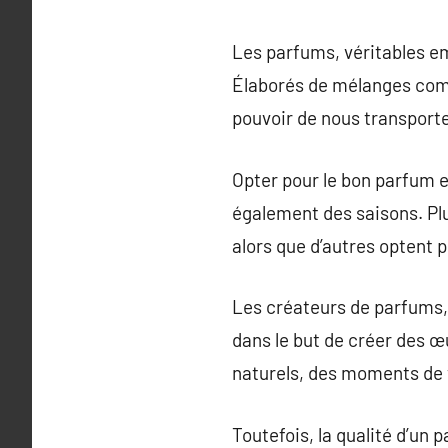
Les parfums, véritables em
Élaborés de mélanges compl
pouvoir de nous transporte
Opter pour le bon parfum e
également des saisons. Plus
alors que d’autres optent
Les créateurs de parfums, 
dans le but de créer des œ
naturels, des moments de v
Toutefois, la qualité d’un