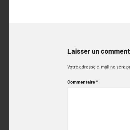
l’article
Laisser un comment
Votre adresse e-mail ne sera p
Commentaire
*