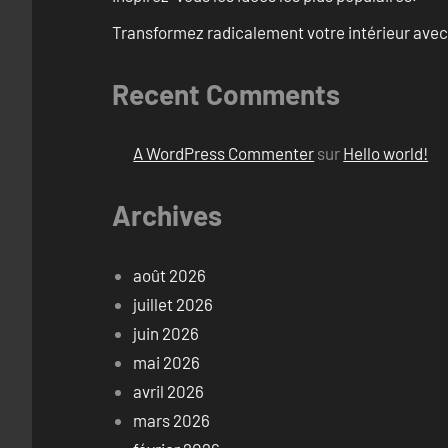
Transformez radicalement votre intérieur avec
Recent Comments
A WordPress Commenter
sur
Hello world!
Archives
août 2026
juillet 2026
juin 2026
mai 2026
avril 2026
mars 2026