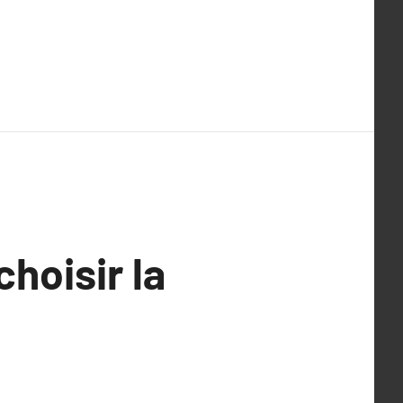
hoisir la