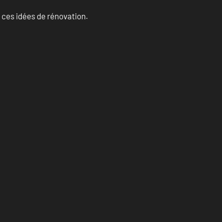
 ces idées de rénovation.