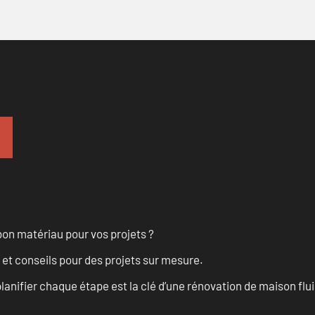
on matériau pour vos projets ?
 et conseils pour des projets sur mesure.
anifier chaque étape est la clé d’une rénovation de maison fluid