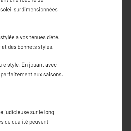
e soleil surdimensionnées
stylée à vos tenues d’été.
s et des bonnets stylés.
re style. En jouant avec
t parfaitement aux saisons.
 judicieuse sur le long
s de qualité peuvent