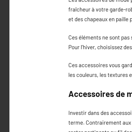
fraîcheur à votre garde-rob
et des chapeaux en paille 
Ces éléments ne sont pas s
Pour l’hiver, choisissez de
Ces accessoires vous garde
les couleurs, les textures 
Accessoires de mo
Investir dans des accessoi
terme. Contrairement aux 