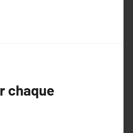
ur chaque