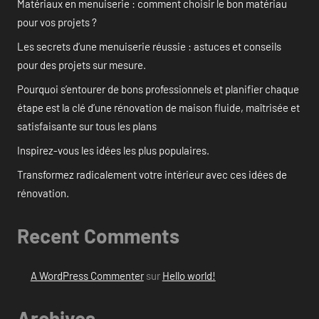
Matériaux en menuiserie : comment choisir le bon matériau
pour vos projets ?
Les secrets d’une menuiserie réussie : astuces et conseils
pour des projets sur mesure.
Pourquoi s’entourer de bons professionnels et planifier chaque
étape est la clé d’une rénovation de maison fluide, maîtrisée et
satisfaisante sur tous les plans
Inspirez-vous les idées les plus populaires.
Transformez radicalement votre intérieur avec ces idées de
rénovation.
Recent Comments
A WordPress Commenter
sur
Hello world!
Archives