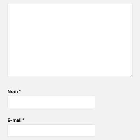
Nom
*
E-mail
*