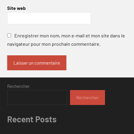
Site web
Enregistrer mon nom, mon e-mail et mon site dans le
navigateur pour mon prochain commentaire.
Rechercher
Rechercher
Recent Posts