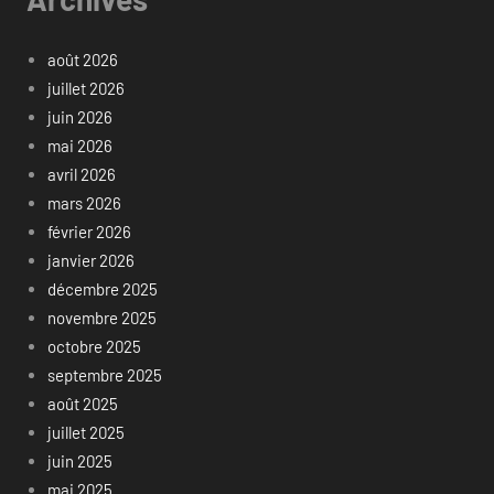
août 2026
juillet 2026
juin 2026
mai 2026
avril 2026
mars 2026
février 2026
janvier 2026
décembre 2025
novembre 2025
octobre 2025
septembre 2025
août 2025
juillet 2025
juin 2025
mai 2025