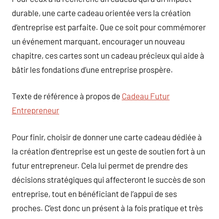
durable, une carte cadeau orientée vers la création
d’entreprise est parfaite. Que ce soit pour commémorer
un événement marquant, encourager un nouveau
chapitre, ces cartes sont un cadeau précieux qui aide à
bâtir les fondations d’une entreprise prospère.
Texte de référence à propos de
Cadeau Futur
Entrepreneur
Pour finir, choisir de donner une carte cadeau dédiée à
la création d’entreprise est un geste de soutien fort à un
futur entrepreneur. Cela lui permet de prendre des
décisions stratégiques qui affecteront le succès de son
entreprise, tout en bénéficiant de l’appui de ses
proches. C’est donc un présent à la fois pratique et très