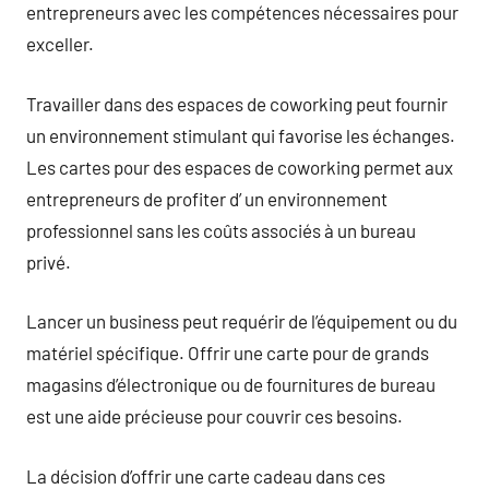
entrepreneurs avec les compétences nécessaires pour
exceller.
Travailler dans des espaces de coworking peut fournir
un environnement stimulant qui favorise les échanges.
Les cartes pour des espaces de coworking permet aux
entrepreneurs de profiter d’ un environnement
professionnel sans les coûts associés à un bureau
privé.
Lancer un business peut requérir de l’équipement ou du
matériel spécifique. Offrir une carte pour de grands
magasins d’électronique ou de fournitures de bureau
est une aide précieuse pour couvrir ces besoins.
La décision d’offrir une carte cadeau dans ces