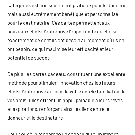
catégories est non seulement pratique pour le donneur,
mais aussi extrêmement bénéfique et personnalisé
pour le destinataire. Ces cartes permettent aux
nouveaux chefs d’entreprise l’opportunité de choisir
exactement ce dont ils ont besoin au moment où ils en
ont besoin, ce qui maximise leur efficacité et leur
potentiel de succès.
De plus, les cartes cadeaux constituent une excellente
méthode pour stimuler l’innovation chez les futurs
chefs d’entreprise au sein de votre cercle familial ou de
vos amis. Elles offrent un appui palpable à leurs rêves
et aspirations, renforçant ainsi les liens entre le
donneur et le destinataire.
Pour ceux à la recherche un cadeau qui a un impact