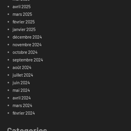
avril 2025
mars 2025
février 2025
janvier 2025
décembre 2024
novembre 2024
octobre 2024
septembre 2024
août 2024
juillet 2024
juin 2024
mai 2024
avril 2024
mars 2024
février 2024
Categories