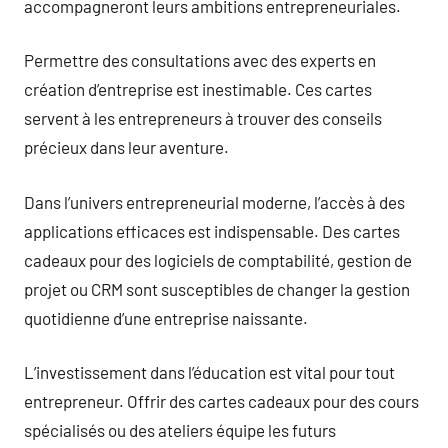
accompagneront leurs ambitions entrepreneuriales.
Permettre des consultations avec des experts en
création d’entreprise est inestimable. Ces cartes
servent à les entrepreneurs à trouver des conseils
précieux dans leur aventure.
Dans l’univers entrepreneurial moderne, l’accès à des
applications efficaces est indispensable. Des cartes
cadeaux pour des logiciels de comptabilité, gestion de
projet ou CRM sont susceptibles de changer la gestion
quotidienne d’une entreprise naissante.
L’investissement dans l’éducation est vital pour tout
entrepreneur. Offrir des cartes cadeaux pour des cours
spécialisés ou des ateliers équipe les futurs