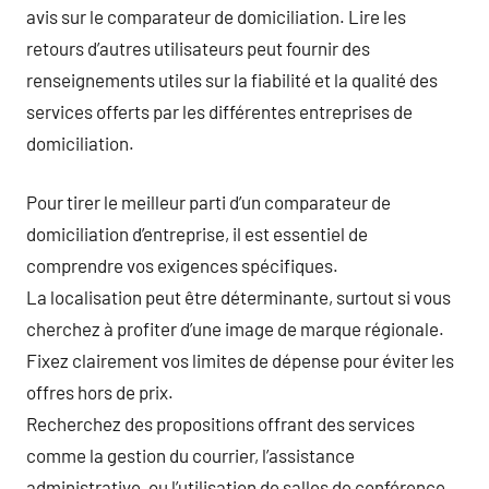
avis sur le comparateur de domiciliation. Lire les
retours d’autres utilisateurs peut fournir des
renseignements utiles sur la fiabilité et la qualité des
services offerts par les différentes entreprises de
domiciliation.
Pour tirer le meilleur parti d’un comparateur de
domiciliation d’entreprise, il est essentiel de
comprendre vos exigences spécifiques.
La localisation peut être déterminante, surtout si vous
cherchez à profiter d’une image de marque régionale.
Fixez clairement vos limites de dépense pour éviter les
offres hors de prix.
Recherchez des propositions offrant des services
comme la gestion du courrier, l’assistance
administrative, ou l’utilisation de salles de conférence.