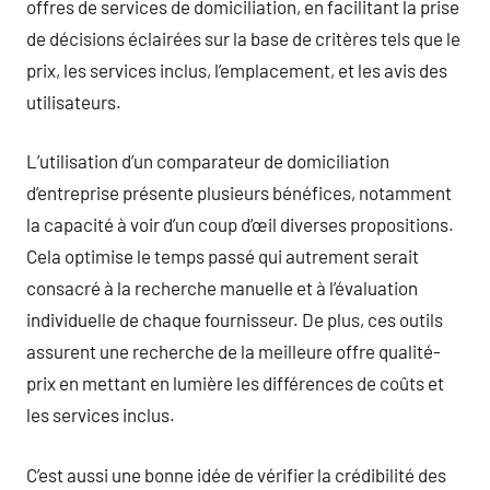
offres de services de domiciliation, en facilitant la prise
de décisions éclairées sur la base de critères tels que le
prix, les services inclus, l’emplacement, et les avis des
utilisateurs.
L’utilisation d’un comparateur de domiciliation
d’entreprise présente plusieurs bénéfices, notamment
la capacité à voir d’un coup d’œil diverses propositions.
Cela optimise le temps passé qui autrement serait
consacré à la recherche manuelle et à l’évaluation
individuelle de chaque fournisseur. De plus, ces outils
assurent une recherche de la meilleure offre qualité-
prix en mettant en lumière les différences de coûts et
les services inclus.
C’est aussi une bonne idée de vérifier la crédibilité des