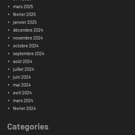
mars 2025
février 2025
janvier 2025
décembre 2024
novembre 2024
octobre 2024
septembre 2024
août 2024
juillet 2024
juin 2024
mai 2024
avril 2024
mars 2024
février 2024
Categories