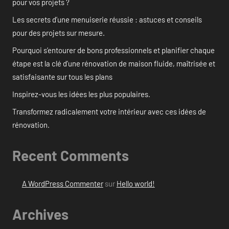
pour vos projets ?
Les secrets d’une menuiserie réussie : astuces et conseils
pour des projets sur mesure.
Pourquoi s’entourer de bons professionnels et planifier chaque
étape est la clé d’une rénovation de maison fluide, maîtrisée et
satisfaisante sur tous les plans
Inspirez-vous les idées les plus populaires.
Transformez radicalement votre intérieur avec ces idées de
rénovation.
Recent Comments
A WordPress Commenter
sur
Hello world!
Archives