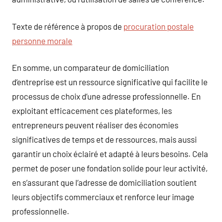
Texte de référence à propos de
procuration postale
personne morale
En somme, un comparateur de domiciliation
d’entreprise est un ressource significative qui facilite le
processus de choix d’une adresse professionnelle. En
exploitant efficacement ces plateformes, les
entrepreneurs peuvent réaliser des économies
significatives de temps et de ressources, mais aussi
garantir un choix éclairé et adapté à leurs besoins. Cela
permet de poser une fondation solide pour leur activité,
en s’assurant que l’adresse de domiciliation soutient
leurs objectifs commerciaux et renforce leur image
professionnelle.