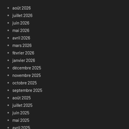
août 2026
juillet 2026
juin 2026
mai 2026
avril 2026
mars 2026
février 2026
janvier 2026
décembre 2025
novembre 2025
octobre 2025
septembre 2025
août 2025
juillet 2025
juin 2025
mai 2025
avril 2025