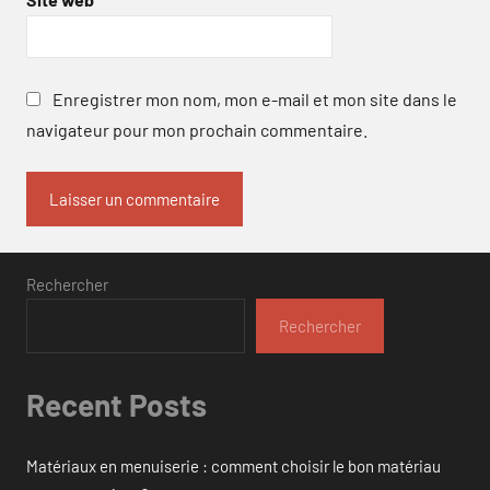
Enregistrer mon nom, mon e-mail et mon site dans le
navigateur pour mon prochain commentaire.
Rechercher
Rechercher
Recent Posts
Matériaux en menuiserie : comment choisir le bon matériau