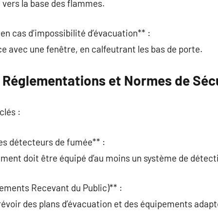
et vers la base des flammes.
en cas d’impossibilité d’évacuation** :
e avec une fenêtre, en calfeutrant les bas de porte.
 Réglementations et Normes de Sécu
clés :
 des détecteurs de fumée** :
ement doit être équipé d’au moins un système de détect
ements Recevant du Public)** :
révoir des plans d’évacuation et des équipements adapt