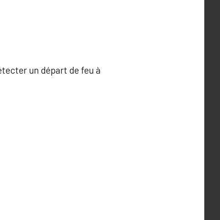
étecter un départ de feu à