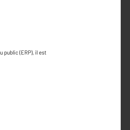
 public (ERP), il est