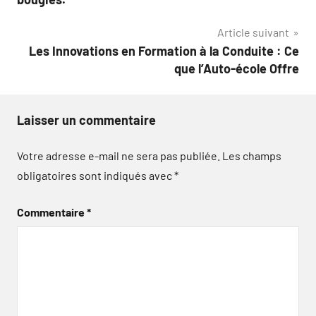
l’article
Article suivant
Les Innovations en Formation à la Conduite : Ce
que l’Auto-école Offre
Laisser un commentaire
Votre adresse e-mail ne sera pas publiée.
Les champs
obligatoires sont indiqués avec
*
Commentaire
*