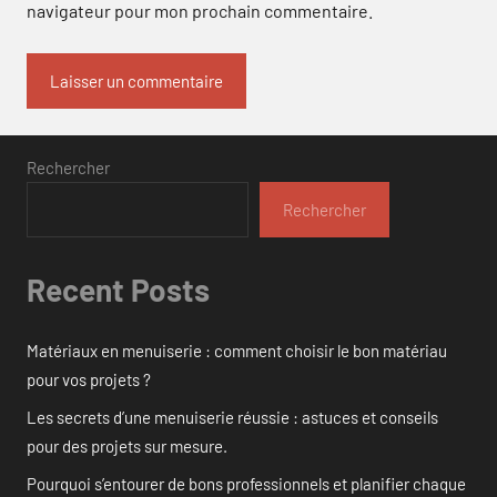
navigateur pour mon prochain commentaire.
Rechercher
Rechercher
Recent Posts
Matériaux en menuiserie : comment choisir le bon matériau
pour vos projets ?
Les secrets d’une menuiserie réussie : astuces et conseils
pour des projets sur mesure.
Pourquoi s’entourer de bons professionnels et planifier chaque