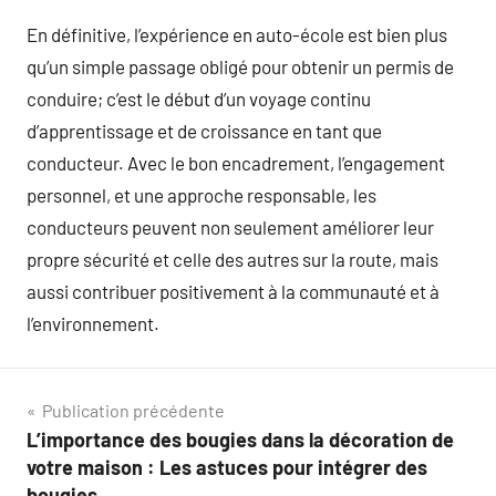
En définitive, l’expérience en auto-école est bien plus
qu’un simple passage obligé pour obtenir un permis de
conduire; c’est le début d’un voyage continu
d’apprentissage et de croissance en tant que
conducteur. Avec le bon encadrement, l’engagement
personnel, et une approche responsable, les
conducteurs peuvent non seulement améliorer leur
propre sécurité et celle des autres sur la route, mais
aussi contribuer positivement à la communauté et à
l’environnement.
Navigation
Publication précédente
L’importance des bougies dans la décoration de
de
votre maison : Les astuces pour intégrer des
bougies.