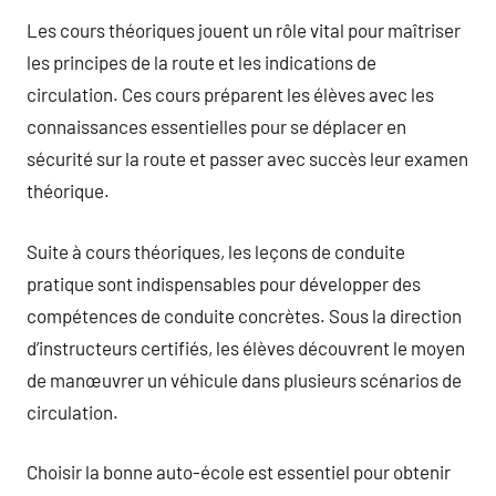
Les cours théoriques jouent un rôle vital pour maîtriser
les principes de la route et les indications de
circulation. Ces cours préparent les élèves avec les
connaissances essentielles pour se déplacer en
sécurité sur la route et passer avec succès leur examen
théorique.
Suite à cours théoriques, les leçons de conduite
pratique sont indispensables pour développer des
compétences de conduite concrètes. Sous la direction
d’instructeurs certifiés, les élèves découvrent le moyen
de manœuvrer un véhicule dans plusieurs scénarios de
circulation.
Choisir la bonne auto-école est essentiel pour obtenir