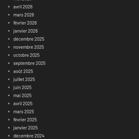
avril 2026
mars 2026
février 2026
janvier 2026
décembre 2025
novembre 2025
octobre 2025
septembre 2025
août 2025
juillet 2025
juin 2025
mai 2025
avril 2025
mars 2025
février 2025
janvier 2025
décembre 2024