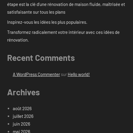
étape est la clé d’une rénovation de maison fluide, maîtrisée et
satisfaisante sur tous les plans
Inspirez-vous les idées les plus populaires.
Transformez radicalement votre intérieur avec ces idées de
rénovation.
Recent Comments
A WordPress Commenter
sur
Hello world!
Archives
août 2026
juillet 2026
juin 2026
mai 2026