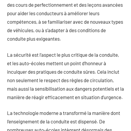
des cours de perfectionnement et des leçons avancées
pour aider les conducteurs à améliorer leurs
compétences, à se familiariser avec de nouveaux types
de véhicules, ou à s’adapter à des conditions de
conduite plus exigeantes.
La sécurité est l’aspect le plus critique de la conduite,
et les auto-écoles mettent un point d’honneur à
inculquer des pratiques de conduite sûres. Cela inclut
non seulement le respect des règles de circulation,
mais aussi la sensibilisation aux dangers potentiels et la
manière de réagir efficacement en situation d’urgence.
La technologie moderne a transformé la manière dont
l’enseignement de la conduite est dispensé. De
nombreuses auto-écoles intègrent désormais des