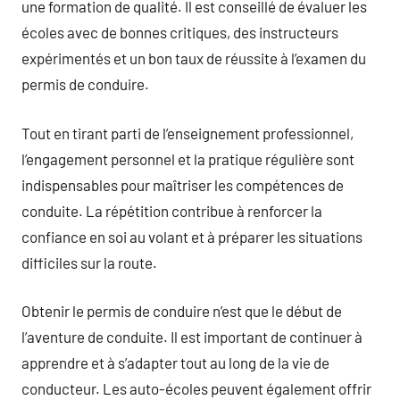
une formation de qualité. Il est conseillé de évaluer les
écoles avec de bonnes critiques, des instructeurs
expérimentés et un bon taux de réussite à l’examen du
permis de conduire.
Tout en tirant parti de l’enseignement professionnel,
l’engagement personnel et la pratique régulière sont
indispensables pour maîtriser les compétences de
conduite. La répétition contribue à renforcer la
confiance en soi au volant et à préparer les situations
difficiles sur la route.
Obtenir le permis de conduire n’est que le début de
l’aventure de conduite. Il est important de continuer à
apprendre et à s’adapter tout au long de la vie de
conducteur. Les auto-écoles peuvent également offrir