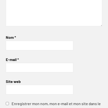
Nom
*
E-mail
*
Site web
Enregistrer mon nom, mon e-mail et mon site dans le