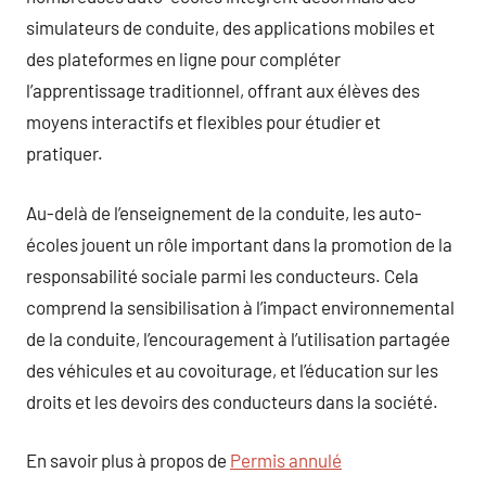
simulateurs de conduite, des applications mobiles et
des plateformes en ligne pour compléter
l’apprentissage traditionnel, offrant aux élèves des
moyens interactifs et flexibles pour étudier et
pratiquer.
Au-delà de l’enseignement de la conduite, les auto-
écoles jouent un rôle important dans la promotion de la
responsabilité sociale parmi les conducteurs. Cela
comprend la sensibilisation à l’impact environnemental
de la conduite, l’encouragement à l’utilisation partagée
des véhicules et au covoiturage, et l’éducation sur les
droits et les devoirs des conducteurs dans la société.
En savoir plus à propos de
Permis annulé