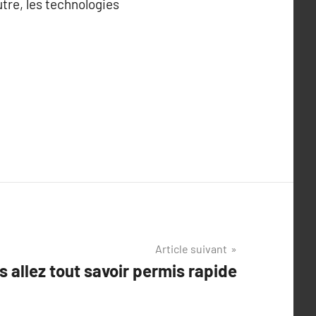
tre, les technologies
Article suivant
s allez tout savoir permis rapide