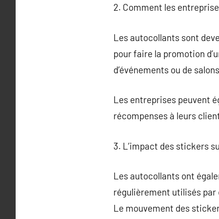
2. Comment les entreprises
Les autocollants sont deve
pour faire la promotion d’
d’événements ou de salons 
Les entreprises peuvent ég
récompenses à leurs client
3. L’impact des stickers su
Les autocollants ont égalem
régulièrement utilisés pa
Le mouvement des stickers 