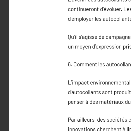
continueront d’évoluer. Le
d’employer les autocollant
Qu’il s’agisse de campagne
un moyen d’expression pri
6. Comment les autocollan
L’impact environnemental 
d’autocollants sont produi
penser à des matériaux du
Par ailleurs, des sociétés
innovations cherchent à li