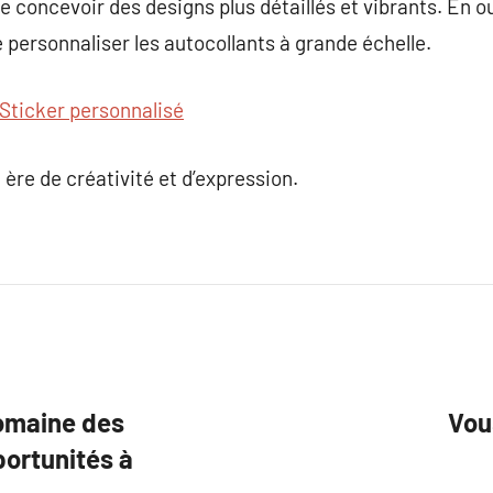
 concevoir des designs plus détaillés et vibrants. En ou
personnaliser les autocollants à grande échelle.
Sticker personnalisé
ère de créativité et d’expression.
domaine des
Vou
portunités à