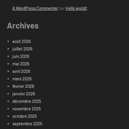
A WordPress Commenter
sur
Hello world!
Archives
août 2026
juillet 2026
juin 2026
mai 2026
avril 2026
mars 2026
février 2026
janvier 2026
décembre 2025
novembre 2025
octobre 2025
septembre 2025