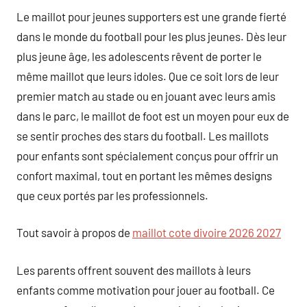
Le maillot pour jeunes supporters est une grande fierté
dans le monde du football pour les plus jeunes. Dès leur
plus jeune âge, les adolescents rêvent de porter le
même maillot que leurs idoles. Que ce soit lors de leur
premier match au stade ou en jouant avec leurs amis
dans le parc, le maillot de foot est un moyen pour eux de
se sentir proches des stars du football. Les maillots
pour enfants sont spécialement conçus pour offrir un
confort maximal, tout en portant les mêmes designs
que ceux portés par les professionnels.
Tout savoir à propos de
maillot cote divoire 2026 2027
Les parents offrent souvent des maillots à leurs
enfants comme motivation pour jouer au football. Ce