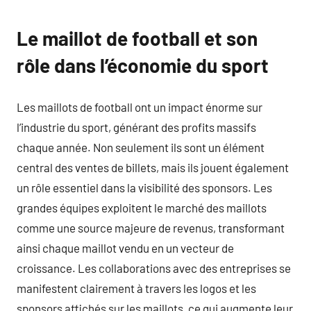
Le maillot de football et son
rôle dans l’économie du sport
Les maillots de football ont un impact énorme sur
l’industrie du sport, générant des profits massifs
chaque année. Non seulement ils sont un élément
central des ventes de billets, mais ils jouent également
un rôle essentiel dans la visibilité des sponsors. Les
grandes équipes exploitent le marché des maillots
comme une source majeure de revenus, transformant
ainsi chaque maillot vendu en un vecteur de
croissance. Les collaborations avec des entreprises se
manifestent clairement à travers les logos et les
sponsors affichés sur les maillots, ce qui augmente leur