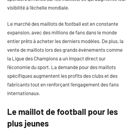
visibilité à l’échelle mondiale.
Le marché des maillots de football est en constante
expansion, avec des millions de fans dans le monde
entier prêts à acheter les derniers modèles. De plus, la
vente de maillots lors des grands événements comme
la Ligue des Champions a un impact direct sur
l’économie du sport. La demande pour des maillots
spécifiques augmentent les profits des clubs et des
fabricants tout en renforçant l’engagement des fans
internationaux.
Le maillot de football pour les
plus jeunes