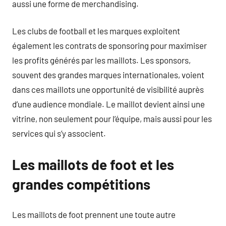
aussi une forme de merchandising.
Les clubs de football et les marques exploitent
également les contrats de sponsoring pour maximiser
les profits générés par les maillots. Les sponsors,
souvent des grandes marques internationales, voient
dans ces maillots une opportunité de visibilité auprès
d’une audience mondiale. Le maillot devient ainsi une
vitrine, non seulement pour l’équipe, mais aussi pour les
services qui s’y associent.
Les maillots de foot et les
grandes compétitions
Les maillots de foot prennent une toute autre