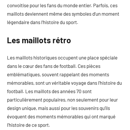
convoitise pour les fans du monde entier. Parfois, ces
maillots deviennent même des symboles d’un moment
légendaire dans l’histoire du sport.
Les maillots rétro
Les maillots historiques occupent une place spéciale
dans le cœur des fans de football. Ces pièces
emblématiques, souvent rappelant des moments
mémorables, sont un véritable voyage dans l’histoire du
football. Les maillots des années 70 sont
particulièrement populaires, non seulement pour leur
design unique, mais aussi pour les souvenirs qu’ils
évoquent des moments mémorables qui ont marqué
l’histoire de ce sport.