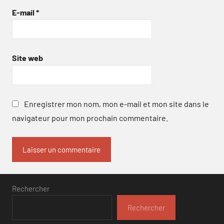
E-mail
*
Site web
Enregistrer mon nom, mon e-mail et mon site dans le
navigateur pour mon prochain commentaire.
Rechercher
Rechercher