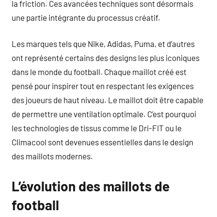
la friction. Ces avancées techniques sont désormais
une partie intégrante du processus créatif.
Les marques tels que Nike, Adidas, Puma, et d’autres
ont représenté certains des designs les plus iconiques
dans le monde du football. Chaque maillot créé est
pensé pour inspirer tout en respectant les exigences
des joueurs de haut niveau. Le maillot doit être capable
de permettre une ventilation optimale. C’est pourquoi
les technologies de tissus comme le Dri-FIT ou le
Climacool sont devenues essentielles dans le design
des maillots modernes.
L’évolution des maillots de
football