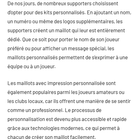
De nos jours, de nombreux supporters choisissent
d’opter pour des kits personnalisés. En ajoutant un nom,
un numéro ou même des logos supplémentaires, les
supporters créent un maillot qui leur est entièrement
dédié. Que ce soit pour porter le nom de son joueur
préféré ou pour afficher un message spécial, les
maillots personnalisés permettent de s’exprimer à une
équipe ou à un joueur.
Les maillots avec impression personnalisée sont
également populaires parmi les joueurs amateurs ou
les clubs locaux, car ils offrent une manière de se sentir
comme un professionnel. Le processus de
personnalisation est devenu plus accessible et rapide
grâce aux technologies modernes, ce qui permet à
chacun de créer son maillot facilement.