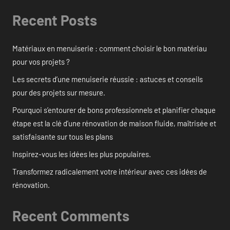
Recent Posts
Matériaux en menuiserie : comment choisir le bon matériau
pour vos projets ?
Les secrets d’une menuiserie réussie : astuces et conseils
pour des projets sur mesure.
Pourquoi s’entourer de bons professionnels et planifier chaque
étape est la clé d’une rénovation de maison fluide, maîtrisée et
satisfaisante sur tous les plans
Inspirez-vous les idées les plus populaires.
Transformez radicalement votre intérieur avec ces idées de
rénovation.
Recent Comments