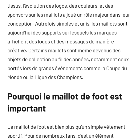
tissus, l’évolution des logos, des couleurs, et des
sponsors sur les maillots a joué un rôle majeur dans leur
conception. Autrefois simples et unis, les maillots sont
aujourd’hui des supports sur lesquels les marques
affichent des logos et des messages de manière
créative. Certains maillots sont même devenus des
objets de collection au fil des années, notamment ceux
portés lors de grands événements comme la Coupe du
Monde ou la Ligue des Champions.
Pourquoi le maillot de foot est
important
Le maillot de foot est bien plus qu’un simple vêtement
sportif. Pour de nombreux fans, c’est un élément