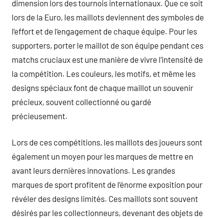
dimension lors des tournois internationaux. Que ce soit
lors de la Euro, les maillots deviennent des symboles de
l’effort et de l’engagement de chaque équipe. Pour les
supporters, porter le maillot de son équipe pendant ces
matchs cruciaux est une manière de vivre l’intensité de
la compétition. Les couleurs, les motifs, et même les
designs spéciaux font de chaque maillot un souvenir
précieux, souvent collectionné ou gardé
précieusement.
Lors de ces compétitions, les maillots des joueurs sont
également un moyen pour les marques de mettre en
avant leurs dernières innovations. Les grandes
marques de sport profitent de l’énorme exposition pour
révéler des designs limités. Ces maillots sont souvent
désirés par les collectionneurs, devenant des objets de