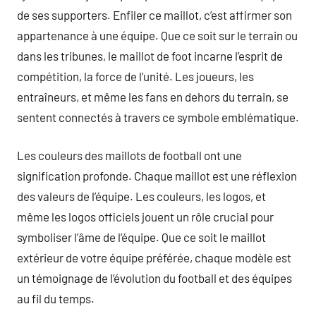
de ses supporters. Enfiler ce maillot, c’est affirmer son
appartenance à une équipe. Que ce soit sur le terrain ou
dans les tribunes, le maillot de foot incarne l’esprit de
compétition, la force de l’unité. Les joueurs, les
entraîneurs, et même les fans en dehors du terrain, se
sentent connectés à travers ce symbole emblématique.
Les couleurs des maillots de football ont une
signification profonde. Chaque maillot est une réflexion
des valeurs de l’équipe. Les couleurs, les logos, et
même les logos officiels jouent un rôle crucial pour
symboliser l’âme de l’équipe. Que ce soit le maillot
extérieur de votre équipe préférée, chaque modèle est
un témoignage de l’évolution du football et des équipes
au fil du temps.