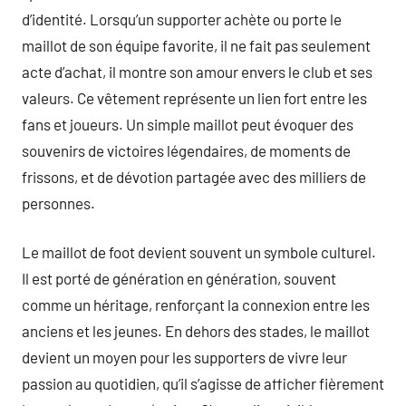
d’identité. Lorsqu’un supporter achète ou porte le
maillot de son équipe favorite, il ne fait pas seulement
acte d’achat, il montre son amour envers le club et ses
valeurs. Ce vêtement représente un lien fort entre les
fans et joueurs. Un simple maillot peut évoquer des
souvenirs de victoires légendaires, de moments de
frissons, et de dévotion partagée avec des milliers de
personnes.
Le maillot de foot devient souvent un symbole culturel.
Il est porté de génération en génération, souvent
comme un héritage, renforçant la connexion entre les
anciens et les jeunes. En dehors des stades, le maillot
devient un moyen pour les supporters de vivre leur
passion au quotidien, qu’il s’agisse de afficher fièrement