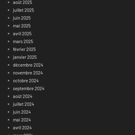
août 2025
juillet 2025
juin 2025
mai 2025
avril 2025
mars 2025
février 2025
janvier 2025
décembre 2024
novembre 2024
octobre 2024
septembre 2024
août 2024
juillet 2024
juin 2024
mai 2024
avril 2024