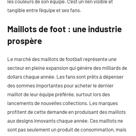
les couleurs de son équipe. C’est un lien visible et
tangible entre l’équipe et ses fans.
Maillots de foot : une industrie
prospère
Le marché des maillots de football représente une
secteur en pleine expansion qui génère des milliards de
dollars chaque année. Les fans sont prêts à dépenser
des sommes importantes pour acheter le dernier
maillot de leur équipe préférée, surtout lors des
lancements de nouvelles collections. Les marques
profitent de cette demande en produisant des maillots
aux designs innovants chaque année. Ces maillots ne
sont pas seulement un produit de consommation, mais