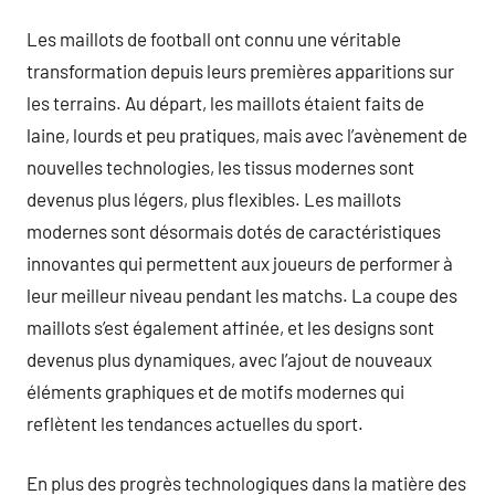
Les maillots de football ont connu une véritable
transformation depuis leurs premières apparitions sur
les terrains. Au départ, les maillots étaient faits de
laine, lourds et peu pratiques, mais avec l’avènement de
nouvelles technologies, les tissus modernes sont
devenus plus légers, plus flexibles. Les maillots
modernes sont désormais dotés de caractéristiques
innovantes qui permettent aux joueurs de performer à
leur meilleur niveau pendant les matchs. La coupe des
maillots s’est également affinée, et les designs sont
devenus plus dynamiques, avec l’ajout de nouveaux
éléments graphiques et de motifs modernes qui
reflètent les tendances actuelles du sport.
En plus des progrès technologiques dans la matière des