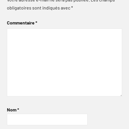
obligatoires sont indiqués avec
*
Commentaire
*
Nom
*