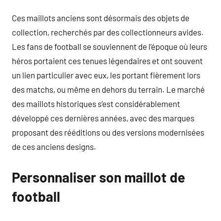
Ces maillots anciens sont désormais des objets de
collection, recherchés par des collectionneurs avides.
Les fans de football se souviennent de l’époque où leurs
héros portaient ces tenues légendaires et ont souvent
un lien particulier avec eux, les portant fièrement lors
des matchs, ou même en dehors du terrain. Le marché
des maillots historiques s’est considérablement
développé ces dernières années, avec des marques
proposant des rééditions ou des versions modernisées
de ces anciens designs.
Personnaliser son maillot de
football