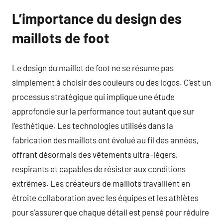
L’importance du design des
maillots de foot
Le design du maillot de foot ne se résume pas
simplement à choisir des couleurs ou des logos. C’est un
processus stratégique qui implique une étude
approfondie sur la performance tout autant que sur
l’esthétique. Les technologies utilisés dans la
fabrication des maillots ont évolué au fil des années,
offrant désormais des vêtements ultra-légers,
respirants et capables de résister aux conditions
extrêmes. Les créateurs de maillots travaillent en
étroite collaboration avec les équipes et les athlètes
pour s’assurer que chaque détail est pensé pour réduire