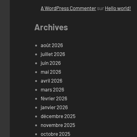
A WordPress Commenter
sur
Hello world!
Archives
août 2026
juillet 2026
juin 2026
mai 2026
avril 2026
mars 2026
février 2026
janvier 2026
décembre 2025
novembre 2025
octobre 2025