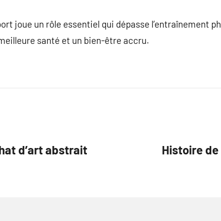
rt joue un rôle essentiel qui dépasse l’entraînement p
eilleure santé et un bien-être accru.
hat d’art abstrait
Histoire de