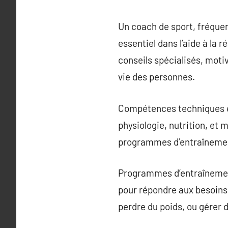
Un coach de sport, fréque
essentiel dans l’aide à la r
conseils spécialisés, moti
vie des personnes.
Compétences techniques et
physiologie, nutrition, et
programmes d’entraînement 
Programmes d’entraînement
pour répondre aux besoins 
perdre du poids, ou gérer 