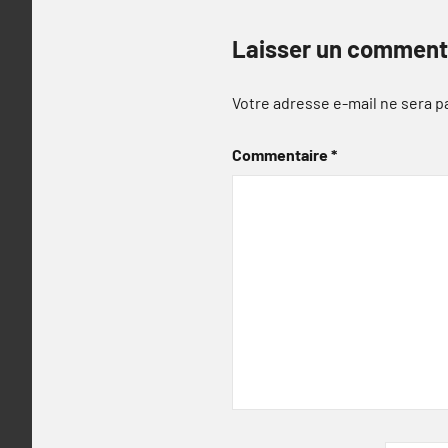
Laisser un comment
Votre adresse e-mail ne sera p
Commentaire
*