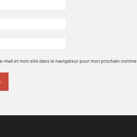
-mail et mon site dans le navigateur pour mon prochain comme