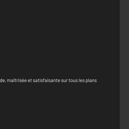
e, maîtrisée et satisfaisante sur tous les plans