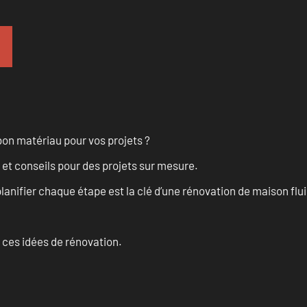
on matériau pour vos projets ?
 et conseils pour des projets sur mesure.
anifier chaque étape est la clé d’une rénovation de maison fluid
 ces idées de rénovation.