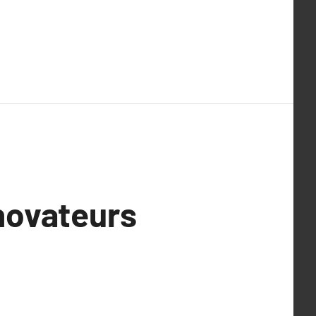
nnovateurs