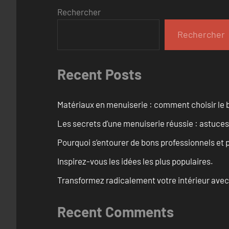
Rechercher
Rechercher
Recent Posts
Matériaux en menuiserie : comment choisir le b
Les secrets d’une menuiserie réussie : astuces
Pourquoi s’entourer de bons professionnels et pl
Inspirez-vous les idées les plus populaires.
Transformez radicalement votre intérieur avec
Recent Comments