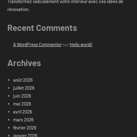
Transformez radicalement votre intérieur avec ces idées de
rénovation.
Recent Comments
A WordPress Commenter
sur
Hello world!
Archives
août 2026
juillet 2026
juin 2026
mai 2026
avril 2026
mars 2026
février 2026
janvier 2026