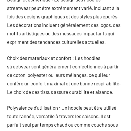
streetwear peut être extrêmement varié, incluant à la
fois des designs graphiques et des styles plus épurés.
Les décorations incluent généralement des logos, des
motifs artistiques ou des messages impactants qui
expriment des tendances culturelles actuelles.
Choix des matériaux et confort : Les hoodies
streetwear sont généralement confectionnés à partir
de coton, polyester ou leurs mélanges, ce qui leur
confère un confort maximal et une bonne respirabilité.
Le choix de ces tissus assure durabilité et aisance.
Polyvalence d’utilisation : Un hoodie peut être utilisé
toute l’année, versatile à travers les saisons. Il est
parfait seul par temps chaud ou comme couche sous