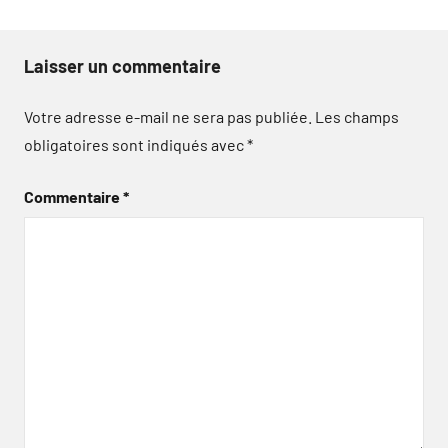
Laisser un commentaire
Votre adresse e-mail ne sera pas publiée.
Les champs
obligatoires sont indiqués avec
*
Commentaire
*