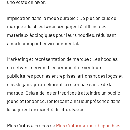
une veste en hiver.
Implication dans la mode durable : De plus en plus de
marques de streetwear s’engagent à utiliser des
matériaux écologiques pour leurs hoodies, réduisant
ainsi leur impact environnemental.
Marketing et représentation de marque : Les hoodies
streetwear servent fréquemment de vecteurs
publicitaires pour les entreprises, affichant des logos et
des slogans qui améliorent la reconnaissance de la
marque. Cela aide les entreprises à atteindre un public
jeune et tendance, renforçant ainsi leur présence dans
le segment de marché du streetwear.
Plus d’infos à propos de
Plus d’informations disponibles