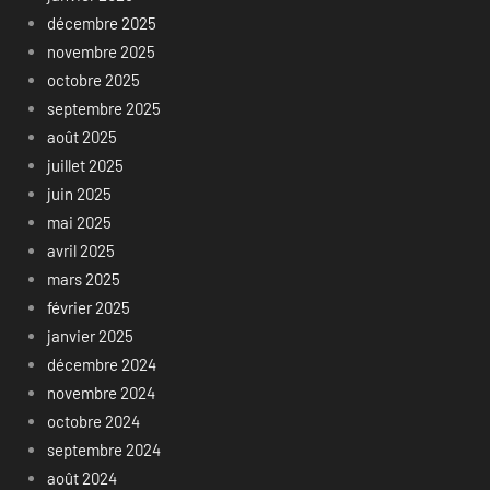
décembre 2025
novembre 2025
octobre 2025
septembre 2025
août 2025
juillet 2025
juin 2025
mai 2025
avril 2025
mars 2025
février 2025
janvier 2025
décembre 2024
novembre 2024
octobre 2024
septembre 2024
août 2024