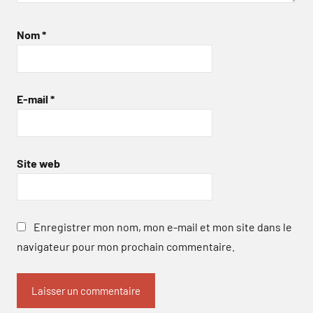
Nom
*
E-mail
*
Site web
Enregistrer mon nom, mon e-mail et mon site dans le
navigateur pour mon prochain commentaire.