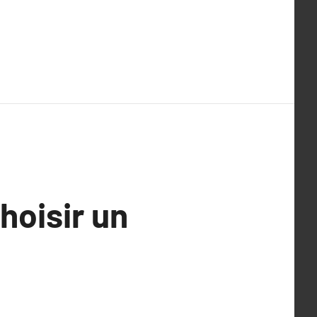
hoisir un