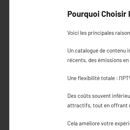
Pourquoi Choisir 
Voici les principales raiso
Un catalogue de contenu im
récents, des émissions en d
Une flexibilité totale : l’
Des coûts souvent inférieu
attractifs, tout en offrant
Cela améliore votre expéri