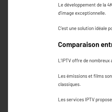
Le développement de la 4K 
d’image exceptionnelle.
C’est une solution idéale p
Comparaison entr
L’IPTV offre de nombreux 
Les émissions et films so
classiques.
Les services IPTV propose