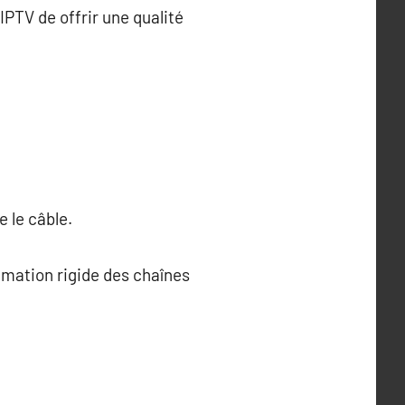
IPTV de offrir une qualité
 le câble.
mmation rigide des chaînes