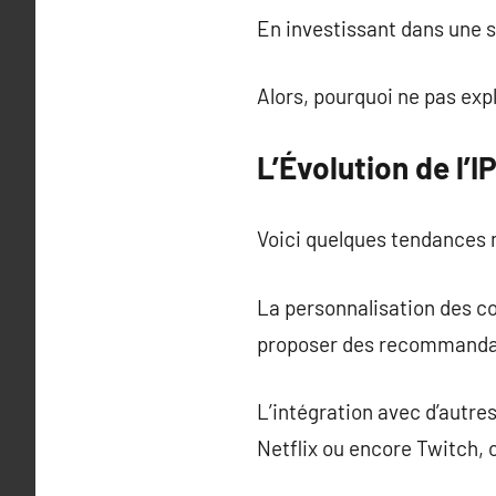
En investissant dans une s
Alors, pourquoi ne pas expl
L’Évolution de l’
Voici quelques tendances 
La personnalisation des co
proposer des recommanda
L’intégration avec d’autr
Netflix ou encore Twitch, 