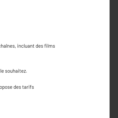
haînes, incluant des films
 le souhaitez.
opose des tarifs