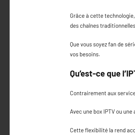
Grâce à cette technologie
des chaînes traditionnelles
Que vous soyez fan de séri
vos besoins.
Qu’est-ce que l’I
Contrairement aux services
Avec une box IPTV ou une a
Cette flexibilité la rend 