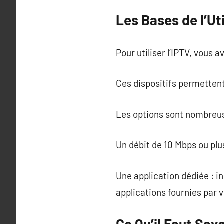
Les Bases de l’Uti
Pour utiliser l’IPTV, vous
Ces dispositifs permettent
Les options sont nombreuse
Un débit de 10 Mbps ou pl
Une application dédiée : i
applications fournies par 