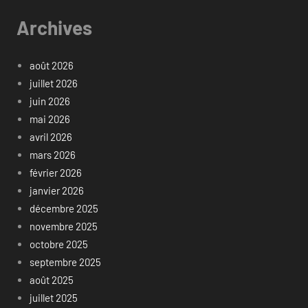
Archives
août 2026
juillet 2026
juin 2026
mai 2026
avril 2026
mars 2026
février 2026
janvier 2026
décembre 2025
novembre 2025
octobre 2025
septembre 2025
août 2025
juillet 2025