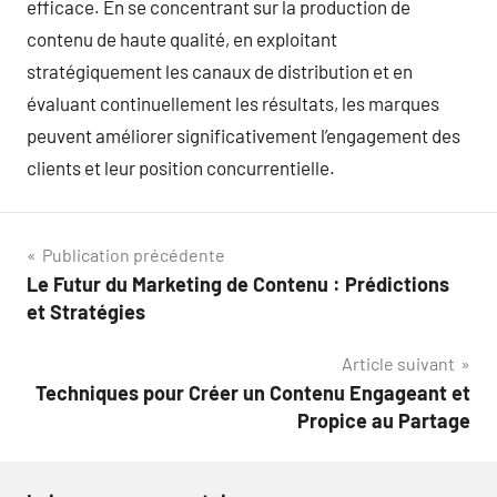
efficace. En se concentrant sur la production de
contenu de haute qualité, en exploitant
stratégiquement les canaux de distribution et en
évaluant continuellement les résultats, les marques
peuvent améliorer significativement l’engagement des
clients et leur position concurrentielle.
Navigation
Publication précédente
Le Futur du Marketing de Contenu : Prédictions
de
et Stratégies
l’article
Article suivant
Techniques pour Créer un Contenu Engageant et
Propice au Partage