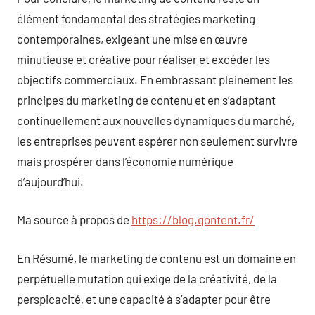
élément fondamental des stratégies marketing
contemporaines, exigeant une mise en œuvre
minutieuse et créative pour réaliser et excéder les
objectifs commerciaux. En embrassant pleinement les
principes du marketing de contenu et en s’adaptant
continuellement aux nouvelles dynamiques du marché,
les entreprises peuvent espérer non seulement survivre
mais prospérer dans l’économie numérique
d’aujourd’hui.
Ma source à propos de
https://blog.qontent.fr/
En Résumé, le marketing de contenu est un domaine en
perpétuelle mutation qui exige de la créativité, de la
perspicacité, et une capacité à s’adapter pour être