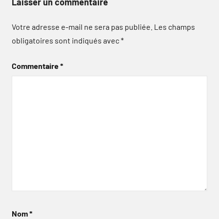
Laisser un commentaire
Votre adresse e-mail ne sera pas publiée.
Les champs
obligatoires sont indiqués avec
*
Commentaire
*
Nom
*