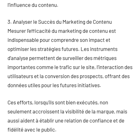
l’influence du contenu.
3. Analyser le Succès du Marketing de Contenu
Mesurer l’efficacité du marketing de contenu est
indispensable pour comprendre son impact et
optimiser les stratégies futures. Les instruments
d’analyse permettent de surveiller des métriques
importantes comme le trafic sur le site, l’interaction des
utilisateurs et la conversion des prospects, offrant des
données utiles pour les futures initiatives.
Ces efforts, lorsqu’ils sont bien exécutés, non
seulement accroissent la visibilité de la marque, mais
aussi aident à établir une relation de confiance et de
fidélité avec le public.