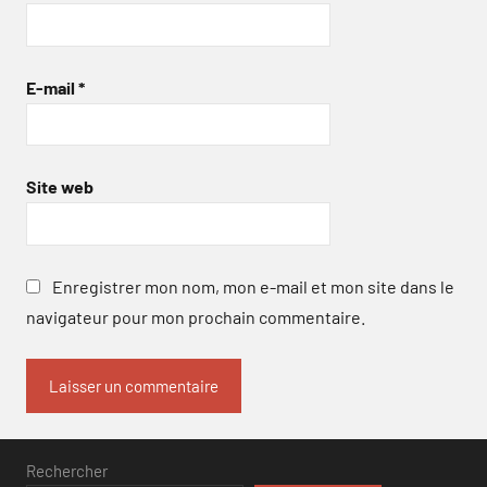
E-mail
*
Site web
Enregistrer mon nom, mon e-mail et mon site dans le
navigateur pour mon prochain commentaire.
Rechercher