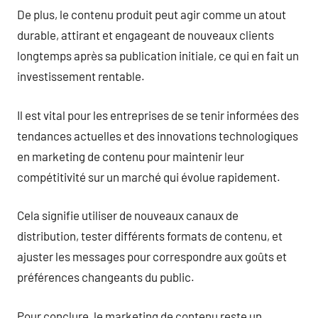
De plus, le contenu produit peut agir comme un atout
durable, attirant et engageant de nouveaux clients
longtemps après sa publication initiale, ce qui en fait un
investissement rentable.
Il est vital pour les entreprises de se tenir informées des
tendances actuelles et des innovations technologiques
en marketing de contenu pour maintenir leur
compétitivité sur un marché qui évolue rapidement.
Cela signifie utiliser de nouveaux canaux de
distribution, tester différents formats de contenu, et
ajuster les messages pour correspondre aux goûts et
préférences changeants du public.
Pour conclure, le marketing de contenu reste un