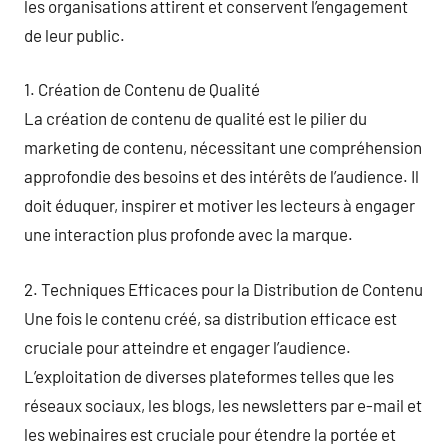
les organisations attirent et conservent l’engagement
de leur public.
1. Création de Contenu de Qualité
La création de contenu de qualité est le pilier du
marketing de contenu, nécessitant une compréhension
approfondie des besoins et des intérêts de l’audience. Il
doit éduquer, inspirer et motiver les lecteurs à engager
une interaction plus profonde avec la marque.
2. Techniques Efficaces pour la Distribution de Contenu
Une fois le contenu créé, sa distribution efficace est
cruciale pour atteindre et engager l’audience.
L’exploitation de diverses plateformes telles que les
réseaux sociaux, les blogs, les newsletters par e-mail et
les webinaires est cruciale pour étendre la portée et