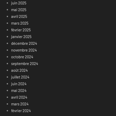
juin 2025
mai 2025
avril 2025
mars 2025
février 2025
janvier 2025
décembre 2024
novembre 2024
octobre 2024
septembre 2024
août 2024
juillet 2024
juin 2024
mai 2024
avril 2024
mars 2024
février 2024