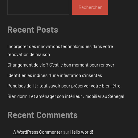
Rechercher
Recent Posts
Incorporer des innovations technologiques dans votre
rénovation de maison
Changement de vie ? C’est le bon moment pour rénover
Identifier les indices d’une infestation d’insectes
Punaises de lit : tout savoir pour préserver votre bien-être.
Bien dormir et aménager son intérieur : mobilier au Sénégal
Recent Comments
A WordPress Commenter
sur
Hello world!