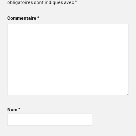
obligatoires sont indiqués avec
*
Commentaire
*
Nom
*