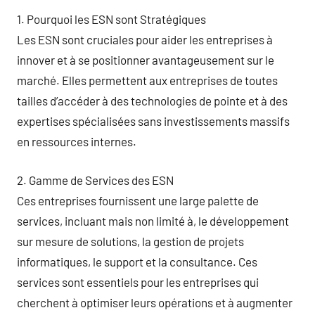
1. Pourquoi les ESN sont Stratégiques
Les ESN sont cruciales pour aider les entreprises à
innover et à se positionner avantageusement sur le
marché. Elles permettent aux entreprises de toutes
tailles d’accéder à des technologies de pointe et à des
expertises spécialisées sans investissements massifs
en ressources internes.
2. Gamme de Services des ESN
Ces entreprises fournissent une large palette de
services, incluant mais non limité à, le développement
sur mesure de solutions, la gestion de projets
informatiques, le support et la consultance. Ces
services sont essentiels pour les entreprises qui
cherchent à optimiser leurs opérations et à augmenter