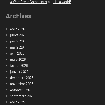
A WordPress Commenter
sur
Hello world!
Archives
août 2026
juillet 2026
juin 2026
mai 2026
avril 2026
mars 2026
février 2026
janvier 2026
décembre 2025
novembre 2025
octobre 2025
septembre 2025
août 2025