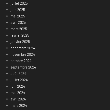
juillet 2025
juin 2025
mai 2025
avril 2025
mars 2025
février 2025
janvier 2025
décembre 2024
novembre 2024
octobre 2024
septembre 2024
août 2024
juillet 2024
juin 2024
mai 2024
avril 2024
mars 2024