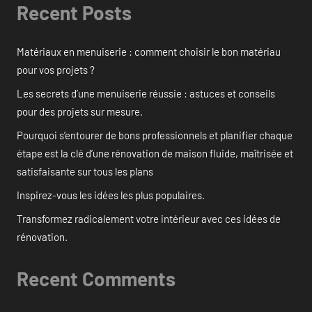
Recent Posts
Matériaux en menuiserie : comment choisir le bon matériau
pour vos projets ?
Les secrets d’une menuiserie réussie : astuces et conseils
pour des projets sur mesure.
Pourquoi s’entourer de bons professionnels et planifier chaque
étape est la clé d’une rénovation de maison fluide, maîtrisée et
satisfaisante sur tous les plans
Inspirez-vous les idées les plus populaires.
Transformez radicalement votre intérieur avec ces idées de
rénovation.
Recent Comments