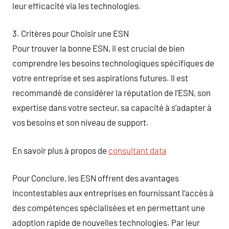
leur efficacité via les technologies.
3. Critères pour Choisir une ESN
Pour trouver la bonne ESN, il est crucial de bien
comprendre les besoins technologiques spécifiques de
votre entreprise et ses aspirations futures. Il est
recommandé de considérer la réputation de l’ESN, son
expertise dans votre secteur, sa capacité à s’adapter à
vos besoins et son niveau de support.
En savoir plus à propos de
consultant data
Pour Conclure, les ESN offrent des avantages
incontestables aux entreprises en fournissant l’accès à
des compétences spécialisées et en permettant une
adoption rapide de nouvelles technologies. Par leur