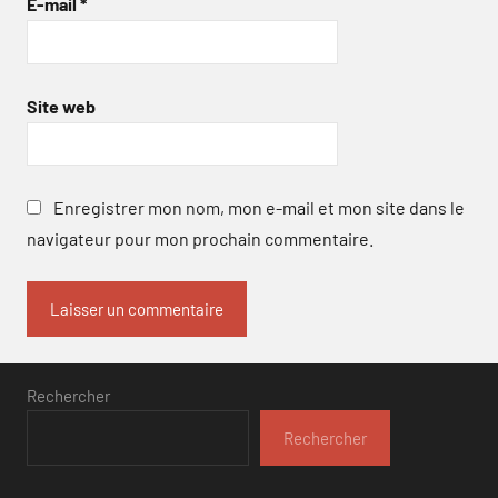
E-mail
*
Site web
Enregistrer mon nom, mon e-mail et mon site dans le
navigateur pour mon prochain commentaire.
Rechercher
Rechercher