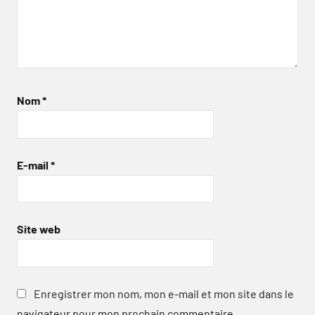
Nom
*
E-mail
*
Site web
Enregistrer mon nom, mon e-mail et mon site dans le
navigateur pour mon prochain commentaire.