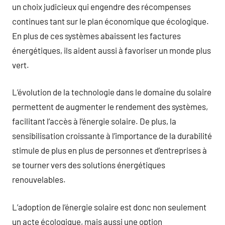
un choix judicieux qui engendre des récompenses
continues tant sur le plan économique que écologique.
En plus de ces systèmes abaissent les factures
énergétiques, ils aident aussi à favoriser un monde plus
vert.
L’évolution de la technologie dans le domaine du solaire
permettent de augmenter le rendement des systèmes,
facilitant l’accès à l’énergie solaire. De plus, la
sensibilisation croissante à l’importance de la durabilité
stimule de plus en plus de personnes et d’entreprises à
se tourner vers des solutions énergétiques
renouvelables.
L’adoption de l’énergie solaire est donc non seulement
un acte écologique, mais aussi une option