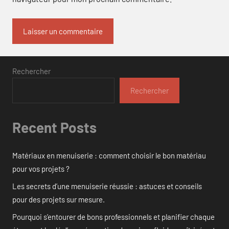
Rechercher
Rechercher
Recent Posts
Matériaux en menuiserie : comment choisir le bon matériau
pour vos projets ?
Les secrets d’une menuiserie réussie : astuces et conseils
pour des projets sur mesure.
Pourquoi s’entourer de bons professionnels et planifier chaque