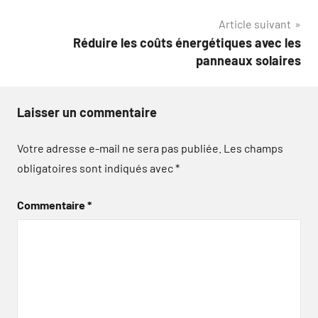
l’article
Article suivant
Réduire les coûts énergétiques avec les
panneaux solaires
Laisser un commentaire
Votre adresse e-mail ne sera pas publiée.
Les champs
obligatoires sont indiqués avec
*
Commentaire
*