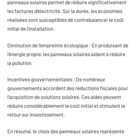
panneaux solaires permet de réduire significativement
les factures d’électricité. Sur la durée, les économies
réalisées sont susceptibles de contrebalancer le coût
initial de l’installation.
Diminution de l’empreinte écologique : En produisant de
l’énergie propre, les panneaux solaires aident à réduire
la pollution.
Incentives gouvernementales : De nombreux
gouvernements accordent des réductions fiscales pour
l’acquisition de solutions solaires. Ces aides peuvent
réduire considérablement le coût initial et stimulent le
retour sur investissement.
En résumé, le choix des panneaux solaires représente