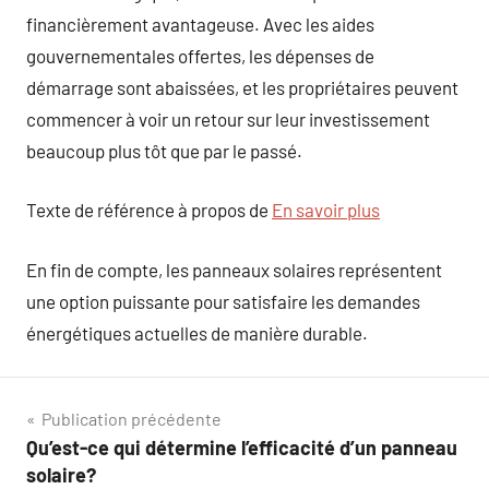
financièrement avantageuse. Avec les aides
gouvernementales offertes, les dépenses de
démarrage sont abaissées, et les propriétaires peuvent
commencer à voir un retour sur leur investissement
beaucoup plus tôt que par le passé.
Texte de référence à propos de
En savoir plus
En fin de compte, les panneaux solaires représentent
une option puissante pour satisfaire les demandes
énergétiques actuelles de manière durable.
Navigation
Publication précédente
Qu’est-ce qui détermine l’efficacité d’un panneau
de
solaire?