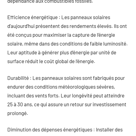
dépendance aux combustibles fossiles.
Efficience énergétique : Les panneaux solaires
d’aujourd’hui présentent des rendements élevés. Ils ont
été conçus pour maximiser la capture de l’énergie
solaire, même dans des conditions de faible luminosité.
Leur aptitude à générer plus d’énergie par unité de
surface réduit le coût global de l’énergie.
Durabilité : Les panneaux solaires sont fabriqués pour
endurer des conditions météorologiques sévères,
incluant des vents forts. Leur longévité peut atteindre
25 à 30 ans, ce qui assure un retour sur investissement
prolongé.
Diminution des dépenses énergétiques : Installer des