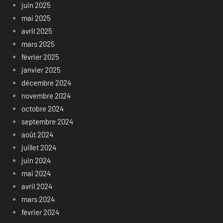
juin 2025
mai 2025
avril 2025
mars 2025
février 2025
janvier 2025
décembre 2024
novembre 2024
octobre 2024
septembre 2024
août 2024
juillet 2024
juin 2024
mai 2024
avril 2024
mars 2024
février 2024