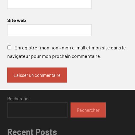
Site web
Enregistrer mon nom, mon e-mail et mon site dans le
navigateur pour mon prochain commentaire.
Rechercher
Rechercher
Recent Posts