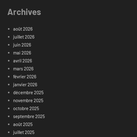
Archives
août 2026
juillet 2026
juin 2026
mai 2026
avril 2026
mars 2026
février 2026
janvier 2026
décembre 2025
novembre 2025
octobre 2025
septembre 2025
août 2025
juillet 2025