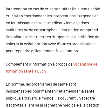
Intervention en cas de crise sanitaire: Ils jouent un rôle
crucial en coordonnant les interventions d’urgence et
en fournissant des soins médicaux lors de crises
sanitaires ou de catastrophes. Leur action comprend
l’installation de structures d’urgence, la distribution de
soins et la collaboration avec d’autres organisations
pour répondre efficacement à la situation.
Complément d’information à propos de
Organisme de
formation santé à Lyon
En somme, les organismes de santé sont
indispensables pour maintenir et améliorer la santé
publique à travers le monde. Ils couvrent un spectre
d’activités allant de la recherche médicale à la gestion