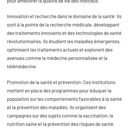
pour améliorer la qualité de vie des individus.
Innovation et recherche dans le domaine de la santé: Ils
sont à la pointe de la recherche médicale, développant
des traitements innovants et des technologies de santé
révolutionnaires. Ils étudient les maladies émergentes,
optimisent les traitements actuels et explorent des
avenues comme la médecine personnalisée et la
télémédecine.
Promotion de la santé et prévention: Ces institutions
mettent en place des programmes pour éduquer la
population sur les comportements favorables à la santé
et la prévention des maladies. Ils organisent des
campagnes sur des sujets comme la vaccination, la
nutrition saine et la prévention des risques de santé.