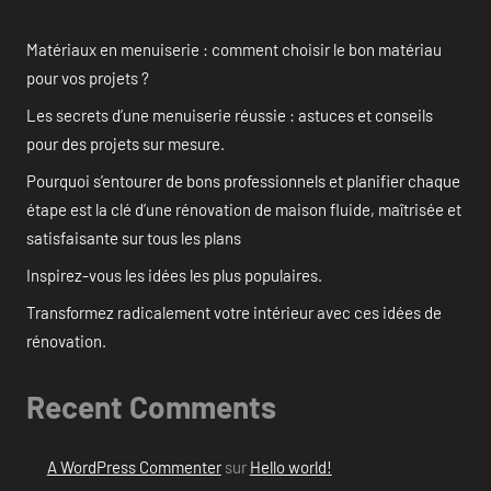
Matériaux en menuiserie : comment choisir le bon matériau
pour vos projets ?
Les secrets d’une menuiserie réussie : astuces et conseils
pour des projets sur mesure.
Pourquoi s’entourer de bons professionnels et planifier chaque
étape est la clé d’une rénovation de maison fluide, maîtrisée et
satisfaisante sur tous les plans
Inspirez-vous les idées les plus populaires.
Transformez radicalement votre intérieur avec ces idées de
rénovation.
Recent Comments
A WordPress Commenter
sur
Hello world!