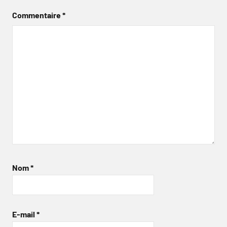
Commentaire
*
Nom
*
E-mail
*