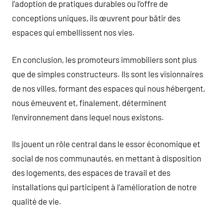
l’adoption de pratiques durables ou l’offre de
conceptions uniques, ils œuvrent pour bâtir des
espaces qui embellissent nos vies.
En conclusion, les promoteurs immobiliers sont plus
que de simples constructeurs. Ils sont les visionnaires
de nos villes, formant des espaces qui nous hébergent,
nous émeuvent et, finalement, déterminent
l’environnement dans lequel nous existons.
Ils jouent un rôle central dans le essor économique et
social de nos communautés, en mettant à disposition
des logements, des espaces de travail et des
installations qui participent à l’amélioration de notre
qualité de vie.