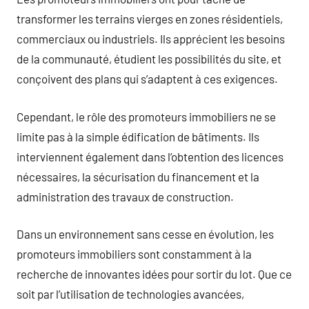
transformer les terrains vierges en zones résidentiels,
commerciaux ou industriels. Ils apprécient les besoins
de la communauté, étudient les possibilités du site, et
conçoivent des plans qui s’adaptent à ces exigences.
Cependant, le rôle des promoteurs immobiliers ne se
limite pas à la simple édification de bâtiments. Ils
interviennent également dans l’obtention des licences
nécessaires, la sécurisation du financement et la
administration des travaux de construction.
Dans un environnement sans cesse en évolution, les
promoteurs immobiliers sont constamment à la
recherche de innovantes idées pour sortir du lot. Que ce
soit par l’utilisation de technologies avancées,