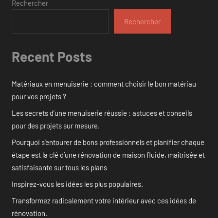
Rechercher
Rechercher
Recent Posts
Matériaux en menuiserie : comment choisir le bon matériau
pour vos projets ?
Les secrets d’une menuiserie réussie : astuces et conseils
pour des projets sur mesure.
Pourquoi s’entourer de bons professionnels et planifier chaque
étape est la clé d’une rénovation de maison fluide, maîtrisée et
satisfaisante sur tous les plans
Inspirez-vous les idées les plus populaires.
Transformez radicalement votre intérieur avec ces idées de
rénovation.