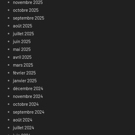
novembre 2025
octobre 2025
septembre 2025
août 2025
juillet 2025
juin 2025
mai 2025
avril 2025
mars 2025
février 2025
janvier 2025
décembre 2024
novembre 2024
octobre 2024
septembre 2024
août 2024
juillet 2024