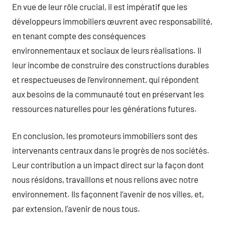
En vue de leur rôle crucial, il est impératif que les
développeurs immobiliers œuvrent avec responsabilité,
en tenant compte des conséquences
environnementaux et sociaux de leurs réalisations. Il
leur incombe de construire des constructions durables
et respectueuses de l’environnement, qui répondent
aux besoins de la communauté tout en préservant les
ressources naturelles pour les générations futures.
En conclusion, les promoteurs immobiliers sont des
intervenants centraux dans le progrès de nos sociétés.
Leur contribution a un impact direct sur la façon dont
nous résidons, travaillons et nous relions avec notre
environnement. Ils façonnent l’avenir de nos villes, et,
par extension, l’avenir de nous tous.