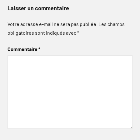
Laisser un commentaire
Votre adresse e-mail ne sera pas publiée.
Les champs
obligatoires sont indiqués avec
*
Commentaire
*