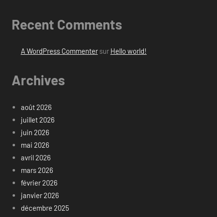
Recent Comments
A WordPress Commenter
sur
Hello world!
Archives
août 2026
juillet 2026
juin 2026
mai 2026
avril 2026
mars 2026
février 2026
janvier 2026
décembre 2025