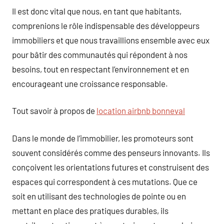
Il est donc vital que nous, en tant que habitants,
comprenions le rôle indispensable des développeurs
immobiliers et que nous travaillions ensemble avec eux
pour bâtir des communautés qui répondent à nos
besoins, tout en respectant l’environnement et en
encourageant une croissance responsable.
Tout savoir à propos de
location airbnb bonneval
Dans le monde de l’immobilier, les promoteurs sont
souvent considérés comme des penseurs innovants. Ils
conçoivent les orientations futures et construisent des
espaces qui correspondent à ces mutations. Que ce
soit en utilisant des technologies de pointe ou en
mettant en place des pratiques durables, ils