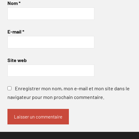
Nom
*
E-mail
*
Site web
Enregistrer mon nom, mon e-mail et mon site dans le
navigateur pour mon prochain commentaire.