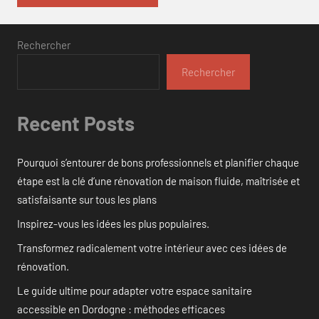
Rechercher
Rechercher
Recent Posts
Pourquoi s’entourer de bons professionnels et planifier chaque
étape est la clé d’une rénovation de maison fluide, maîtrisée et
satisfaisante sur tous les plans
Inspirez-vous les idées les plus populaires.
Transformez radicalement votre intérieur avec ces idées de
rénovation.
Le guide ultime pour adapter votre espace sanitaire
accessible en Dordogne : méthodes efficaces