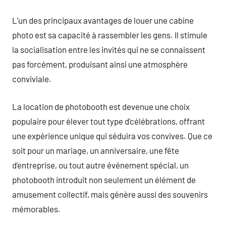
L’un des principaux avantages de louer une cabine
photo est sa capacité à rassembler les gens. Il stimule
la socialisation entre les invités qui ne se connaissent
pas forcément, produisant ainsi une atmosphère
conviviale.
La location de photobooth est devenue une choix
populaire pour élever tout type d’célébrations, offrant
une expérience unique qui séduira vos convives. Que ce
soit pour un mariage, un anniversaire, une fête
d’entreprise, ou tout autre événement spécial, un
photobooth introduit non seulement un élément de
amusement collectif, mais génère aussi des souvenirs
mémorables.