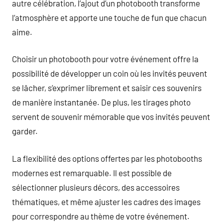
autre célébration, l’ajout d’un photobooth transforme
l’atmosphère et apporte une touche de fun que chacun
aime.
Choisir un photobooth pour votre événement offre la
possibilité de développer un coin où les invités peuvent
se lâcher, s’exprimer librement et saisir ces souvenirs
de manière instantanée. De plus, les tirages photo
servent de souvenir mémorable que vos invités peuvent
garder.
La flexibilité des options offertes par les photobooths
modernes est remarquable. Il est possible de
sélectionner plusieurs décors, des accessoires
thématiques, et même ajuster les cadres des images
pour correspondre au thème de votre événement.