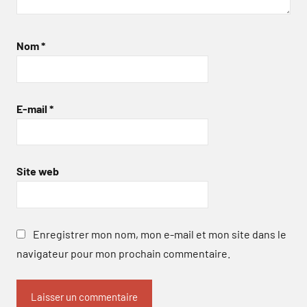
Nom
*
E-mail
*
Site web
Enregistrer mon nom, mon e-mail et mon site dans le
navigateur pour mon prochain commentaire.