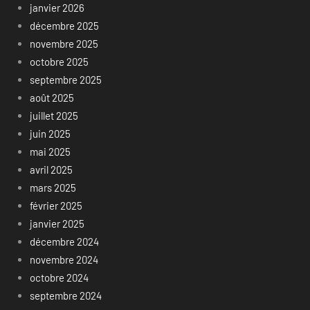
janvier 2026
décembre 2025
novembre 2025
octobre 2025
septembre 2025
août 2025
juillet 2025
juin 2025
mai 2025
avril 2025
mars 2025
février 2025
janvier 2025
décembre 2024
novembre 2024
octobre 2024
septembre 2024