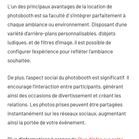
L’un des principaux avantages de la location de
photobooth est sa faculté d’ s’intégrer parfaitement à
chaque ambiance ou environnement. Disposant d’une
variété d’arrière-plans personnalisables, d’objets
ludiques, et de filtres d’image, il est possible de
configurer l’expérience pour refléter l’ambiance
souhaitée.
De plus, l’aspect social du photobooth est significatif. Il
encourage l’interaction entre participants, générant
ainsi des occasions de divertissement et créant les
relations. Les photos prises peuvent être partagées
instantanément sur les réseaux sociaux, augmentant
ainsi la portée de votre événement.