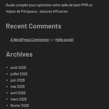
Guide complet pour optimiser votre salle de bain PMR en
région de Périgueux : astuces efficaces
Recent Comments
A WordPress Commenter
sur
Hello world!
Archives
août 2026
juillet 2026
juin 2026
mai 2026
avril 2026
mars 2026
février 2026