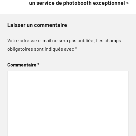
un service de photobooth exceptionnel »
Laisser un commentaire
Votre adresse e-mail ne sera pas publiée.
Les champs
obligatoires sont indiqués avec
*
Commentaire
*