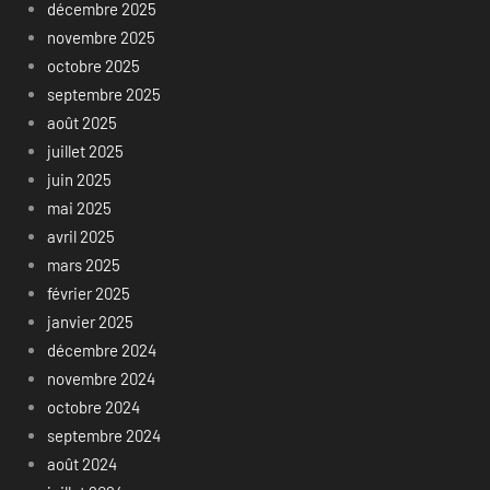
décembre 2025
novembre 2025
octobre 2025
septembre 2025
août 2025
juillet 2025
juin 2025
mai 2025
avril 2025
mars 2025
février 2025
janvier 2025
décembre 2024
novembre 2024
octobre 2024
septembre 2024
août 2024