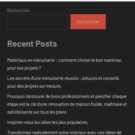
Rechercher
Rechercher
Recent Posts
Matériaux en menuiserie : comment choisir le bon matériau
pour vos projets ?
Les secrets d’une menuiserie réussie : astuces et conseils
pour des projets sur mesure.
Pourquoi s’entourer de bons professionnels et planifier chaque
étape est la clé d’une rénovation de maison fluide, maîtrisée et
satisfaisante sur tous les plans
Inspirez-vous les idées les plus populaires.
Transformez radicalement votre intérieur avec ces idées de