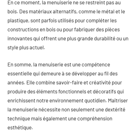
En ce moment, la menuiserie ne se restreint pas au
bois. Des matériaux alternatifs, comme le métal et le
plastique, sont parfois utilisés pour compléter les
constructions en bois ou pour fabriquer des pièces
innovantes qui offrent une plus grande durabilité ou un
style plus actuel.
En somme, la menuiserie est une compétence
essentielle qui demeure à se développer au fil des
années. Elle combine savoir-faire et créativité pour
produire des éléments fonctionnels et décoratifs qui
enrichissent notre environnement quotidien. Maîtriser
la menuiserie nécessite non seulement une dextérité
technique mais également une compréhension
esthétique.