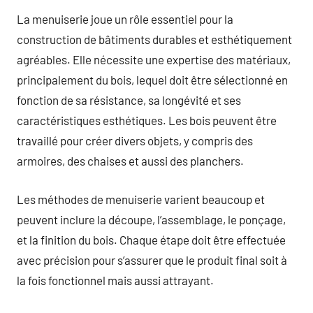
La menuiserie joue un rôle essentiel pour la
construction de bâtiments durables et esthétiquement
agréables. Elle nécessite une expertise des matériaux,
principalement du bois, lequel doit être sélectionné en
fonction de sa résistance, sa longévité et ses
caractéristiques esthétiques. Les bois peuvent être
travaillé pour créer divers objets, y compris des
armoires, des chaises et aussi des planchers.
Les méthodes de menuiserie varient beaucoup et
peuvent inclure la découpe, l’assemblage, le ponçage,
et la finition du bois. Chaque étape doit être effectuée
avec précision pour s’assurer que le produit final soit à
la fois fonctionnel mais aussi attrayant.