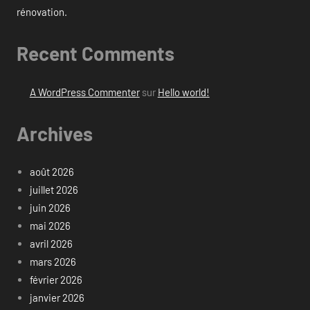
rénovation.
Recent Comments
A WordPress Commenter
sur
Hello world!
Archives
août 2026
juillet 2026
juin 2026
mai 2026
avril 2026
mars 2026
février 2026
janvier 2026