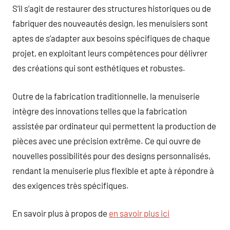
S’il s’agit de restaurer des structures historiques ou de
fabriquer des nouveautés design, les menuisiers sont
aptes de s’adapter aux besoins spécifiques de chaque
projet, en exploitant leurs compétences pour délivrer
des créations qui sont esthétiques et robustes.
Outre de la fabrication traditionnelle, la menuiserie
intègre des innovations telles que la fabrication
assistée par ordinateur qui permettent la production de
pièces avec une précision extrême. Ce qui ouvre de
nouvelles possibilités pour des designs personnalisés,
rendant la menuiserie plus flexible et apte à répondre à
des exigences très spécifiques.
En savoir plus à propos de
en savoir plus ici