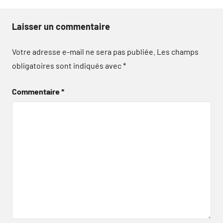
Laisser un commentaire
Votre adresse e-mail ne sera pas publiée.
Les champs
obligatoires sont indiqués avec
*
Commentaire
*