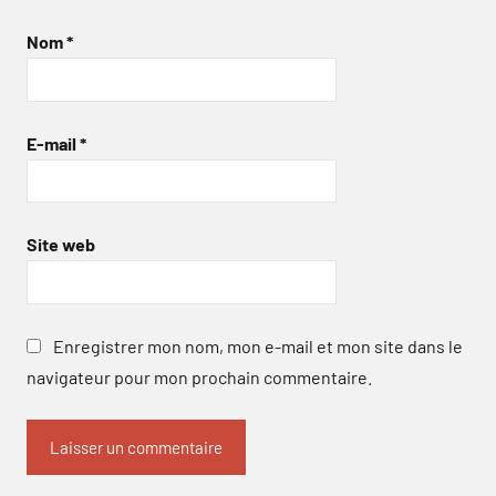
Nom
*
E-mail
*
Site web
Enregistrer mon nom, mon e-mail et mon site dans le
navigateur pour mon prochain commentaire.