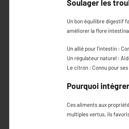
Soulager les trou
Un bon équilibre digestif f
améliorer la flore intestina
Un allié pour l’intestin : C
Un régulateur naturel : Aid
Le citron : Connu pour ses p
Pourquoi intégrer
Ces aliments aux propriété
multiples vertus, ils favor