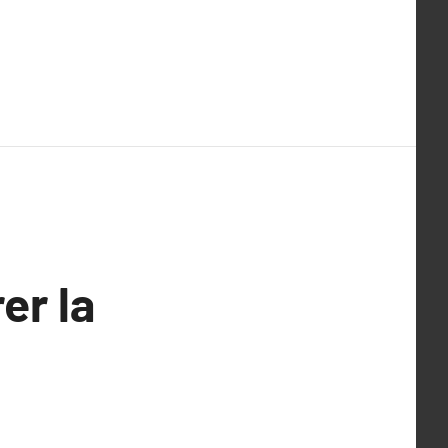
er la