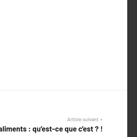
Article suivant
liments : qu’est-ce que c’est ? !