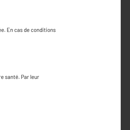
ée. En cas de conditions
e santé. Par leur