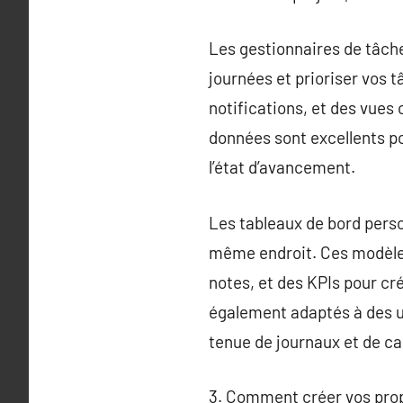
Les gestionnaires de tâche
journées et prioriser vos 
notifications, et des vues
données sont excellents pou
l’état d’avancement.
Les tableaux de bord perso
même endroit. Ces modèles 
notes, et des KPIs pour c
également adaptés à des u
tenue de journaux et de ca
3. Comment créer vos prop