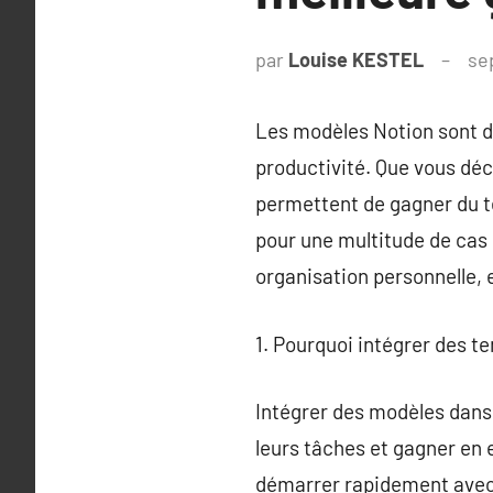
par
Louise KESTEL
se
Les modèles Notion sont de
productivité. Que vous déc
permettent de gagner du te
pour une multitude de cas d
organisation personnelle, 
1. Pourquoi intégrer des te
Intégrer des modèles dans 
leurs tâches et gagner en 
démarrer rapidement avec 