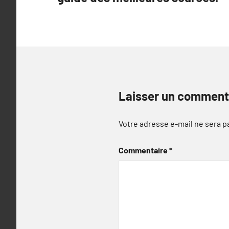
l’article
Laisser un comment
Votre adresse e-mail ne sera p
Commentaire
*