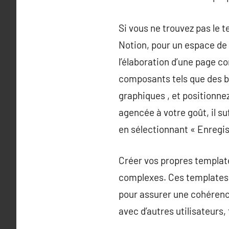
Si vous ne trouvez pas le 
Notion, pour un espace de
l’élaboration d’une page c
composants tels que des ba
graphiques , et positionnez
agencée à votre goût, il su
en sélectionnant « Enregis
Créer vos propres templat
complexes. Ces templates s
pour assurer une cohérenc
avec d’autres utilisateurs,