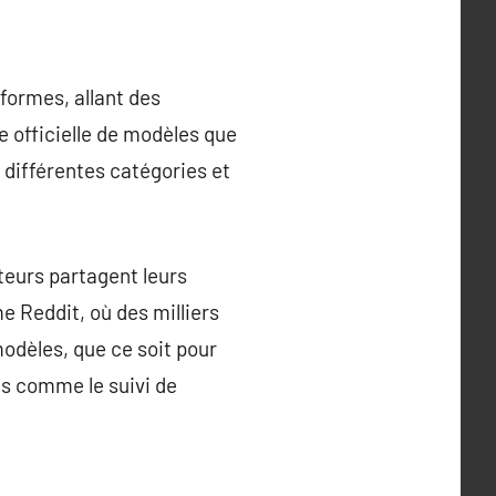
formes, allant des
e officielle de modèles que
 différentes catégories et
sateurs partagent leurs
e Reddit, où des milliers
odèles, que ce soit pour
es comme le suivi de