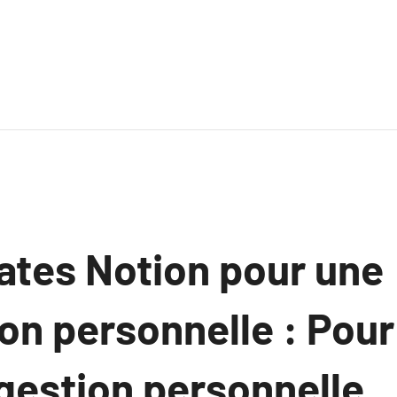
ates Notion pour une
on personnelle : Pour
gestion personnelle.