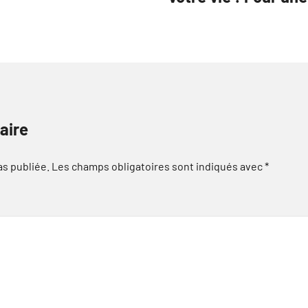
aire
as publiée.
Les champs obligatoires sont indiqués avec
*