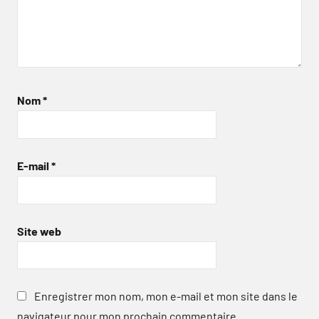
Nom
*
E-mail
*
Site web
Enregistrer mon nom, mon e-mail et mon site dans le
navigateur pour mon prochain commentaire.