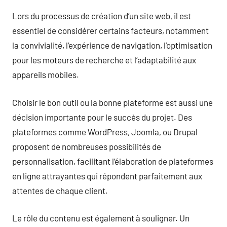
Lors du processus de création d’un site web, il est
essentiel de considérer certains facteurs, notamment
la convivialité, l’expérience de navigation, l’optimisation
pour les moteurs de recherche et l’adaptabilité aux
appareils mobiles.
Choisir le bon outil ou la bonne plateforme est aussi une
décision importante pour le succès du projet. Des
plateformes comme WordPress, Joomla, ou Drupal
proposent de nombreuses possibilités de
personnalisation, facilitant l’élaboration de plateformes
en ligne attrayantes qui répondent parfaitement aux
attentes de chaque client.
Le rôle du contenu est également à souligner. Un