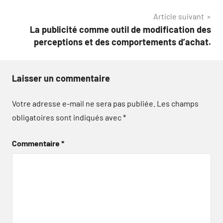
l’article
Article suivant
La publicité comme outil de modification des
perceptions et des comportements d’achat.
Laisser un commentaire
Votre adresse e-mail ne sera pas publiée.
Les champs
obligatoires sont indiqués avec
*
Commentaire
*