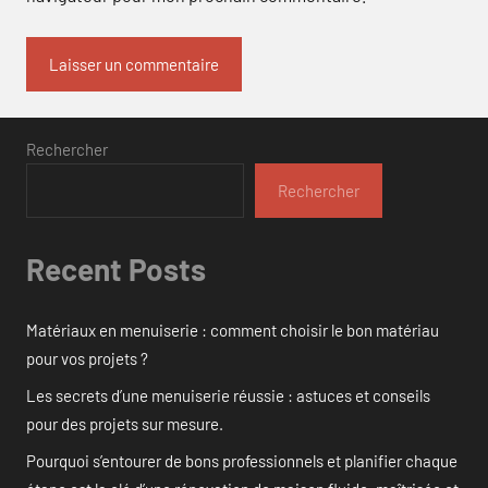
Rechercher
Rechercher
Recent Posts
Matériaux en menuiserie : comment choisir le bon matériau
pour vos projets ?
Les secrets d’une menuiserie réussie : astuces et conseils
pour des projets sur mesure.
Pourquoi s’entourer de bons professionnels et planifier chaque