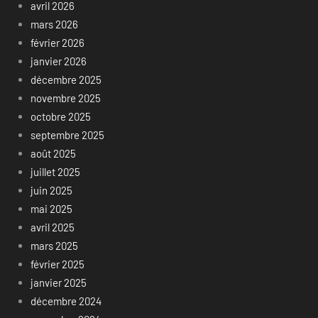
avril 2026
mars 2026
février 2026
janvier 2026
décembre 2025
novembre 2025
octobre 2025
septembre 2025
août 2025
juillet 2025
juin 2025
mai 2025
avril 2025
mars 2025
février 2025
janvier 2025
décembre 2024