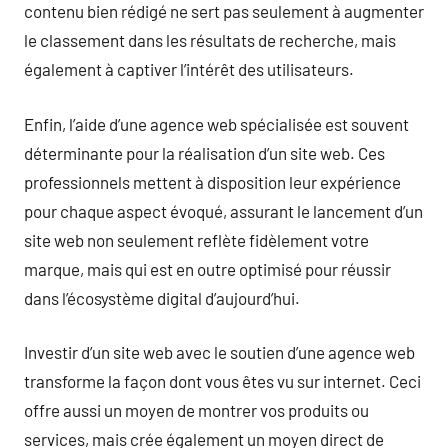
contenu bien rédigé ne sert pas seulement à augmenter
le classement dans les résultats de recherche, mais
également à captiver l’intérêt des utilisateurs.
Enfin, l’aide d’une agence web spécialisée est souvent
déterminante pour la réalisation d’un site web. Ces
professionnels mettent à disposition leur expérience
pour chaque aspect évoqué, assurant le lancement d’un
site web non seulement reflète fidèlement votre
marque, mais qui est en outre optimisé pour réussir
dans l’écosystème digital d’aujourd’hui.
Investir d’un site web avec le soutien d’une agence web
transforme la façon dont vous êtes vu sur internet. Ceci
offre aussi un moyen de montrer vos produits ou
services, mais crée également un moyen direct de