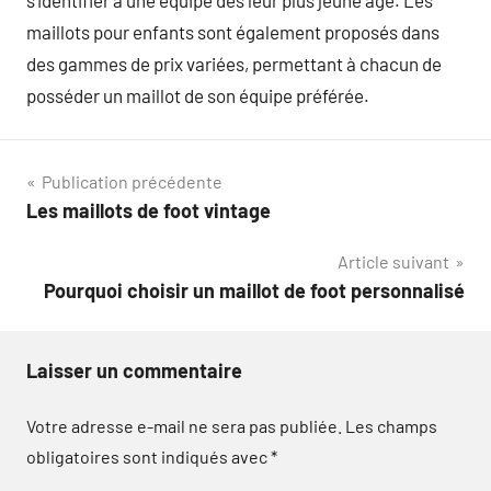
maillots pour enfants sont également proposés dans
des gammes de prix variées, permettant à chacun de
posséder un maillot de son équipe préférée.
Navigation
Publication précédente
Les maillots de foot vintage
de
Article suivant
l’article
Pourquoi choisir un maillot de foot personnalisé
Laisser un commentaire
Votre adresse e-mail ne sera pas publiée.
Les champs
obligatoires sont indiqués avec
*