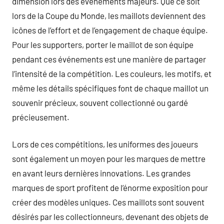
dimension lors des événements majeurs. Que ce soit
lors de la Coupe du Monde, les maillots deviennent des
icônes de l’effort et de l’engagement de chaque équipe.
Pour les supporters, porter le maillot de son équipe
pendant ces événements est une manière de partager
l’intensité de la compétition. Les couleurs, les motifs, et
même les détails spécifiques font de chaque maillot un
souvenir précieux, souvent collectionné ou gardé
précieusement.
Lors de ces compétitions, les uniformes des joueurs
sont également un moyen pour les marques de mettre
en avant leurs dernières innovations. Les grandes
marques de sport profitent de l’énorme exposition pour
créer des modèles uniques. Ces maillots sont souvent
désirés par les collectionneurs, devenant des objets de