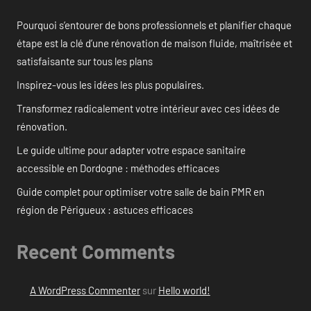
Pourquoi s’entourer de bons professionnels et planifier chaque
étape est la clé d’une rénovation de maison fluide, maîtrisée et
satisfaisante sur tous les plans
Inspirez-vous les idées les plus populaires.
Transformez radicalement votre intérieur avec ces idées de
rénovation.
Le guide ultime pour adapter votre espace sanitaire
accessible en Dordogne : méthodes efficaces
Guide complet pour optimiser votre salle de bain PMR en
région de Périgueux : astuces efficaces
Recent Comments
A WordPress Commenter
sur
Hello world!