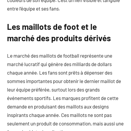
couleurs de son équipe. C’est un lien visible et tangible
entre l’équipe et ses fans.
Les maillots de foot et le
marché des produits dérivés
Le marché des maillots de football représente une
marché lucratif qui génère des milliards de dollars
chaque année. Les fans sont prêts à dépenser des
sommes importantes pour obtenir le dernier maillot de
leur équipe préférée, surtout lors des grands
événements sportifs. Les marques profitent de cette
demande en produisant des maillots aux designs
inspirants chaque année. Ces maillots ne sont pas
seulement un produit de consommation, mais aussi une