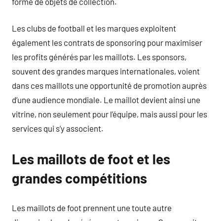
forme de objets de collection.
Les clubs de football et les marques exploitent
également les contrats de sponsoring pour maximiser
les profits générés par les maillots. Les sponsors,
souvent des grandes marques internationales, voient
dans ces maillots une opportunité de promotion auprès
d’une audience mondiale. Le maillot devient ainsi une
vitrine, non seulement pour l’équipe, mais aussi pour les
services qui s’y associent.
Les maillots de foot et les
grandes compétitions
Les maillots de foot prennent une toute autre