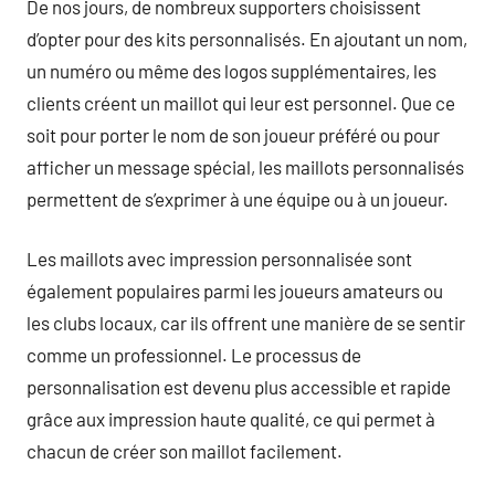
De nos jours, de nombreux supporters choisissent
d’opter pour des kits personnalisés. En ajoutant un nom,
un numéro ou même des logos supplémentaires, les
clients créent un maillot qui leur est personnel. Que ce
soit pour porter le nom de son joueur préféré ou pour
afficher un message spécial, les maillots personnalisés
permettent de s’exprimer à une équipe ou à un joueur.
Les maillots avec impression personnalisée sont
également populaires parmi les joueurs amateurs ou
les clubs locaux, car ils offrent une manière de se sentir
comme un professionnel. Le processus de
personnalisation est devenu plus accessible et rapide
grâce aux impression haute qualité, ce qui permet à
chacun de créer son maillot facilement.