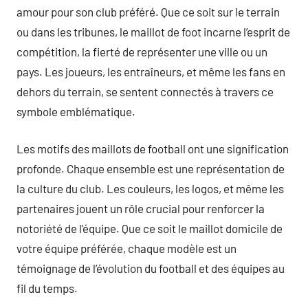
amour pour son club préféré. Que ce soit sur le terrain
ou dans les tribunes, le maillot de foot incarne l’esprit de
compétition, la fierté de représenter une ville ou un
pays. Les joueurs, les entraîneurs, et même les fans en
dehors du terrain, se sentent connectés à travers ce
symbole emblématique.
Les motifs des maillots de football ont une signification
profonde. Chaque ensemble est une représentation de
la culture du club. Les couleurs, les logos, et même les
partenaires jouent un rôle crucial pour renforcer la
notoriété de l’équipe. Que ce soit le maillot domicile de
votre équipe préférée, chaque modèle est un
témoignage de l’évolution du football et des équipes au
fil du temps.