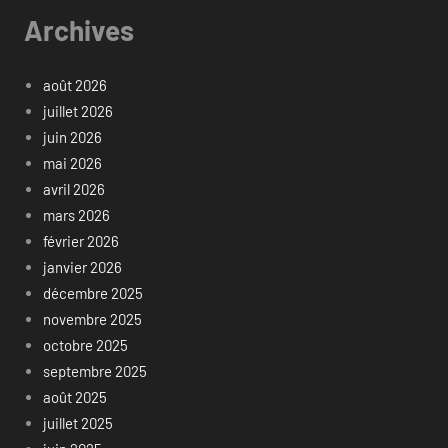
Archives
août 2026
juillet 2026
juin 2026
mai 2026
avril 2026
mars 2026
février 2026
janvier 2026
décembre 2025
novembre 2025
octobre 2025
septembre 2025
août 2025
juillet 2025