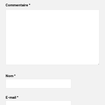
Commentaire
*
Nom
*
E-mail
*