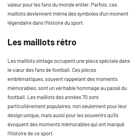
valeur pour les fans du monde entier. Parfois, ces
maillots deviennent même des symboles d’un moment
légendaire dans l’histoire du sport.
Les maillots rétro
Les maillots vintage occupent une place spéciale dans
le cœur des fans de football. Ces pièces
emblématiques, souvent rappelant des moments
mémorables, sont un véritable hommage au passé du
football. Les maillots des années 70 sont
particulièrement populaires, non seulement pour leur
design unique, mais aussi pour les souvenirs qu’ils
évoquent des moments mémorables qui ont marqué
l’histoire de ce sport.