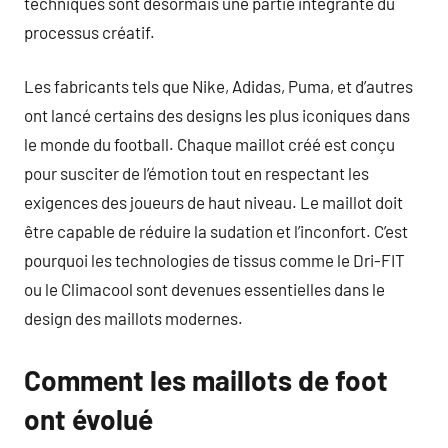
techniques sont désormais une partie intégrante du
processus créatif.
Les fabricants tels que Nike, Adidas, Puma, et d’autres
ont lancé certains des designs les plus iconiques dans
le monde du football. Chaque maillot créé est conçu
pour susciter de l’émotion tout en respectant les
exigences des joueurs de haut niveau. Le maillot doit
être capable de réduire la sudation et l’inconfort. C’est
pourquoi les technologies de tissus comme le Dri-FIT
ou le Climacool sont devenues essentielles dans le
design des maillots modernes.
Comment les maillots de foot
ont évolué