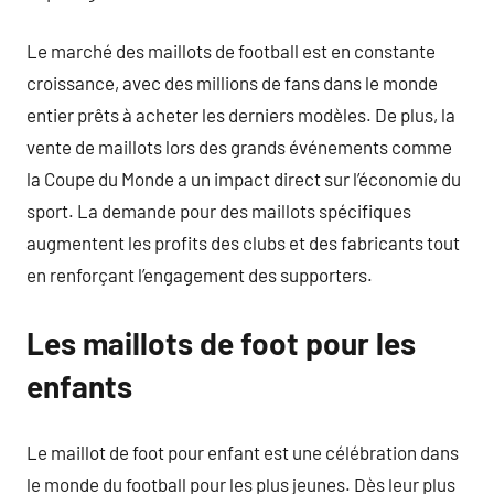
Le marché des maillots de football est en constante
croissance, avec des millions de fans dans le monde
entier prêts à acheter les derniers modèles. De plus, la
vente de maillots lors des grands événements comme
la Coupe du Monde a un impact direct sur l’économie du
sport. La demande pour des maillots spécifiques
augmentent les profits des clubs et des fabricants tout
en renforçant l’engagement des supporters.
Les maillots de foot pour les
enfants
Le maillot de foot pour enfant est une célébration dans
le monde du football pour les plus jeunes. Dès leur plus