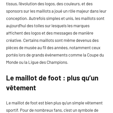
tissus, l’évolution des logos, des couleurs, et des
sponsors sur les maillots a joué un rôle majeur dans leur
conception. Autrefois simples et unis, les maillots sont
aujourd’hui des toiles sur lesquels les marques
affichent des logos et des messages de manière
créative. Certains maillots sont même devenus des
pièces de musée au fil des années, notamment ceux
portés lors de grands événements comme la Coupe du
Monde ou la Ligue des Champions.
Le maillot de foot : plus qu’un
vêtement
Le maillot de foot est bien plus qu’un simple vêtement
sportif. Pour de nombreux fans, c’est un symbole de