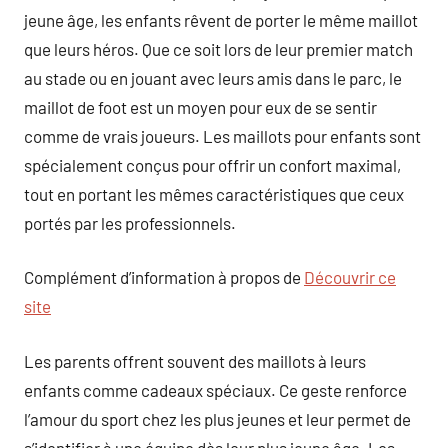
jeune âge, les enfants rêvent de porter le même maillot
que leurs héros. Que ce soit lors de leur premier match
au stade ou en jouant avec leurs amis dans le parc, le
maillot de foot est un moyen pour eux de se sentir
comme de vrais joueurs. Les maillots pour enfants sont
spécialement conçus pour offrir un confort maximal,
tout en portant les mêmes caractéristiques que ceux
portés par les professionnels.
Complément d’information à propos de
Découvrir ce
site
Les parents offrent souvent des maillots à leurs
enfants comme cadeaux spéciaux. Ce geste renforce
l’amour du sport chez les plus jeunes et leur permet de
s’identifier à une équipe dès leur plus jeune âge. Les