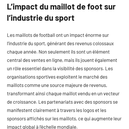
L’impact du maillot de foot sur
l’industrie du sport
Les maillots de football ont un impact énorme sur
l’industrie du sport, générant des revenus colossaux
chaque année. Non seulement ils sont un élément
central des ventes en ligne, mais ils jouent également
un rôle essentiel dans la visibilité des sponsors. Les
organisations sportives exploitent le marché des
maillots comme une source majeure de revenus,
transformant ainsi chaque maillot vendu en un vecteur
de croissance. Les partenariats avec des sponsors se
manifestent clairement à travers les logos et les
sponsors affichés sur les maillots, ce qui augmente leur
impact global à l’échelle mondiale.