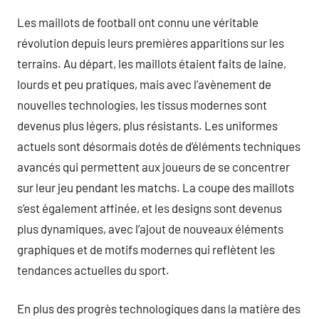
Les maillots de football ont connu une véritable
révolution depuis leurs premières apparitions sur les
terrains. Au départ, les maillots étaient faits de laine,
lourds et peu pratiques, mais avec l’avènement de
nouvelles technologies, les tissus modernes sont
devenus plus légers, plus résistants. Les uniformes
actuels sont désormais dotés de d’éléments techniques
avancés qui permettent aux joueurs de se concentrer
sur leur jeu pendant les matchs. La coupe des maillots
s’est également affinée, et les designs sont devenus
plus dynamiques, avec l’ajout de nouveaux éléments
graphiques et de motifs modernes qui reflètent les
tendances actuelles du sport.
En plus des progrès technologiques dans la matière des