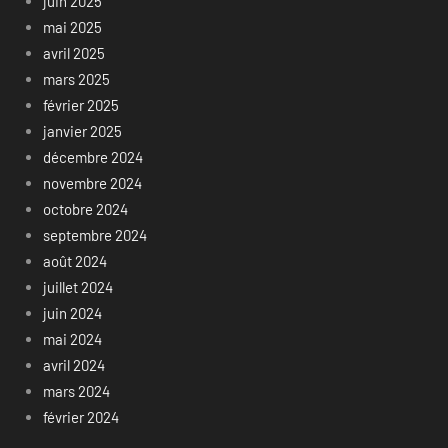
juin 2025
mai 2025
avril 2025
mars 2025
février 2025
janvier 2025
décembre 2024
novembre 2024
octobre 2024
septembre 2024
août 2024
juillet 2024
juin 2024
mai 2024
avril 2024
mars 2024
février 2024