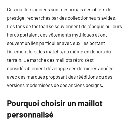
Ces maillots anciens sont désormais des objets de
prestige, recherchés par des collectionneurs avides.
Les fans de football se souviennent de l’époque où leurs
héros portaient ces vêtements mythiques et ont
souvent un lien particulier avec eux, les portant
fièrement lors des matchs, ou même en dehors du
terrain. Le marché des maillots rétro s’est
considérablement développé ces dernières années,
avec des marques proposant des rééditions ou des
versions modernisées de ces anciens designs.
Pourquoi choisir un maillot
personnalisé