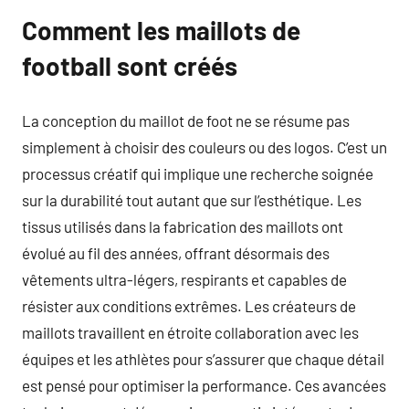
Comment les maillots de
football sont créés
La conception du maillot de foot ne se résume pas
simplement à choisir des couleurs ou des logos. C’est un
processus créatif qui implique une recherche soignée
sur la durabilité tout autant que sur l’esthétique. Les
tissus utilisés dans la fabrication des maillots ont
évolué au fil des années, offrant désormais des
vêtements ultra-légers, respirants et capables de
résister aux conditions extrêmes. Les créateurs de
maillots travaillent en étroite collaboration avec les
équipes et les athlètes pour s’assurer que chaque détail
est pensé pour optimiser la performance. Ces avancées