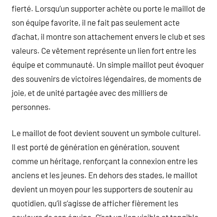
fierté. Lorsqu’un supporter achète ou porte le maillot de
son équipe favorite, il ne fait pas seulement acte
d’achat, il montre son attachement envers le club et ses
valeurs. Ce vêtement représente un lien fort entre les
équipe et communauté. Un simple maillot peut évoquer
des souvenirs de victoires légendaires, de moments de
joie, et de unité partagée avec des milliers de
personnes.
Le maillot de foot devient souvent un symbole culturel.
Il est porté de génération en génération, souvent
comme un héritage, renforçant la connexion entre les
anciens et les jeunes. En dehors des stades, le maillot
devient un moyen pour les supporters de soutenir au
quotidien, qu’il s’agisse de afficher fièrement les