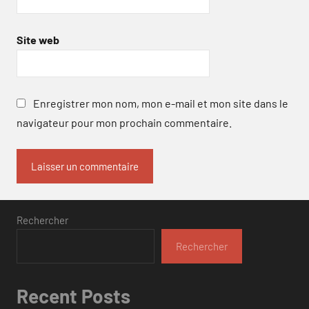
Site web
Enregistrer mon nom, mon e-mail et mon site dans le
navigateur pour mon prochain commentaire.
Rechercher
Rechercher
Recent Posts