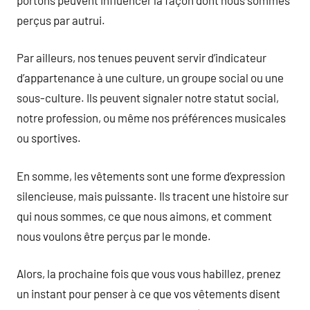
perçus par autrui.
Par ailleurs, nos tenues peuvent servir d’indicateur
d’appartenance à une culture, un groupe social ou une
sous-culture. Ils peuvent signaler notre statut social,
notre profession, ou même nos préférences musicales
ou sportives.
En somme, les vêtements sont une forme d’expression
silencieuse, mais puissante. Ils tracent une histoire sur
qui nous sommes, ce que nous aimons, et comment
nous voulons être perçus par le monde.
Alors, la prochaine fois que vous vous habillez, prenez
un instant pour penser à ce que vos vêtements disent