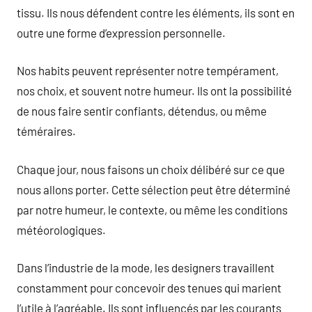
tissu. Ils nous défendent contre les éléments, ils sont en
outre une forme d’expression personnelle.
Nos habits peuvent représenter notre tempérament,
nos choix, et souvent notre humeur. Ils ont la possibilité
de nous faire sentir confiants, détendus, ou même
téméraires.
Chaque jour, nous faisons un choix délibéré sur ce que
nous allons porter. Cette sélection peut être déterminé
par notre humeur, le contexte, ou même les conditions
météorologiques.
Dans l’industrie de la mode, les designers travaillent
constamment pour concevoir des tenues qui marient
l’utile à l’agréable. Ils sont influencés par les courants