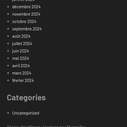
décembre 2024
novembre 2024
octobre 2024
septembre 2024
août 2024
juillet 2024
juin 2024
mai 2024
avril 2024
mars 2024
février 2024
Categories
Uncategorized