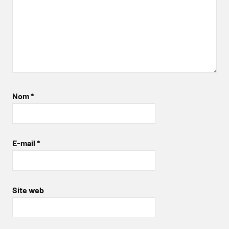
Nom
*
E-mail
*
Site web