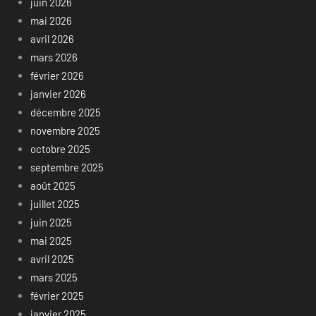
juin 2026
mai 2026
avril 2026
mars 2026
février 2026
janvier 2026
décembre 2025
novembre 2025
octobre 2025
septembre 2025
août 2025
juillet 2025
juin 2025
mai 2025
avril 2025
mars 2025
février 2025
janvier 2025