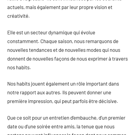
actuels, mais également par leur propre vision et
créativité.
Elle est un secteur dynamique qui évolue
constamment. Chaque saison, nous remarquons de
nouvelles tendances et de nouvelles modes qui nous
donnent de nouvelles façons de nous exprimer à travers
nos habits.
Nos habits jouent également un rôle important dans
notre rapport aux autres. Ils peuvent donner une
première impression, qui peut parfois être décisive.
Que ce soit pour un entretien d’embauche, d’un premier
date ou d’une soirée entre amis, la tenue que nous
portons peuvent influencer la façon dont nous sommes