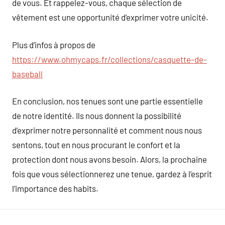
de vous. Et rappelez-vous, chaque sélection de
vêtement est une opportunité d’exprimer votre unicité.
Plus d’infos à propos de
https://www.ohmycaps.fr/collections/casquette-de-
baseball
En conclusion, nos tenues sont une partie essentielle
de notre identité. Ils nous donnent la possibilité
d’exprimer notre personnalité et comment nous nous
sentons, tout en nous procurant le confort et la
protection dont nous avons besoin. Alors, la prochaine
fois que vous sélectionnerez une tenue, gardez à l’esprit
l’importance des habits.