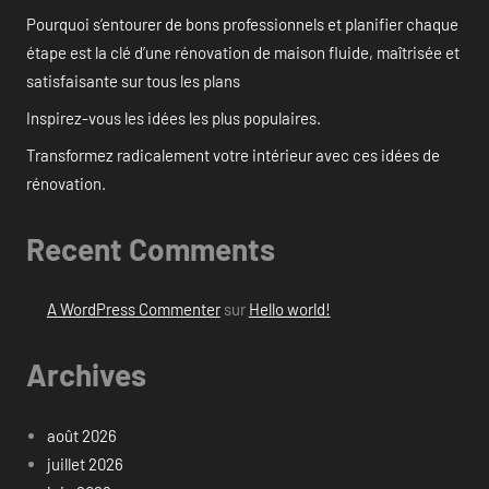
Pourquoi s’entourer de bons professionnels et planifier chaque
étape est la clé d’une rénovation de maison fluide, maîtrisée et
satisfaisante sur tous les plans
Inspirez-vous les idées les plus populaires.
Transformez radicalement votre intérieur avec ces idées de
rénovation.
Recent Comments
A WordPress Commenter
sur
Hello world!
Archives
août 2026
juillet 2026