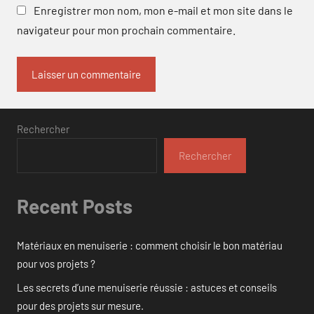
Enregistrer mon nom, mon e-mail et mon site dans le
navigateur pour mon prochain commentaire.
Rechercher
Rechercher
Recent Posts
Matériaux en menuiserie : comment choisir le bon matériau
pour vos projets ?
Les secrets d’une menuiserie réussie : astuces et conseils
pour des projets sur mesure.