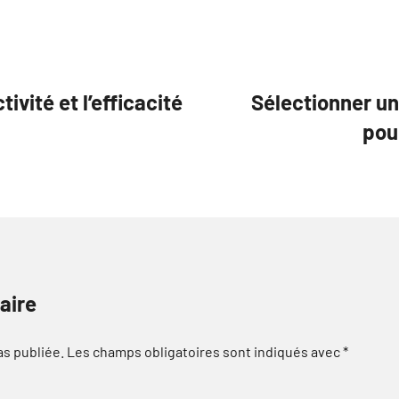
ivité et l’efficacité
Sélectionner u
pou
aire
as publiée.
Les champs obligatoires sont indiqués avec
*