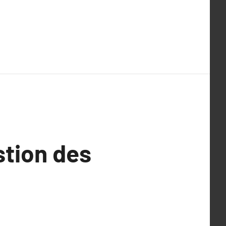
stion des