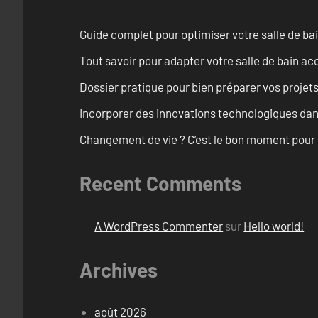
Guide complet pour optimiser votre salle de ba
Tout savoir pour adapter votre salle de bain ac
Dossier pratique pour bien préparer vos projet
Incorporer des innovations technologiques dan
Changement de vie ? C’est le bon moment pour
Recent Comments
A WordPress Commenter
sur
Hello world!
Archives
août 2026