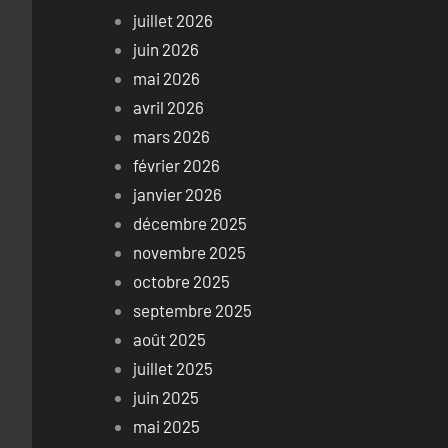
juillet 2026
juin 2026
mai 2026
avril 2026
mars 2026
février 2026
janvier 2026
décembre 2025
novembre 2025
octobre 2025
septembre 2025
août 2025
juillet 2025
juin 2025
mai 2025