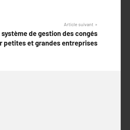
Article suivant
n système de gestion des congés
r petites et grandes entreprises