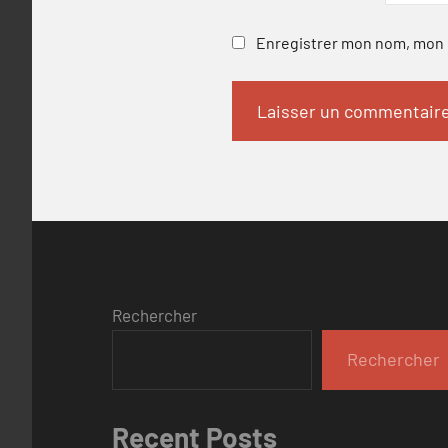
Enregistrer mon nom, mon e
Rechercher
Rechercher
Recent Posts