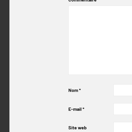
Nom
*
E-mail
*
Site web