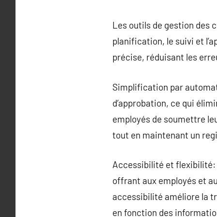
Les outils de gestion des 
planification, le suivi et 
précise, réduisant les err
Simplification par automa
d’approbation, ce qui élim
employés de soumettre leu
tout en maintenant un regi
Accessibilité et flexibilit
offrant aux employés et au
accessibilité améliore la t
en fonction des informatio