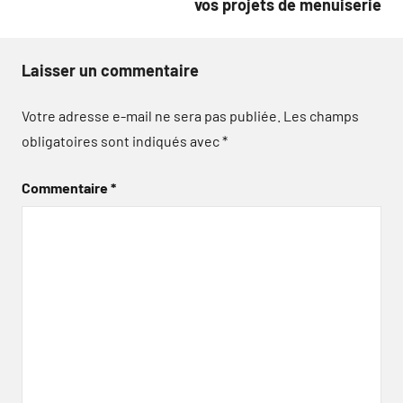
vos projets de menuiserie
Laisser un commentaire
Votre adresse e-mail ne sera pas publiée.
Les champs
obligatoires sont indiqués avec
*
Commentaire
*