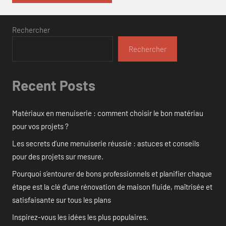
Rechercher
Rechercher
Recent Posts
Matériaux en menuiserie : comment choisir le bon matériau
pour vos projets ?
Les secrets d’une menuiserie réussie : astuces et conseils
pour des projets sur mesure.
Pourquoi s’entourer de bons professionnels et planifier chaque
étape est la clé d’une rénovation de maison fluide, maîtrisée et
satisfaisante sur tous les plans
Inspirez-vous les idées les plus populaires.