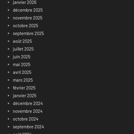
janvier 2026
décembre 2025
novembre 2025
octobre 2025
septembre 2025
août 2025
juillet 2025
juin 2025
mai 2025
avril 2025
mars 2025
février 2025
janvier 2025
décembre 2024
novembre 2024
octobre 2024
septembre 2024