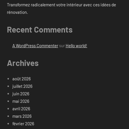
Transformez radicalement votre intérieur avec ces idées de
rénovation.
Recent Comments
A WordPress Commenter
sur
Hello world!
Archives
août 2026
juillet 2026
juin 2026
mai 2026
avril 2026
mars 2026
février 2026