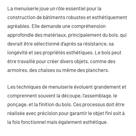
La menuiserie joue un rôle essentiel pour la
construction de bâtiments robustes et esthétiquement
agréables. Elle demande une compréhension
approfondie des matériaux, principalement du bois, qui
devrait être sélectionné d’après sa résistance, sa
longévité et ses propriétés esthétiques. Le bois peut
être travaillé pour créer divers objets, comme des
armoires, des chaises ou même des planchers.
Les techniques de menuiserie évoluent grandement et
comprennent souvent la découpe, l’assemblage, le
ponçage, et la finition du bois. Ces processus doit être
réalisée avec précision pour garantir le objet fini soit à
la fois fonctionnel mais également esthétique.