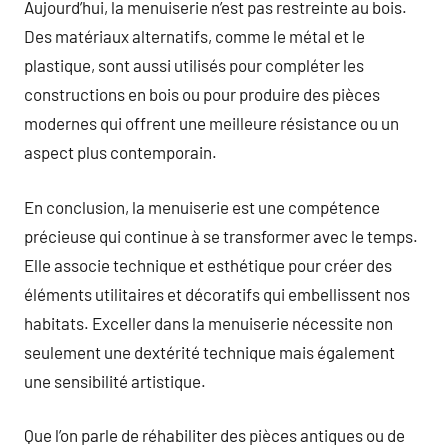
Aujourd’hui, la menuiserie n’est pas restreinte au bois.
Des matériaux alternatifs, comme le métal et le
plastique, sont aussi utilisés pour compléter les
constructions en bois ou pour produire des pièces
modernes qui offrent une meilleure résistance ou un
aspect plus contemporain.
En conclusion, la menuiserie est une compétence
précieuse qui continue à se transformer avec le temps.
Elle associe technique et esthétique pour créer des
éléments utilitaires et décoratifs qui embellissent nos
habitats. Exceller dans la menuiserie nécessite non
seulement une dextérité technique mais également
une sensibilité artistique.
Que l’on parle de réhabiliter des pièces antiques ou de