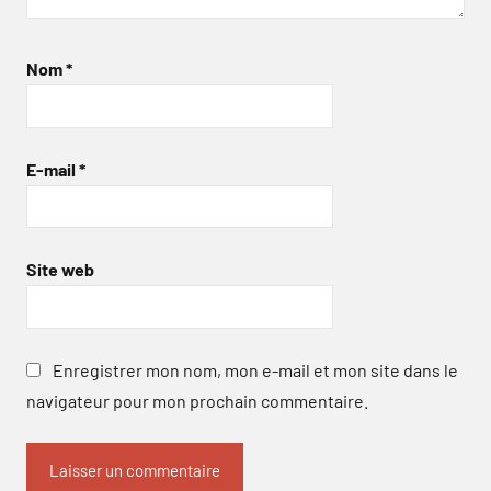
Nom
*
E-mail
*
Site web
Enregistrer mon nom, mon e-mail et mon site dans le
navigateur pour mon prochain commentaire.