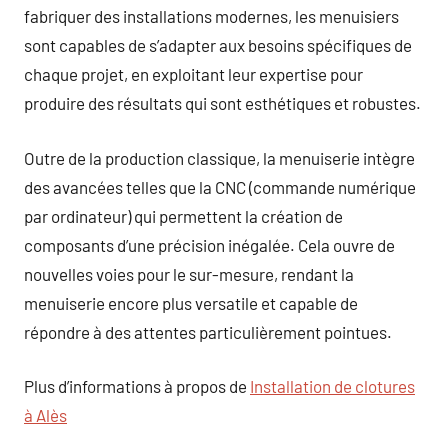
fabriquer des installations modernes, les menuisiers
sont capables de s’adapter aux besoins spécifiques de
chaque projet, en exploitant leur expertise pour
produire des résultats qui sont esthétiques et robustes.
Outre de la production classique, la menuiserie intègre
des avancées telles que la CNC (commande numérique
par ordinateur) qui permettent la création de
composants d’une précision inégalée. Cela ouvre de
nouvelles voies pour le sur-mesure, rendant la
menuiserie encore plus versatile et capable de
répondre à des attentes particulièrement pointues.
Plus d’informations à propos de
Installation de clotures
à Alès