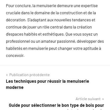
Pour conclure, la menuiserie demeure une expertise
cruciale dans le domaine de la construction et de la
décoration. S’adaptant aux nouvelles tendances et
continue de jouer un rôle central dans la création
d’espaces habités et esthétiques. Que vous soyez un
professionnel ou un amateur passionné, développer des
habiletés en menuiserie peut changer votre aptitude à
concevoir.
Navigation
Publication précédente
Les techniques pour réussir la menuiserie
de
moderne
l’article
Article suivant
Guide pour sélectionner le bon type de bois pour