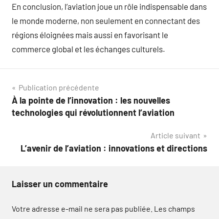
En conclusion, l’aviation joue un rôle indispensable dans
le monde moderne, non seulement en connectant des
régions éloignées mais aussi en favorisant le
commerce global et les échanges culturels.
Navigation
Publication précédente
À la pointe de l’innovation : les nouvelles
de
technologies qui révolutionnent l’aviation
l’article
Article suivant
L’avenir de l’aviation : innovations et directions
Laisser un commentaire
Votre adresse e-mail ne sera pas publiée.
Les champs