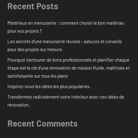
Recent Posts
Matériaux en menuiserie : comment choisir le bon matériau
pour vos projets ?
Les secrets d’une menuiserie réussie : astuces et conseils
pour des projets sur mesure.
Pourquoi s’entourer de bons professionnels et planifier chaque
étape est la clé d’une rénovation de maison fluide, maîtrisée et
satisfaisante sur tous les plans
Inspirez-vous les idées les plus populaires.
Transformez radicalement votre intérieur avec ces idées de
rénovation.
Recent Comments