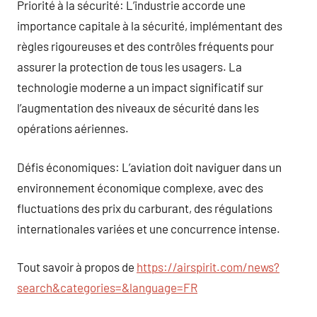
Priorité à la sécurité: L’industrie accorde une
importance capitale à la sécurité, implémentant des
règles rigoureuses et des contrôles fréquents pour
assurer la protection de tous les usagers. La
technologie moderne a un impact significatif sur
l’augmentation des niveaux de sécurité dans les
opérations aériennes.
Défis économiques: L’aviation doit naviguer dans un
environnement économique complexe, avec des
fluctuations des prix du carburant, des régulations
internationales variées et une concurrence intense.
Tout savoir à propos de
https://airspirit.com/news?
search&categories=&language=FR