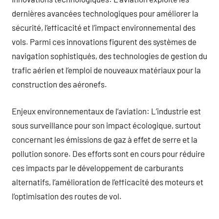
dernières avancées technologiques pour améliorer la
sécurité, l’efficacité et l’impact environnemental des
vols. Parmi ces innovations figurent des systèmes de
navigation sophistiqués, des technologies de gestion du
trafic aérien et l’emploi de nouveaux matériaux pour la
construction des aéronefs.
Enjeux environnementaux de l’aviation: L’industrie est
sous surveillance pour son impact écologique, surtout
concernant les émissions de gaz à effet de serre et la
pollution sonore. Des efforts sont en cours pour réduire
ces impacts par le développement de carburants
alternatifs, l’amélioration de l’efficacité des moteurs et
l’optimisation des routes de vol.