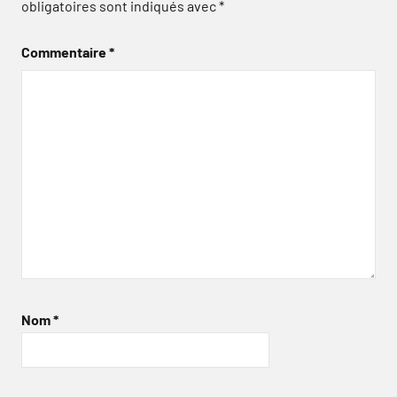
obligatoires sont indiqués avec
*
Commentaire
*
Nom
*