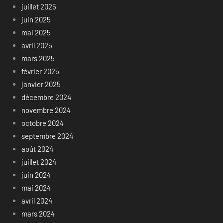
juillet 2025
juin 2025
mai 2025
avril 2025
mars 2025
février 2025
janvier 2025
décembre 2024
novembre 2024
octobre 2024
septembre 2024
août 2024
juillet 2024
juin 2024
mai 2024
avril 2024
mars 2024