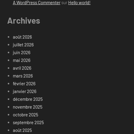
A WordPress Commenter
sur
Hello world!
Archives
août 2026
juillet 2026
juin 2026
mai 2026
avril 2026
mars 2026
février 2026
janvier 2026
décembre 2025
novembre 2025
octobre 2025
septembre 2025
août 2025