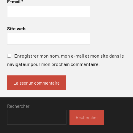
E-mail
*
Site web
Enregistrer mon nom, mon e-mail et mon site dans le
navigateur pour mon prochain commentaire.
Rechercher
Rechercher