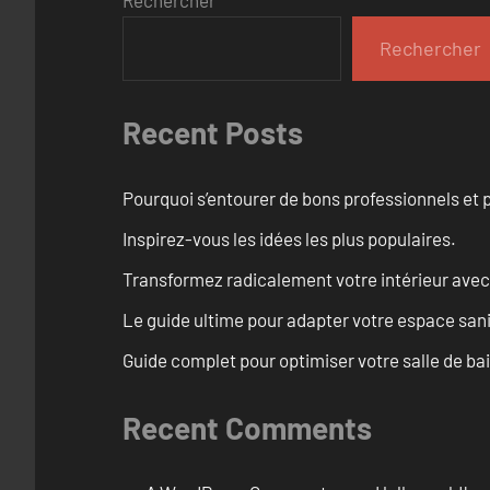
Rechercher
Recent Posts
Pourquoi s’entourer de bons professionnels et pl
Inspirez-vous les idées les plus populaires.
Transformez radicalement votre intérieur avec
Le guide ultime pour adapter votre espace san
Guide complet pour optimiser votre salle de ba
Recent Comments