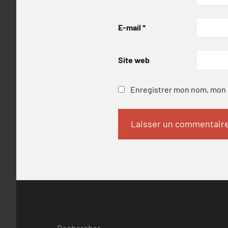
E-mail
*
Site web
Enregistrer mon nom, mon e
Rechercher