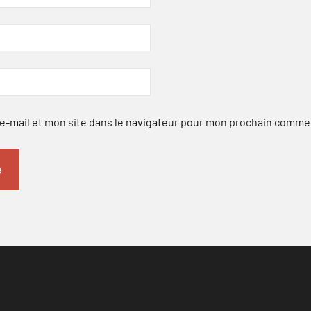
-mail et mon site dans le navigateur pour mon prochain comme