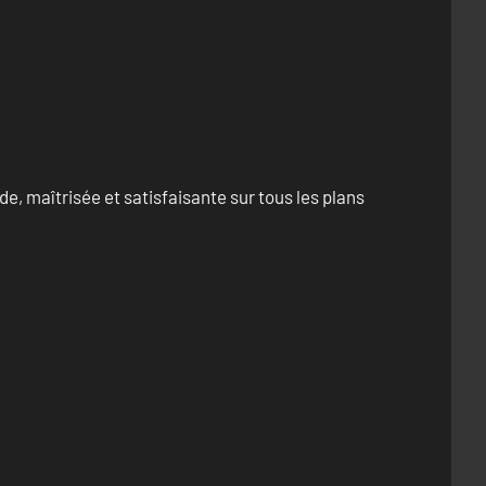
e, maîtrisée et satisfaisante sur tous les plans