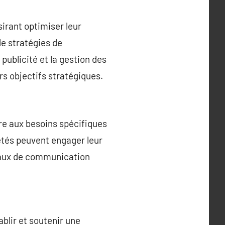
irant optimiser leur
de stratégies de
publicité et la gestion des
rs objectifs stratégiques.
e aux besoins spécifiques
iétés peuvent engager leur
naux de communication
blir et soutenir une