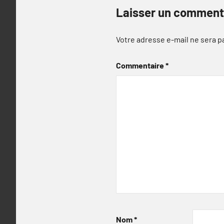
Laisser un comment
Votre adresse e-mail ne sera p
Commentaire
*
Nom
*