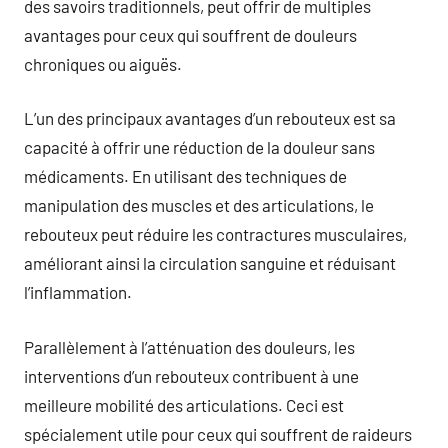
des savoirs traditionnels, peut offrir de multiples
avantages pour ceux qui souffrent de douleurs
chroniques ou aiguës.
L’un des principaux avantages d’un rebouteux est sa
capacité à offrir une réduction de la douleur sans
médicaments. En utilisant des techniques de
manipulation des muscles et des articulations, le
rebouteux peut réduire les contractures musculaires,
améliorant ainsi la circulation sanguine et réduisant
l’inflammation.
Parallèlement à l’atténuation des douleurs, les
interventions d’un rebouteux contribuent à une
meilleure mobilité des articulations. Ceci est
spécialement utile pour ceux qui souffrent de raideurs