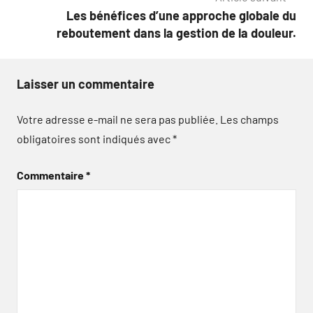
Les bénéfices d’une approche globale du
reboutement dans la gestion de la douleur.
Laisser un commentaire
Votre adresse e-mail ne sera pas publiée.
Les champs
obligatoires sont indiqués avec
*
Commentaire
*