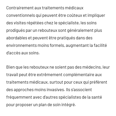
Contrairement aux traitements médicaux
conventionnels qui peuvent être coûteux et impliquer
des visites répétées chez le spécialiste, les soins
prodigués par un rebouteux sont généralement plus
abordables et peuvent être pratiqués dans des
environnements moins formels, augmentant la facilité
d’accès aux soins.
Bien que les rebouteux ne soient pas des médecins, leur
travail peut être extrêmement complémentaire aux
traitements médicaux, surtout pour ceux qui préfèrent
des approches moins invasives. Ils s’associent
fréquemment avec d’autres spécialistes de la santé
pour proposer un plan de soin intégré.