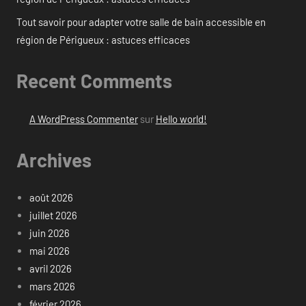
Tout savoir pour adapter votre salle de bain accessible en
région de Périgueux : astuces efficaces
Recent Comments
A WordPress Commenter
sur
Hello world!
Archives
août 2026
juillet 2026
juin 2026
mai 2026
avril 2026
mars 2026
février 2026