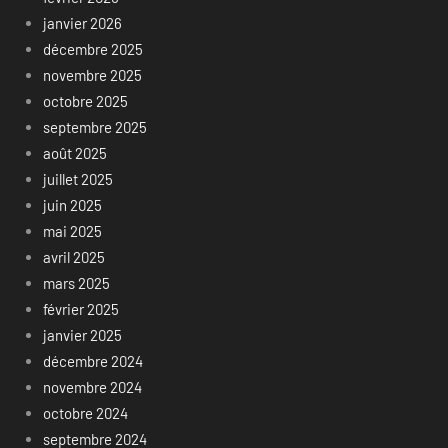
janvier 2026
décembre 2025
novembre 2025
octobre 2025
septembre 2025
août 2025
juillet 2025
juin 2025
mai 2025
avril 2025
mars 2025
février 2025
janvier 2025
décembre 2024
novembre 2024
octobre 2024
septembre 2024