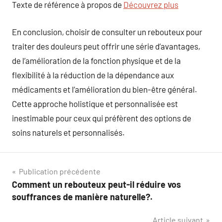
Texte de référence à propos de
Découvrez plus
En conclusion, choisir de consulter un rebouteux pour
traiter des douleurs peut offrir une série d’avantages,
de l’amélioration de la fonction physique et de la
flexibilité à la réduction de la dépendance aux
médicaments et l’amélioration du bien-être général.
Cette approche holistique et personnalisée est
inestimable pour ceux qui préfèrent des options de
soins naturels et personnalisés.
Navigation
Publication précédente
Comment un rebouteux peut-il réduire vos
de
souffrances de manière naturelle?.
l’article
Article suivant