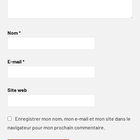
Nom
*
E-mail
*
Site web
Enregistrer mon nom, mon e-mail et mon site dans le
navigateur pour mon prochain commentaire.