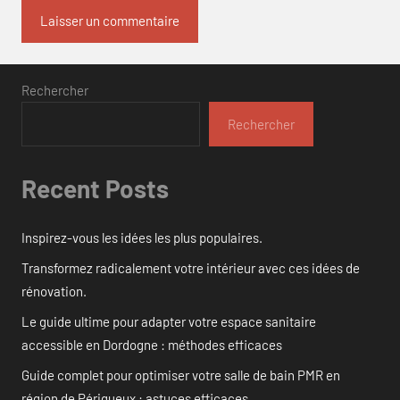
Rechercher
Rechercher
Recent Posts
Inspirez-vous les idées les plus populaires.
Transformez radicalement votre intérieur avec ces idées de
rénovation.
Le guide ultime pour adapter votre espace sanitaire
accessible en Dordogne : méthodes efficaces
Guide complet pour optimiser votre salle de bain PMR en
région de Périgueux : astuces efficaces