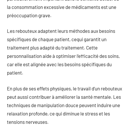
la consommation excessive de médicaments est une
préoccupation grave.
Les rebouteux adaptent leurs méthodes aux besoins
spécifiques de chaque patient, cequi garantit un
traitement plus adapté du traitement. Cette
personnalisation aide à optimiser l’efficacité des soins,
car elle est alignée avec les besoins spécifiques du
patient.
En plus de ses effets physiques, le travail d’un rebouteux
peut aussi contribuer à améliorer la santé mentale. Les
techniques de manipulation douce peuvent induire une
relaxation profonde, ce qui diminue le stress et les
tensions nerveuses.