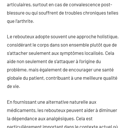
articulaires, surtout en cas de convalescence post-
blessure ou qui souffrent de troubles chroniques telles
que l’arthrite.
Le rebouteux adopte souvent une approche holistique,
considérant le corps dans son ensemble plutôt que de
s’attacher seulement aux symptômes localisés. Cela
aide non seulement de s’attaquer à l’origine du
problème, mais également de encourager une santé
globale du patient, contribuant à une meilleure qualité
de vie.
En fournissant une alternative naturelle aux
médicaments, les rebouteux peuvent aider à diminuer
la dépendance aux analgésiques. Cela est
particulièrement important dans le contexte actuel où