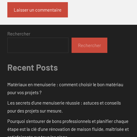
Rechercher
Rechercher
Recent Posts
Matériaux en menuiserie : comment choisir le bon matériau
pour vos projets ?
Les secrets d’une menuiserie réussie : astuces et conseils
pour des projets sur mesure.
Pourquoi s’entourer de bons professionnels et planifier chaque
étape est la clé d’une rénovation de maison fluide, maîtrisée et
satisfaisante sur tous les plans