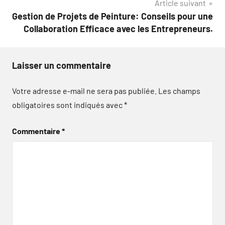
Article suivant
Gestion de Projets de Peinture: Conseils pour une
Collaboration Efficace avec les Entrepreneurs.
Laisser un commentaire
Votre adresse e-mail ne sera pas publiée.
Les champs
obligatoires sont indiqués avec
*
Commentaire
*