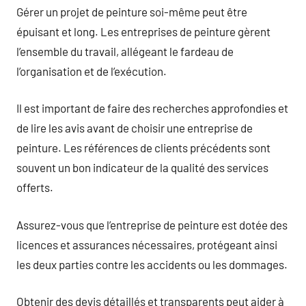
Gérer un projet de peinture soi-même peut être
épuisant et long. Les entreprises de peinture gèrent
l’ensemble du travail, allégeant le fardeau de
l’organisation et de l’exécution.
Il est important de faire des recherches approfondies et
de lire les avis avant de choisir une entreprise de
peinture. Les références de clients précédents sont
souvent un bon indicateur de la qualité des services
offerts.
Assurez-vous que l’entreprise de peinture est dotée des
licences et assurances nécessaires, protégeant ainsi
les deux parties contre les accidents ou les dommages.
Obtenir des devis détaillés et transparents peut aider à