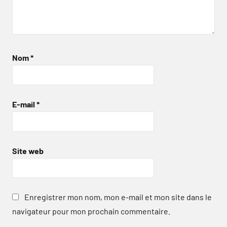
Nom
*
E-mail
*
Site web
Enregistrer mon nom, mon e-mail et mon site dans le
navigateur pour mon prochain commentaire.