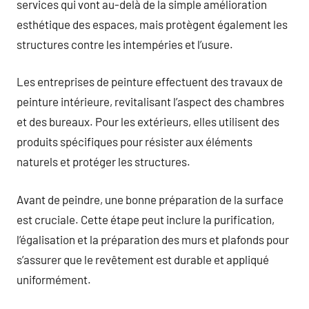
services qui vont au-delà de la simple amélioration
esthétique des espaces, mais protègent également les
structures contre les intempéries et l’usure.
Les entreprises de peinture effectuent des travaux de
peinture intérieure, revitalisant l’aspect des chambres
et des bureaux. Pour les extérieurs, elles utilisent des
produits spécifiques pour résister aux éléments
naturels et protéger les structures.
Avant de peindre, une bonne préparation de la surface
est cruciale. Cette étape peut inclure la purification,
l’égalisation et la préparation des murs et plafonds pour
s’assurer que le revêtement est durable et appliqué
uniformément.