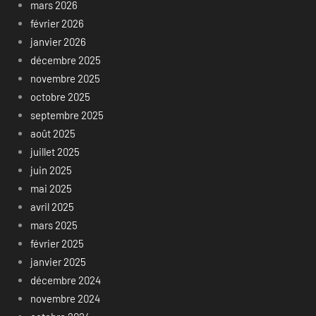
mars 2026
février 2026
janvier 2026
décembre 2025
novembre 2025
octobre 2025
septembre 2025
août 2025
juillet 2025
juin 2025
mai 2025
avril 2025
mars 2025
février 2025
janvier 2025
décembre 2024
novembre 2024