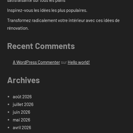
Inspirez-vous les idées les plus populaires.
Transformez radicalement votre intérieur avec ces idées de
rénovation.
Recent Comments
A WordPress Commenter
sur
Hello world!
Archives
août 2026
juillet 2026
juin 2026
mai 2026
avril 2026