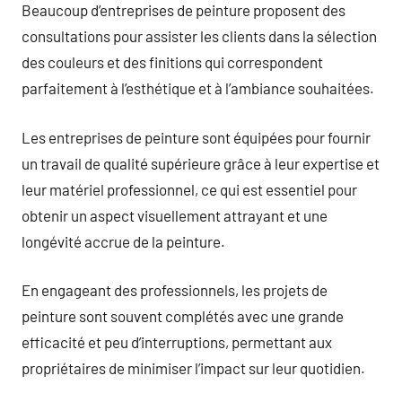
Beaucoup d’entreprises de peinture proposent des
consultations pour assister les clients dans la sélection
des couleurs et des finitions qui correspondent
parfaitement à l’esthétique et à l’ambiance souhaitées.
Les entreprises de peinture sont équipées pour fournir
un travail de qualité supérieure grâce à leur expertise et
leur matériel professionnel, ce qui est essentiel pour
obtenir un aspect visuellement attrayant et une
longévité accrue de la peinture.
En engageant des professionnels, les projets de
peinture sont souvent complétés avec une grande
efficacité et peu d’interruptions, permettant aux
propriétaires de minimiser l’impact sur leur quotidien.