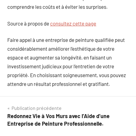
comprendre les coûts et à éviter les surprises.
Source à propos de
consultez cette page
Faire appel à une entreprise de peinture qualifiée peut
considérablement améliorer l’esthétique de votre
espace et augmenter sa longévité, en faisant un
investissement judicieux pour l’entretien de votre
propriété. En choisissant soigneusement, vous pouvez
attendre un résultat professionnel et gratifiant.
Navigation
Publication précédente
Redonnez Vie à Vos Murs avec l’Aide d’une
de
Entreprise de Peinture Professionnelle.
l’article