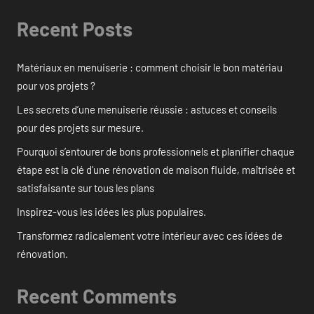
Recent Posts
Matériaux en menuiserie : comment choisir le bon matériau
pour vos projets ?
Les secrets d’une menuiserie réussie : astuces et conseils
pour des projets sur mesure.
Pourquoi s’entourer de bons professionnels et planifier chaque
étape est la clé d’une rénovation de maison fluide, maîtrisée et
satisfaisante sur tous les plans
Inspirez-vous les idées les plus populaires.
Transformez radicalement votre intérieur avec ces idées de
rénovation.
Recent Comments