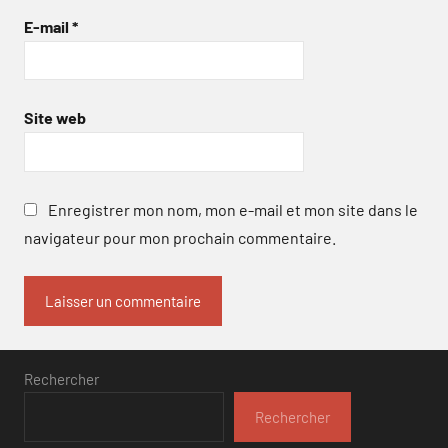
E-mail
*
Site web
Enregistrer mon nom, mon e-mail et mon site dans le
navigateur pour mon prochain commentaire.
Rechercher
Rechercher