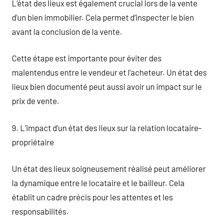
L’état des lieux est également crucial lors de la vente
d’un bien immobilier. Cela permet d’inspecter le bien
avant la conclusion de la vente.
Cette étape est importante pour éviter des
malentendus entre le vendeur et l’acheteur. Un état des
lieux bien documenté peut aussi avoir un impact sur le
prix de vente.
9. L’impact d’un état des lieux sur la relation locataire-
propriétaire
Un état des lieux soigneusement réalisé peut améliorer
la dynamique entre le locataire et le bailleur. Cela
établit un cadre précis pour les attentes et les
responsabilités.