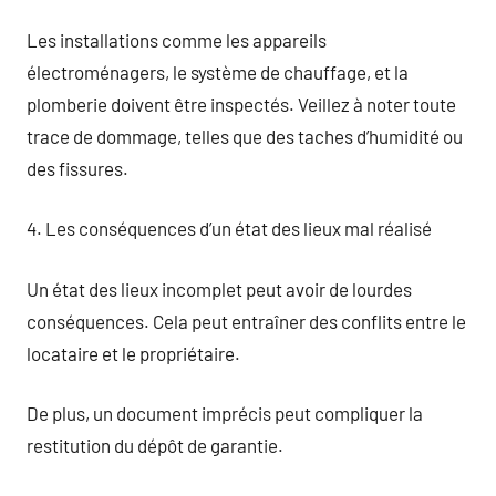
Les installations comme les appareils
électroménagers, le système de chauffage, et la
plomberie doivent être inspectés. Veillez à noter toute
trace de dommage, telles que des taches d’humidité ou
des fissures.
4. Les conséquences d’un état des lieux mal réalisé
Un état des lieux incomplet peut avoir de lourdes
conséquences. Cela peut entraîner des conflits entre le
locataire et le propriétaire.
De plus, un document imprécis peut compliquer la
restitution du dépôt de garantie.