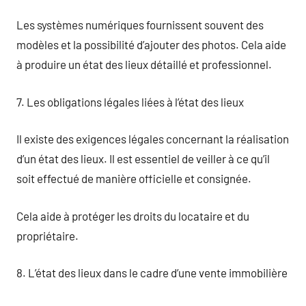
Les systèmes numériques fournissent souvent des
modèles et la possibilité d’ajouter des photos. Cela aide
à produire un état des lieux détaillé et professionnel.
7. Les obligations légales liées à l’état des lieux
Il existe des exigences légales concernant la réalisation
d’un état des lieux. Il est essentiel de veiller à ce qu’il
soit effectué de manière officielle et consignée.
Cela aide à protéger les droits du locataire et du
propriétaire.
8. L’état des lieux dans le cadre d’une vente immobilière