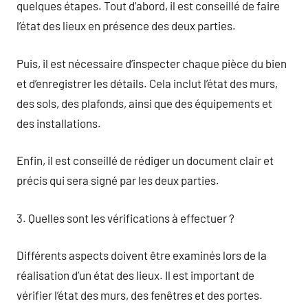
quelques étapes. Tout d’abord, il est conseillé de faire
l’état des lieux en présence des deux parties.
Puis, il est nécessaire d’inspecter chaque pièce du bien
et d’enregistrer les détails. Cela inclut l’état des murs,
des sols, des plafonds, ainsi que des équipements et
des installations.
Enfin, il est conseillé de rédiger un document clair et
précis qui sera signé par les deux parties.
3. Quelles sont les vérifications à effectuer ?
Différents aspects doivent être examinés lors de la
réalisation d’un état des lieux. Il est important de
vérifier l’état des murs, des fenêtres et des portes.