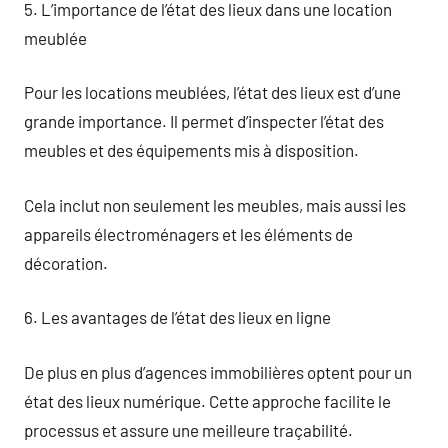
5. L’importance de l’état des lieux dans une location
meublée
Pour les locations meublées, l’état des lieux est d’une
grande importance. Il permet d’inspecter l’état des
meubles et des équipements mis à disposition.
Cela inclut non seulement les meubles, mais aussi les
appareils électroménagers et les éléments de
décoration.
6. Les avantages de l’état des lieux en ligne
De plus en plus d’agences immobilières optent pour un
état des lieux numérique. Cette approche facilite le
processus et assure une meilleure traçabilité.