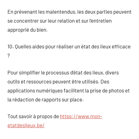
En prévenant les malentendus, les deux parties peuvent
se concentrer sur leur relation et sur l’entretien
approprié du bien.
10. Quelles aides pour réaliser un état des lieux efficace
?
Pour simplifier le processus d’état des lieux, divers
outils et ressources peuvent être utilisés. Des
applications numériques facilitent la prise de photos et
la rédaction de rapports sur place.
Tout savoir à propos de
https://www.mon-
etatdeslieux.be/