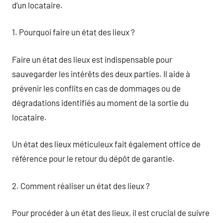
d’un locataire.
1. Pourquoi faire un état des lieux ?
Faire un état des lieux est indispensable pour
sauvegarder les intérêts des deux parties. Il aide à
prévenir les conflits en cas de dommages ou de
dégradations identifiés au moment de la sortie du
locataire.
Un état des lieux méticuleux fait également office de
référence pour le retour du dépôt de garantie.
2. Comment réaliser un état des lieux ?
Pour procéder à un état des lieux, il est crucial de suivre