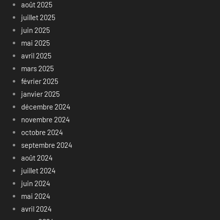
août 2025
juillet 2025
juin 2025
mai 2025
avril 2025
mars 2025
février 2025
janvier 2025
décembre 2024
novembre 2024
octobre 2024
septembre 2024
août 2024
juillet 2024
juin 2024
mai 2024
avril 2024