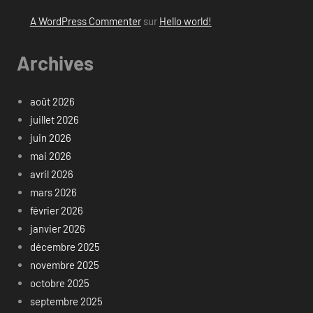
A WordPress Commenter
sur
Hello world!
Archives
août 2026
juillet 2026
juin 2026
mai 2026
avril 2026
mars 2026
février 2026
janvier 2026
décembre 2025
novembre 2025
octobre 2025
septembre 2025